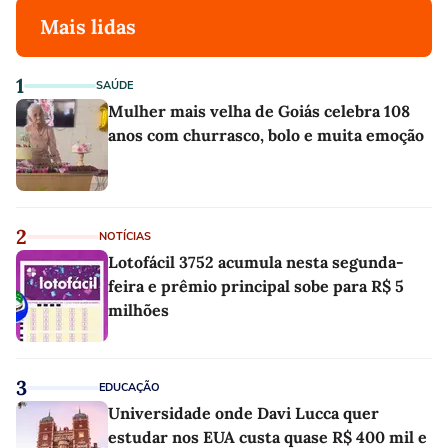
Mais lidas
1
SAÚDE
Mulher mais velha de Goiás celebra 108
anos com churrasco, bolo e muita emoção
2
NOTÍCIAS
Lotofácil 3752 acumula nesta segunda-
feira e prêmio principal sobe para R$ 5
milhões
3
EDUCAÇÃO
Universidade onde Davi Lucca quer
estudar nos EUA custa quase R$ 400 mil e