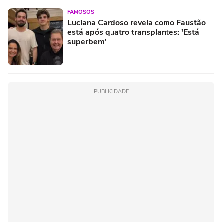
FAMOSOS
Luciana Cardoso revela como Faustão
está após quatro transplantes: 'Está
superbem'
PUBLICIDADE