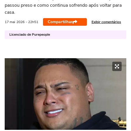
passou preso e como continua sofrendo após voltar para
casa.
Compartilhar
Exibir comentários
17 mai
2026
- 22h51
Licenciado de Purepeople