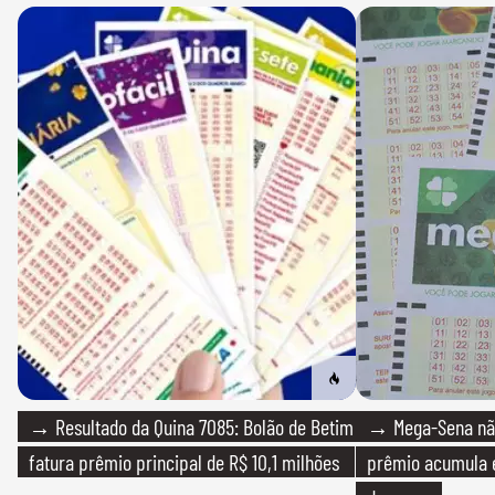
→ Resultado da Quina 7085: Bolão de Betim
→ Mega-Sena não
fatura prêmio principal de R$ 10,1 milhões
prêmio acumula e