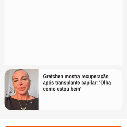
Gretchen mostra recuperação
após transplante capilar: 'Olha
como estou bem'