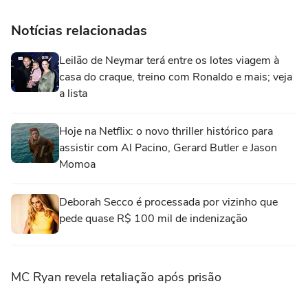
Notícias relacionadas
Leilão de Neymar terá entre os lotes viagem à
casa do craque, treino com Ronaldo e mais; veja
a lista
Hoje na Netflix: o novo thriller histórico para
assistir com Al Pacino, Gerard Butler e Jason
Momoa
Deborah Secco é processada por vizinho que
pede quase R$ 100 mil de indenização
MC Ryan revela retaliação após prisão