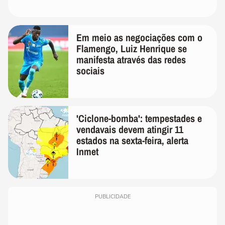
Em meio as negociações com o
Flamengo, Luiz Henrique se
manifesta através das redes
sociais
'Ciclone-bomba': tempestades e
vendavais devem atingir 11
estados na sexta-feira, alerta
Inmet
PUBLICIDADE