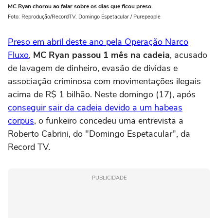
MC Ryan chorou ao falar sobre os dias que ficou preso.
Foto: Reprodução/RecordTV, Domingo Espetacular / Purepeople
Preso em abril deste ano pela Operação Narco
Fluxo
,
MC Ryan passou 1 mês na cadeia
, acusado
de lavagem de dinheiro, evasão de dividas e
associação criminosa com movimentações ilegais
acima de R$ 1 bilhão. Neste domingo (17), após
conseguir sair da cadeia devido a um habeas
corpus
, o funkeiro concedeu uma entrevista a
Roberto Cabrini, do "Domingo Espetacular", da
Record TV.
PUBLICIDADE