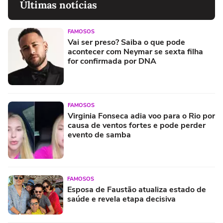
Últimas notícias
FAMOSOS
Vai ser preso? Saiba o que pode
acontecer com Neymar se sexta filha
for confirmada por DNA
FAMOSOS
Virginia Fonseca adia voo para o Rio por
causa de ventos fortes e pode perder
evento de samba
FAMOSOS
Esposa de Faustão atualiza estado de
saúde e revela etapa decisiva