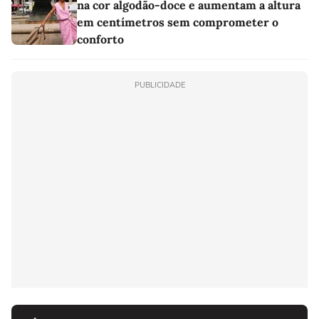
na cor algodão-doce e aumentam a altura
em centímetros sem comprometer o
conforto
PUBLICIDADE