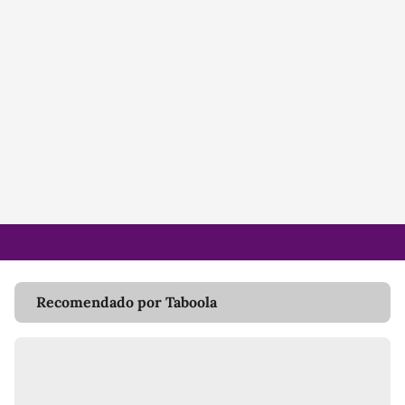
Recomendado por Taboola