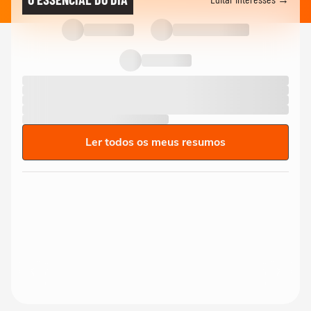
Ler todos os meus resumos