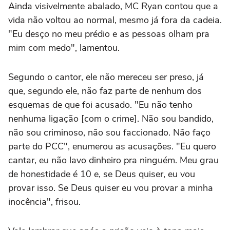
Ainda visivelmente abalado, MC Ryan contou que a
vida não voltou ao normal, mesmo já fora da cadeia.
"Eu desço no meu prédio e as pessoas olham pra
mim com medo", lamentou.
Segundo o cantor, ele não mereceu ser preso, já
que, segundo ele, não faz parte de nenhum dos
esquemas de que foi acusado. "Eu não tenho
nenhuma ligação [com o crime]. Não sou bandido,
não sou criminoso, não sou faccionado. Não faço
parte do PCC", enumerou as acusações. "Eu quero
cantar, eu não lavo dinheiro pra ninguém. Meu grau
de honestidade é 10 e, se Deus quiser, eu vou
provar isso. Se Deus quiser eu vou provar a minha
inocência", frisou.