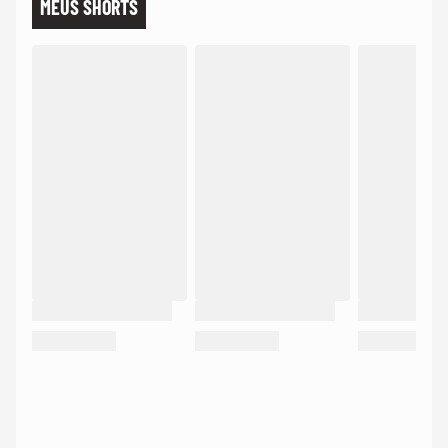
MEUS SHORTS