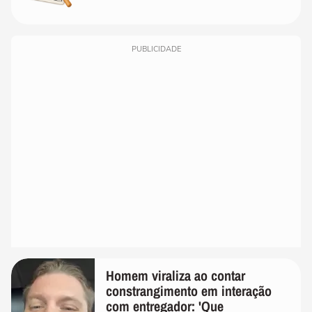
PUBLICIDADE
Homem viraliza ao contar
constrangimento em interação
com entregador: 'Que