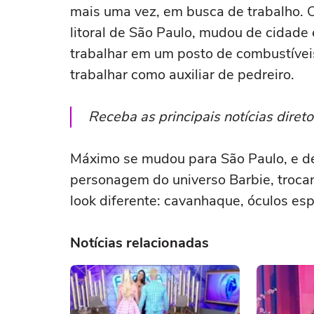
mais uma vez, em busca de trabalho. O
litoral de São Paulo, mudou de cidade
trabalhar em um posto de combustíveis
trabalhar como auxiliar de pedreiro.
Receba as principais notícias dire
Máximo se mudou para São Paulo, e de
personagem do universo Barbie, troc
look diferente: cavanhaque, óculos es
Notícias relacionadas