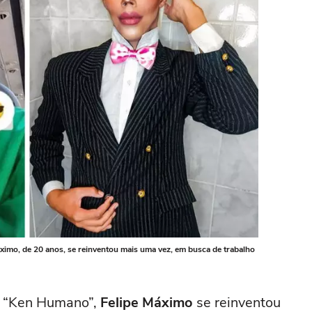
imo, de 20 anos, se reinventou mais uma vez, em busca de trabalho
m “Ken Humano”,
Felipe Máximo
se reinventou