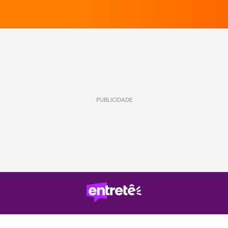
PUBLICIDADE