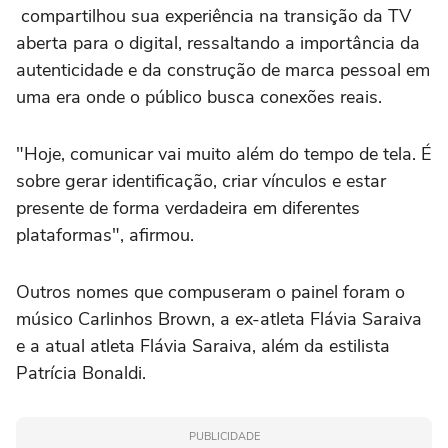
compartilhou sua experiência na transição da TV
aberta para o digital, ressaltando a importância da
autenticidade e da construção de marca pessoal em
uma era onde o público busca conexões reais.
"Hoje, comunicar vai muito além do tempo de tela. É
sobre gerar identificação, criar vínculos e estar
presente de forma verdadeira em diferentes
plataformas", afirmou.
Outros nomes que compuseram o painel foram o
músico Carlinhos Brown, a ex-atleta Flávia Saraiva
e a atual atleta Flávia Saraiva, além da estilista
Patrícia Bonaldi.
PUBLICIDADE