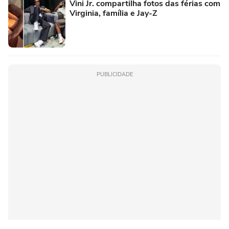
Vini Jr. compartilha fotos das férias com
Virginia, família e Jay-Z
PUBLICIDADE