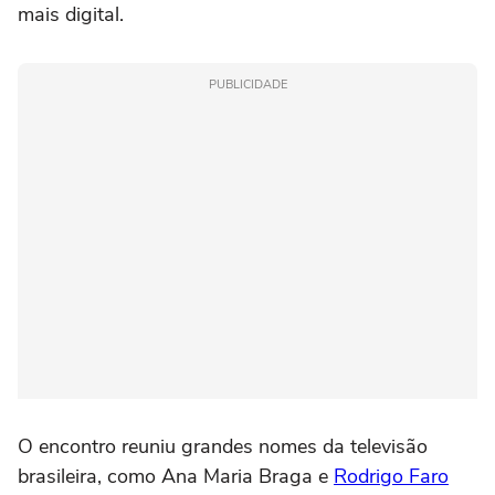
mais digital.
PUBLICIDADE
O encontro reuniu grandes nomes da televisão
brasileira, como Ana Maria Braga e
Rodrigo Faro