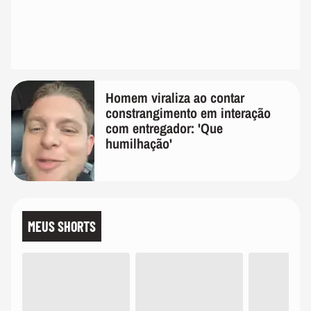
Homem viraliza ao contar
constrangimento em interação
com entregador: 'Que
humilhação'
MEUS SHORTS