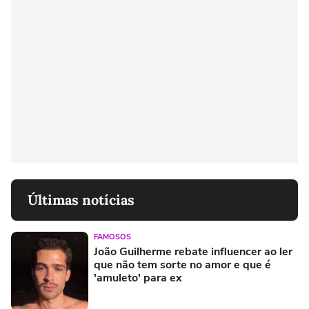
Últimas notícias
FAMOSOS
João Guilherme rebate influencer ao ler
que não tem sorte no amor e que é
'amuleto' para ex