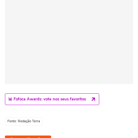
📊 Fofoca Awards: vote nos seus favoritos
Fonte: Redação Terra