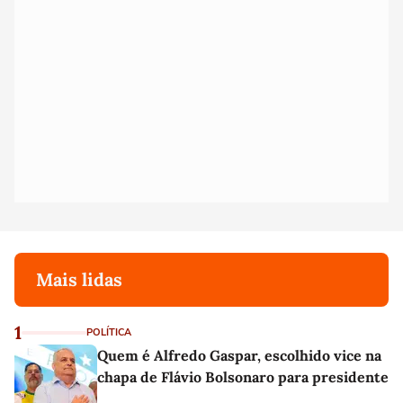
Mais lidas
1
POLÍTICA
Quem é Alfredo Gaspar, escolhido vice na
chapa de Flávio Bolsonaro para presidente