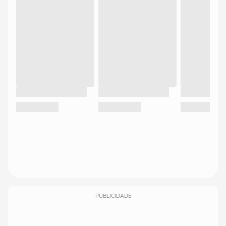
PUBLICIDADE