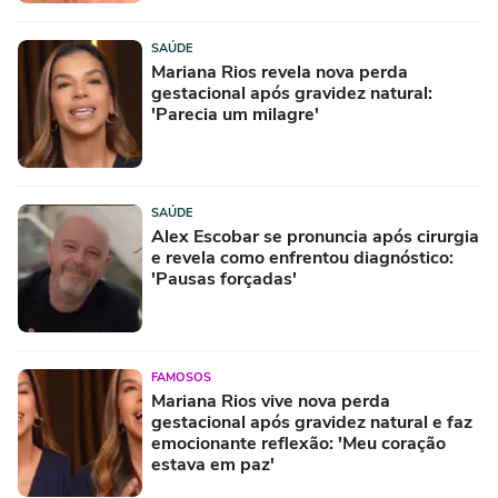
SAÚDE
Mariana Rios revela nova perda
gestacional após gravidez natural:
'Parecia um milagre'
SAÚDE
Alex Escobar se pronuncia após cirurgia
e revela como enfrentou diagnóstico:
'Pausas forçadas'
FAMOSOS
Mariana Rios vive nova perda
gestacional após gravidez natural e faz
emocionante reflexão: 'Meu coração
estava em paz'