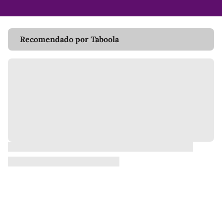
Recomendado por Taboola