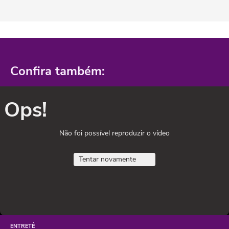
Confira também:
Ops!
Não foi possível reproduzir o vídeo
Tentar novamente
ENTRETÊ