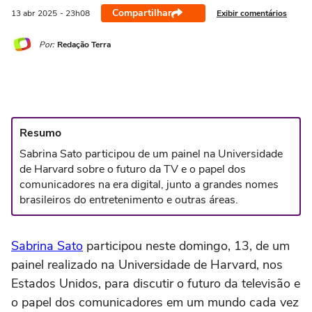
Compartilhar
Exibir comentários
13 abr
2025
- 23h08
Por:
Redação Terra
Resumo
Sabrina Sato participou de um painel na Universidade
de Harvard sobre o futuro da TV e o papel dos
comunicadores na era digital, junto a grandes nomes
brasileiros do entretenimento e outras áreas.
Sabrina Sato
participou neste domingo, 13, de um
painel realizado na Universidade de Harvard, nos
Estados Unidos, para discutir o futuro da televisão e
o papel dos comunicadores em um mundo cada vez