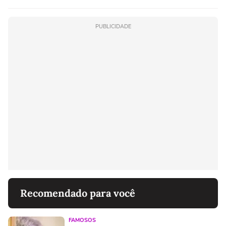
PUBLICIDADE
Recomendado para você
FAMOSOS