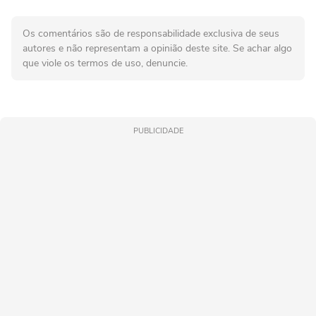
Os comentários são de responsabilidade exclusiva de seus
autores e não representam a opinião deste site. Se achar algo
que viole os termos de uso, denuncie.
PUBLICIDADE