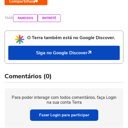
Compartilhar
TAGS
FAMOSOS
ENTRETÊ
O Terra também está no Google Discover.
Siga no Google Discover
Comentários (0)
Para poder interagir com todos comentários, faça Login
na sua conta Terra
Fazer Login para participar