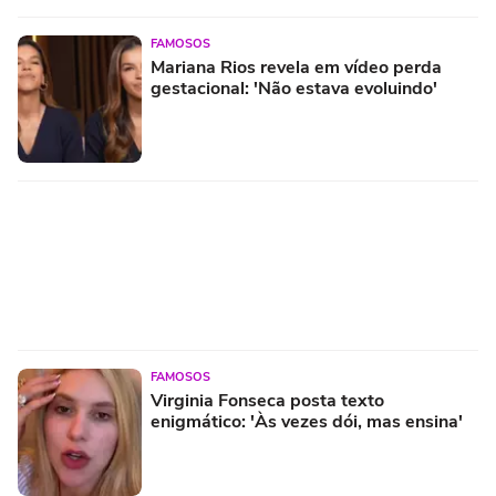
FAMOSOS
Mariana Rios revela em vídeo perda
gestacional: 'Não estava evoluindo'
FAMOSOS
Virginia Fonseca posta texto
enigmático: 'Às vezes dói, mas ensina'