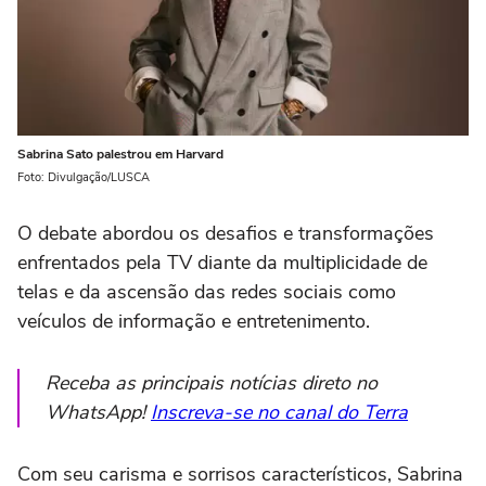
Sabrina Sato palestrou em Harvard
Foto: Divulgação/LUSCA
O debate abordou os desafios e transformações
enfrentados pela TV diante da multiplicidade de
telas e da ascensão das redes sociais como
veículos de informação e entretenimento.
Receba as principais notícias direto no
WhatsApp!
Inscreva-se no canal do Terra
Com seu carisma e sorrisos característicos, Sabrina