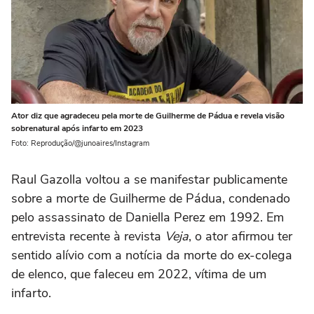
Ator diz que agradeceu pela morte de Guilherme de Pádua e revela visão
sobrenatural após infarto em 2023
Foto: Reprodução/@junoaires/Instagram
Raul Gazolla voltou a se manifestar publicamente
sobre a morte de Guilherme de Pádua, condenado
pelo assassinato de Daniella Perez em 1992. Em
entrevista recente à revista
Veja
, o ator afirmou ter
sentido alívio com a notícia da morte do ex-colega
de elenco, que faleceu em 2022, vítima de um
infarto.