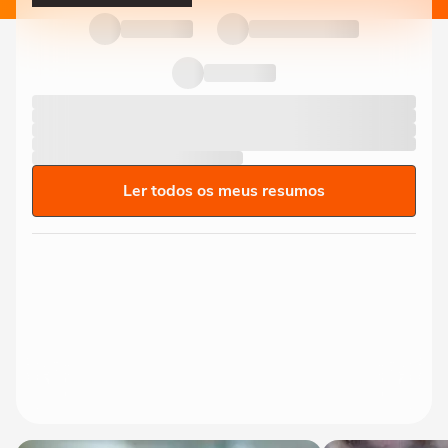
Ler todos os meus resumos