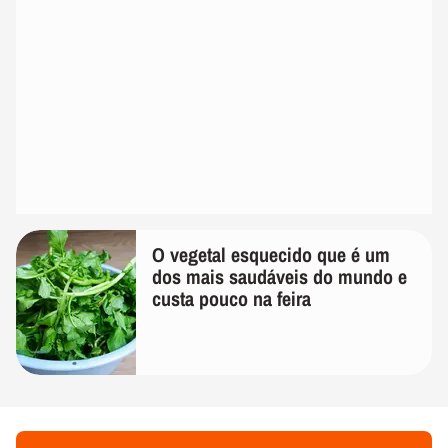
O vegetal esquecido que é um
dos mais saudáveis do mundo e
custa pouco na feira