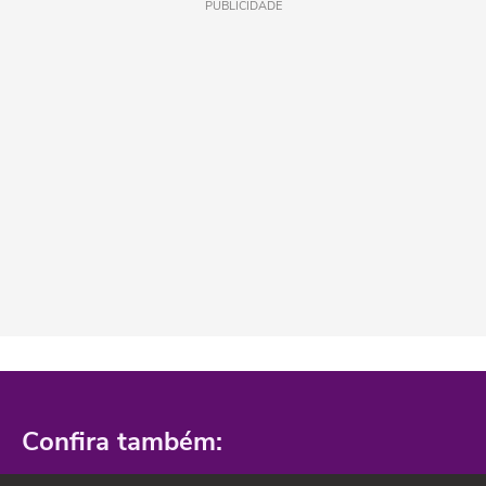
PUBLICIDADE
Confira também: