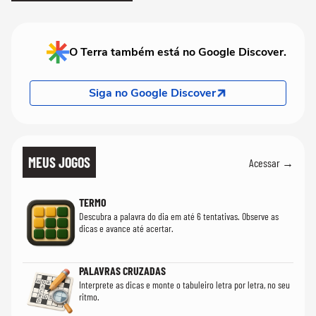
O Terra também está no Google Discover.
Siga no Google Discover
MEUS JOGOS
Acessar →
TERMO
Descubra a palavra do dia em até 6 tentativas. Observe as
dicas e avance até acertar.
PALAVRAS CRUZADAS
Interprete as dicas e monte o tabuleiro letra por letra, no seu
ritmo.