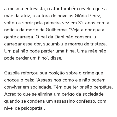
a mesma entrevista, o ator também revelou que a
mãe da atriz, a autora de novelas Glória Perez,
voltou a sorrir pela primeira vez em 32 anos com a
notícia da morte de Guilherme. “Veja a dor que a
gente carrega. O pai da Dani não conseguiu
carregar essa dor, sucumbiu e morreu de tristeza.
Um pai não pode perder uma filha. Uma mãe não
pode perder um filho”, disse.
Gazolla reforçou sua posição sobre o crime que
chocou o país: “Assassinos como ele não podem
conviver em sociedade. Têm que ter prisão perpétua.
Acredito que se elimina um perigo da sociedade
quando se condena um assassino confesso, com
nível de psicopatia”.