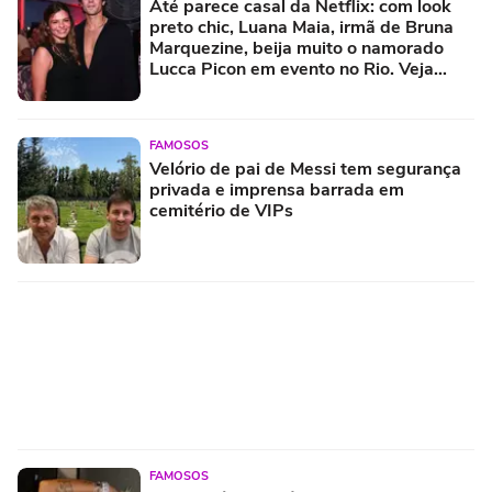
Até parece casal da Netflix: com look
preto chic, Luana Maia, irmã de Bruna
Marquezine, beija muito o namorado
Lucca Picon em evento no Rio. Veja
fotos!
FAMOSOS
Velório de pai de Messi tem segurança
privada e imprensa barrada em
cemitério de VIPs
FAMOSOS