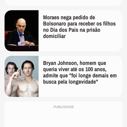
Moraes nega pedido de
Bolsonaro para receber os filhos
no Dia dos Pais na prisão
domiciliar
Bryan Johnson, homem que
queria viver até os 100 anos,
admite que "foi longe demais em
busca pela longevidade"
PUBLICIDADE