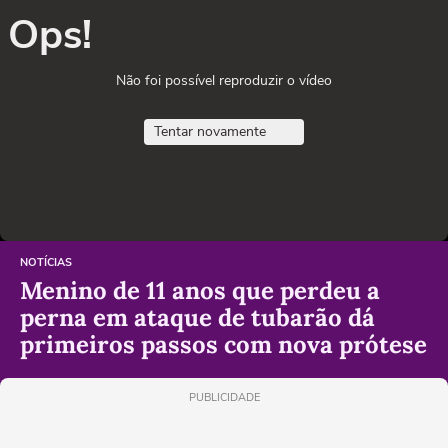
Ops!
Não foi possível reproduzir o vídeo
Tentar novamente
NOTÍCIAS
Menino de 11 anos que perdeu a
perna em ataque de tubarão dá
primeiros passos com nova prótese
PUBLICIDADE