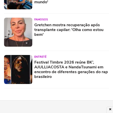
mundo'
FAMOSOS
Gretchen mostra recuperação após
transplante capilar: 'Olha como estou
bem'
ENTRETÊ
Festival Timbre 2026 reúne BK’,
AJULLIACOSTA e NandaTsunami em
encontro de diferentes gerações do rap
brasileiro