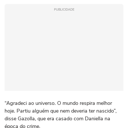
PUBLICIDADE
“Agradeci ao universo. O mundo respira melhor
hoje. Partiu alguém que nem deveria ter nascido”,
disse Gazolla, que era casado com Daniella na
época do crime.