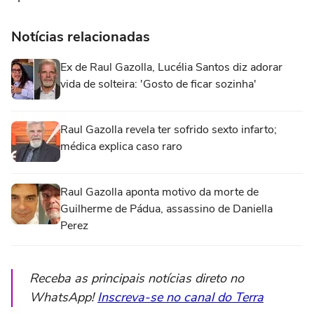
Notícias relacionadas
Ex de Raul Gazolla, Lucélia Santos diz adorar
vida de solteira: 'Gosto de ficar sozinha'
Raul Gazolla revela ter sofrido sexto infarto;
médica explica caso raro
Raul Gazolla aponta motivo da morte de
Guilherme de Pádua, assassino de Daniella
Perez
Receba as principais notícias direto no
WhatsApp!
Inscreva-se no canal do Terra