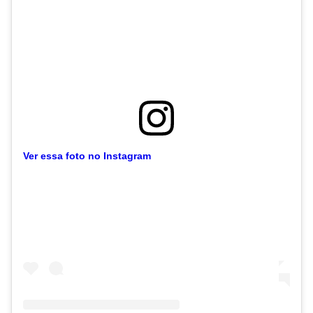
Ver essa foto no Instagram