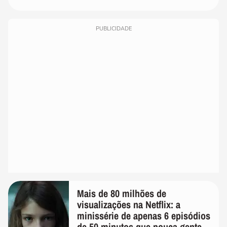
PUBLICIDADE
Mais de 80 milhões de
visualizações na Netflix: a
minissérie de apenas 6 episódios
de 50 minutos que pouca gente