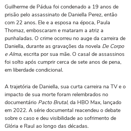
Guilherme de Pádua foi condenado a 19 anos de
prisão pelo assassinato de Daniella Perez, então
com 22 anos. Ele e a esposa na época, Paula
Thomaz, emboscaram e mataram a atriz a
punhaladas. O crime ocorreu no auge da carreira de
Daniella, durante as gravações da novela
De Corpo
e Alma
, escrita por sua mãe. O casal de assassinos
foi solto após cumprir cerca de sete anos de pena,
em liberdade condicional.
A trajetória de Daniella, sua curta carreira na TV e o
impacto de sua morte foram relembrados no
documentário
Pacto Brutal
, da HBO Max, lançado
em 2022. A série documental reacendeu o debate
sobre o caso e deu visibilidade ao sofrimento de
Glória e Raul ao longo das décadas.