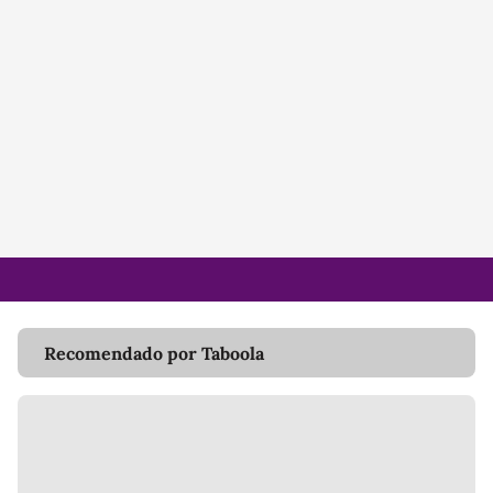
Recomendado por Taboola