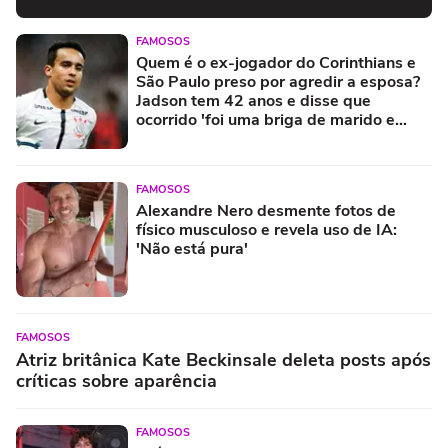
FAMOSOS
Quem é o ex-jogador do Corinthians e
São Paulo preso por agredir a esposa?
Jadson tem 42 anos e disse que
ocorrido 'foi uma briga de marido e
mulher'
FAMOSOS
Alexandre Nero desmente fotos de
físico musculoso e revela uso de IA:
'Não está pura'
FAMOSOS
Atriz britânica Kate Beckinsale deleta posts após
críticas sobre aparência
FAMOSOS