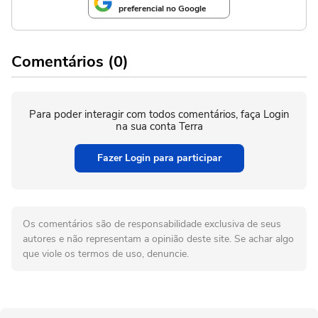
preferencial no Google
Comentários (0)
Para poder interagir com todos comentários, faça Login
na sua conta Terra
Fazer Login para participar
Os comentários são de responsabilidade exclusiva de seus
autores e não representam a opinião deste site. Se achar algo
que viole os termos de uso, denuncie.