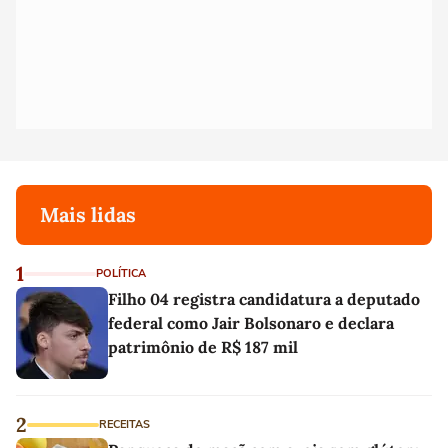
Mais lidas
1
POLÍTICA
Filho 04 registra candidatura a deputado
federal como Jair Bolsonaro e declara
patrimônio de R$ 187 mil
2
RECEITAS