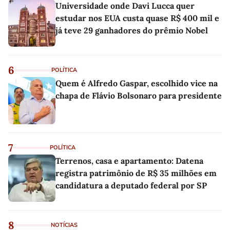
Universidade onde Davi Lucca quer
estudar nos EUA custa quase R$ 400 mil e
já teve 29 ganhadores do prêmio Nobel
6
POLÍTICA
Quem é Alfredo Gaspar, escolhido vice na
chapa de Flávio Bolsonaro para presidente
7
POLÍTICA
Terrenos, casa e apartamento: Datena
registra patrimônio de R$ 35 milhões em
candidatura a deputado federal por SP
8
NOTÍCIAS