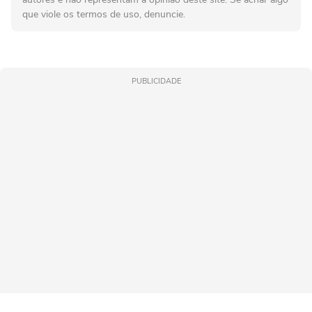
que viole os termos de uso, denuncie.
PUBLICIDADE