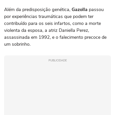
Além da predisposição genética,
Gazolla
passou
por experiências traumáticas que podem ter
contribuído para os seis infartos, como a morte
violenta da esposa, a atriz Daniella Perez,
assassinada em 1992, e o falecimento precoce de
um sobrinho.
PUBLICIDADE