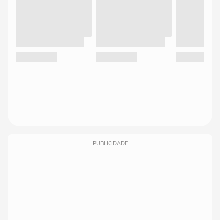
PUBLICIDADE