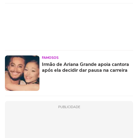
FAMOSOS
Irmão de Ariana Grande apoia cantora
após ela decidir dar pausa na carreira
PUBLICIDADE