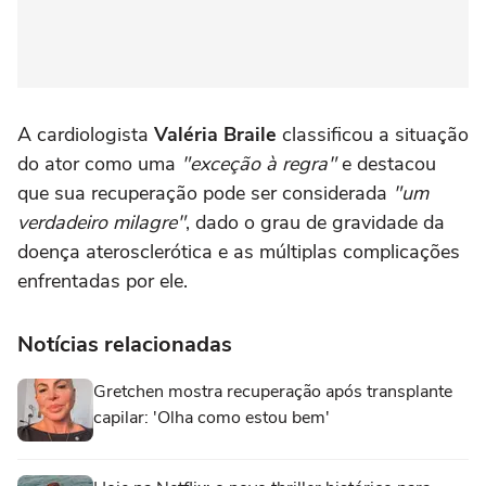
A cardiologista
Valéria Braile
classificou a situação
do ator como uma
"exceção à regra"
e destacou
que sua recuperação pode ser considerada
"um
verdadeiro milagre"
, dado o grau de gravidade da
doença aterosclerótica e as múltiplas complicações
enfrentadas por ele.
Notícias relacionadas
Gretchen mostra recuperação após transplante
capilar: 'Olha como estou bem'