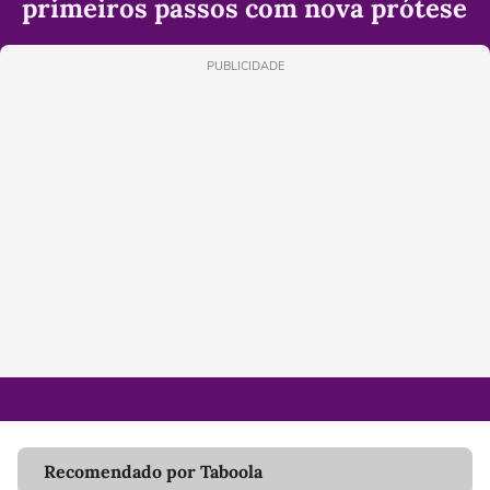
primeiros passos com nova prótese
PUBLICIDADE
Recomendado por Taboola