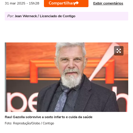
Compartilhar
Exibir comentários
31 mar
2025
- 15h28
Por:
Jean Werneck / Licenciado de Contigo
Raul Gazolla sobrevive a sexto infarto e cuida da saúde
Foto: Reprodução/Globo / Contigo