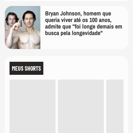
Bryan Johnson, homem que
queria viver até os 100 anos,
admite que "foi longe demais em
busca pela longevidade"
MEUS SHORTS