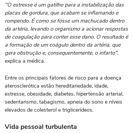
"O estresse é um gatilho para a instabilização das
placas de gordura, que acabam se inflamando e
rompendo. É como se fosse um machucado dentro
da artéria, levando o organismo a acionar respostas
de coagulação para conter esse dano. O resultado é
a formação de um coágulo dentro da artéria, que
gera obstrução e, consequentemente, o infarto"
,
explica a médica.
Entre os principais fatores de risco para a doença
aterosclerótica estão hereditariedade, idade,
estresse, obesidade, diabetes, hipertensão arterial,
sedentarismo, tabagismo, apneia do sono e níveis
elevados de colesterol e triglicerídeos.
Vida pessoal turbulenta