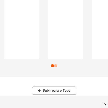
Subir para o Topo