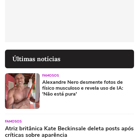
Últimas notícias
FAMOSOS
Alexandre Nero desmente fotos de
físico musculoso e revela uso de IA:
'Não está pura'
FAMOSOS
Atriz britânica Kate Beckinsale deleta posts após
críticas sobre aparência