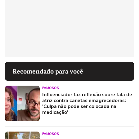
Recomendado para você
FAMOSOS
Influenciador faz reflexão sobre fala de
atriz contra canetas emagrecedoras:
'Culpa não pode ser colocada na
medicação'
FAMOSOS