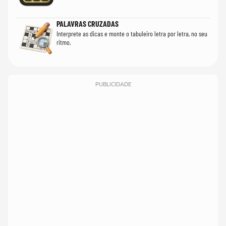
PALAVRAS CRUZADAS
Interprete as dicas e monte o tabuleiro letra por letra, no seu
ritmo.
PUBLICIDADE