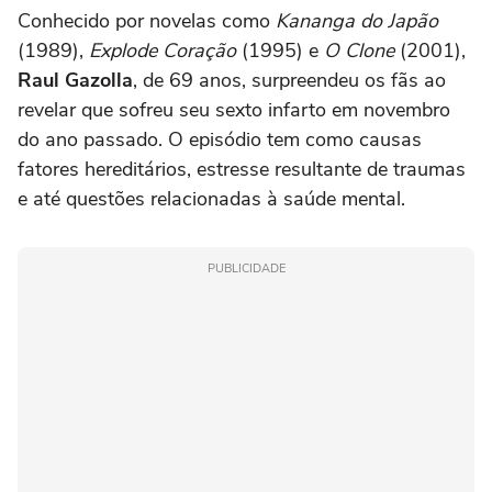
Conhecido por novelas como
Kananga do Japão
(1989),
Explode Coração
(1995) e
O Clone
(2001),
Raul Gazolla
, de 69 anos, surpreendeu os fãs ao
revelar que sofreu seu sexto infarto em novembro
do ano passado. O episódio tem como causas
fatores hereditários, estresse resultante de traumas
e até questões relacionadas à saúde mental.
PUBLICIDADE