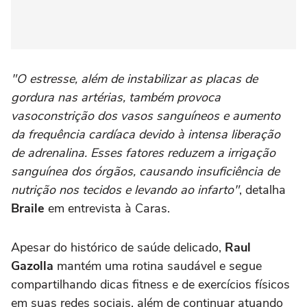
"O estresse, além de instabilizar as placas de
gordura nas artérias, também provoca
vasoconstrição dos vasos sanguíneos e aumento
da frequência cardíaca devido à intensa liberação
de adrenalina. Esses fatores reduzem a irrigação
sanguínea dos órgãos, causando insuficiência de
nutrição nos tecidos e levando ao infarto"
, detalha
Braile
em entrevista à Caras.
Apesar do histórico de saúde delicado,
Raul
Gazolla
mantém uma rotina saudável e segue
compartilhando dicas fitness e de exercícios físicos
em suas redes sociais, além de continuar atuando