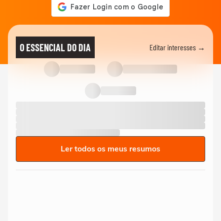
O ESSENCIAL DO DIA
Editar interesses →
Ler todos os meus resumos