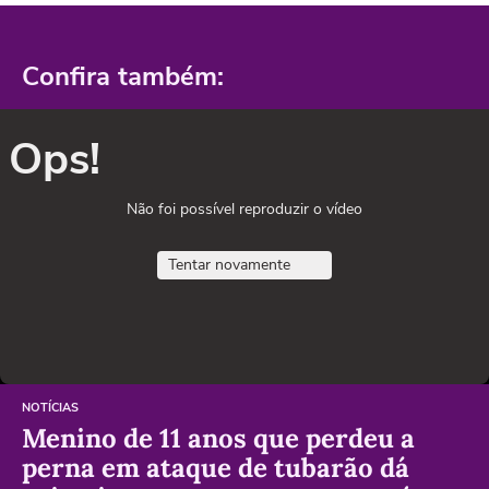
Confira também:
Ops!
Não foi possível reproduzir o vídeo
Tentar novamente
NOTÍCIAS
Menino de 11 anos que perdeu a
perna em ataque de tubarão dá