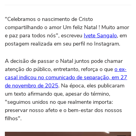
"Celebramos o nascimento de Cristo
compartilhando o amor Um feliz Natal ! Muito amor
e paz para todos nós", escreveu
Ivete Sangalo
, em
postagem realizada em seu perfil no Instagram.
A decisão de passar o Natal juntos pode chamar
atenção do público, entretanto, reforça o que
o ex-
casal indicou no comunicado de separação, em 27
de novembro de 2025
. Na época, eles publicaram
um texto afirmando que, apesar do término,
"seguimos unidos no que realmente importa:
preservar nosso afeto e o bem-estar dos nossos
filhos".