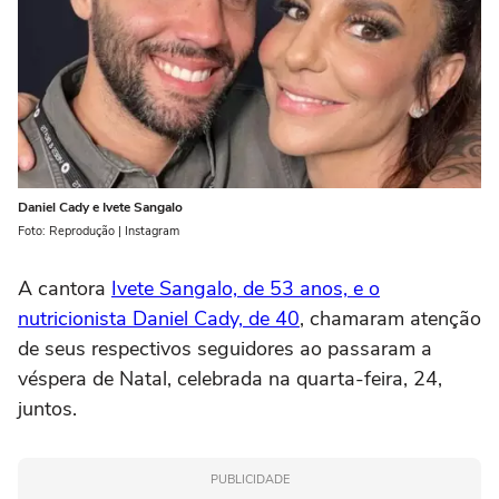
Daniel Cady e Ivete Sangalo
Foto: Reprodução | Instagram
A cantora
Ivete Sangalo, de 53 anos, e o
nutricionista Daniel Cady, de 40
, chamaram atenção
de seus respectivos seguidores ao passaram a
véspera de Natal, celebrada na quarta-feira, 24,
juntos.
PUBLICIDADE