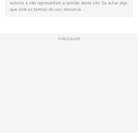
autores e não representam a opinião deste site. Se achar algo
que viole os termos de uso, denuncie.
PUBLICIDADE