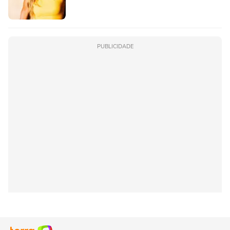
PUBLICIDADE