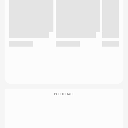
PUBLICIDADE