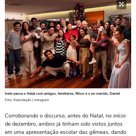
Ivete passa o Natal com amigos, familiares, filhos e o ex-marido, Daniel
Foto: Reprodução | Instagram
Corroborando o discurso, antes do Natal, no início
de dezembro, ambos já tinham sido vistos juntos
em uma apresentação escolar das gêmeas, dando