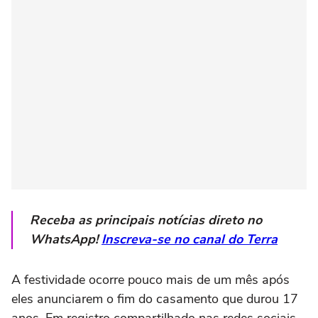
Receba as principais notícias direto no
WhatsApp!
Inscreva-se no canal do Terra
A festividade ocorre pouco mais de um mês após
eles anunciarem o fim do casamento que durou 17