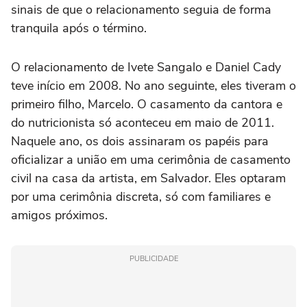
sinais de que o relacionamento seguia de forma
tranquila após o término.
O relacionamento de Ivete Sangalo e Daniel Cady
teve início em 2008. No ano seguinte, eles tiveram o
primeiro filho, Marcelo. O casamento da cantora e
do nutricionista só aconteceu em maio de 2011.
Naquele ano, os dois assinaram os papéis para
oficializar a união em uma cerimônia de casamento
civil na casa da artista, em Salvador. Eles optaram
por uma cerimônia discreta, só com familiares e
amigos próximos.
PUBLICIDADE