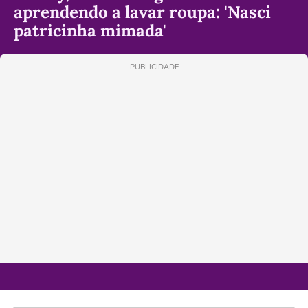
aprendendo a lavar roupa: 'Nasci
patricinha mimada'
PUBLICIDADE