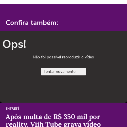
Confira também:
Ops!
Não foi possível reproduzir o vídeo
Tentar novamente
ENTRETÊ
Após multa de R$ 350 mil por
reality, Viih Tube grava vídeo