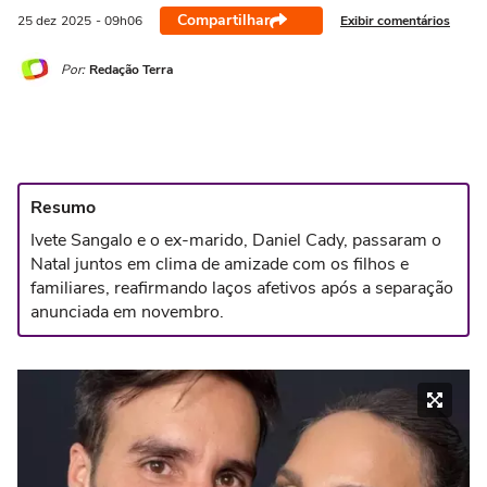
Compartilhar
Exibir comentários
25 dez
2025
- 09h06
Por:
Redação Terra
Resumo
Ivete Sangalo e o ex-marido, Daniel Cady, passaram o
Natal juntos em clima de amizade com os filhos e
familiares, reafirmando laços afetivos após a separação
anunciada em novembro.