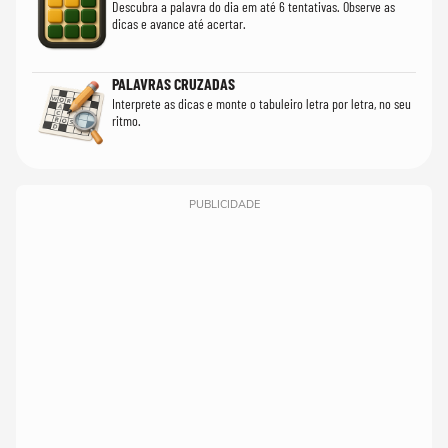
Descubra a palavra do dia em até 6 tentativas. Observe as
dicas e avance até acertar.
PALAVRAS CRUZADAS
Interprete as dicas e monte o tabuleiro letra por letra, no seu
ritmo.
PUBLICIDADE