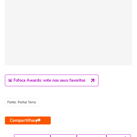
📊 Fofoca Awards: vote nos seus favoritos
Fonte: Portal Terra
Compartilhar