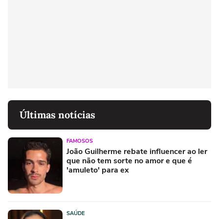
Últimas notícias
FAMOSOS
João Guilherme rebate influencer ao ler
que não tem sorte no amor e que é
'amuleto' para ex
SAÚDE