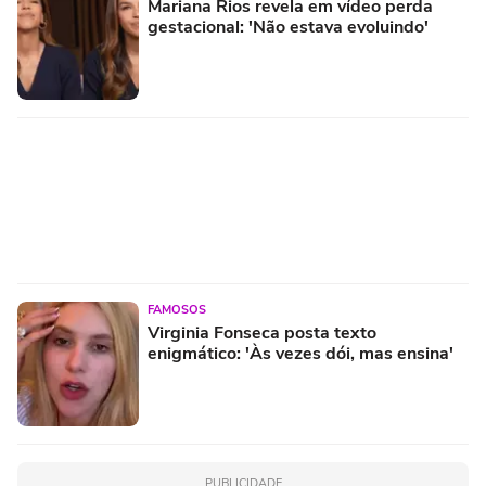
Mariana Rios revela em vídeo perda
gestacional: 'Não estava evoluindo'
FAMOSOS
Virginia Fonseca posta texto
enigmático: 'Às vezes dói, mas ensina'
PUBLICIDADE