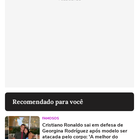
Recomendado para você
FAMOSOS
Cristiano Ronaldo sai em defesa de
Georgina Rodríguez após modelo ser
atacada pelo corpo: 'A melhor do