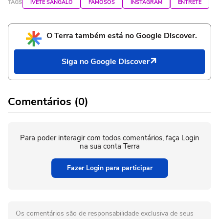
TAGS
IVETE SANGALO
FAMOSOS
INSTAGRAM
ENTRETÊ
O Terra também está no Google Discover.
Siga no Google Discover
Comentários (0)
Para poder interagir com todos comentários, faça Login
na sua conta Terra
Fazer Login para participar
Os comentários são de responsabilidade exclusiva de seus