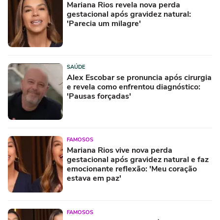
Mariana Rios revela nova perda
gestacional após gravidez natural:
'Parecia um milagre'
SAÚDE
Alex Escobar se pronuncia após cirurgia
e revela como enfrentou diagnóstico:
'Pausas forçadas'
FAMOSOS
Mariana Rios vive nova perda
gestacional após gravidez natural e faz
emocionante reflexão: 'Meu coração
estava em paz'
FAMOSOS