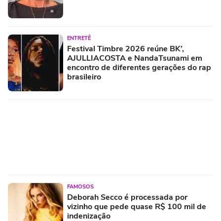
ENTRETÊ
Festival Timbre 2026 reúne BK’,
AJULLIACOSTA e NandaTsunami em
encontro de diferentes gerações do rap
brasileiro
FAMOSOS
Deborah Secco é processada por
vizinho que pede quase R$ 100 mil de
indenização