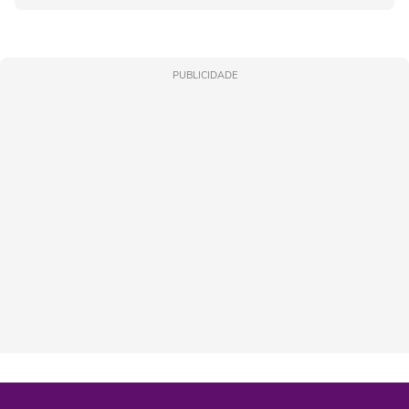
PUBLICIDADE