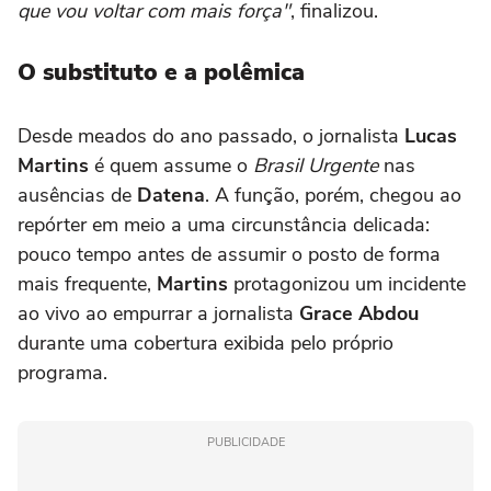
que vou voltar com mais força"
, finalizou.
O substituto e a polêmica
Desde meados do ano passado, o jornalista
Lucas
Martins
é quem assume o
Brasil
Urgente
nas
ausências de
Datena
. A função, porém, chegou ao
repórter em meio a uma circunstância delicada:
pouco tempo antes de assumir o posto de forma
mais frequente,
Martins
protagonizou um incidente
ao vivo ao empurrar a jornalista
Grace Abdou
durante uma cobertura exibida pelo próprio
programa.
PUBLICIDADE