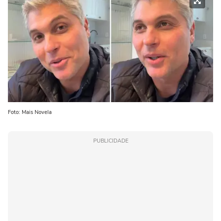
Foto: Mais Novela
PUBLICIDADE