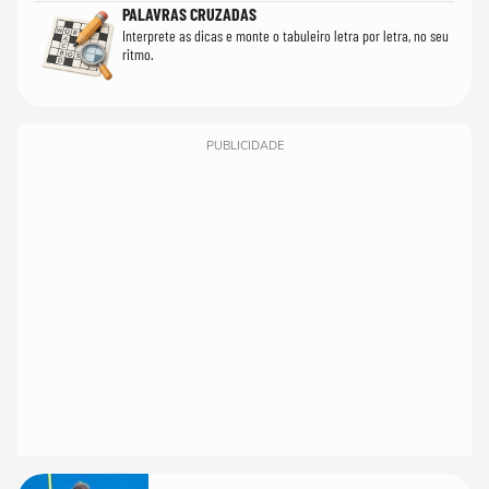
PALAVRAS CRUZADAS
Interprete as dicas e monte o tabuleiro letra por letra, no seu
ritmo.
PUBLICIDADE