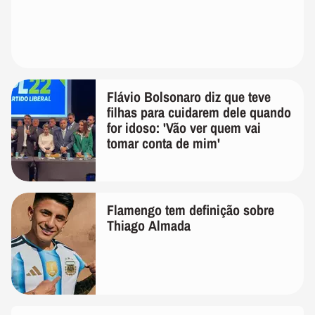
Flávio Bolsonaro diz que teve
filhas para cuidarem dele quando
for idoso: 'Vão ver quem vai
tomar conta de mim'
Flamengo tem definição sobre
Thiago Almada