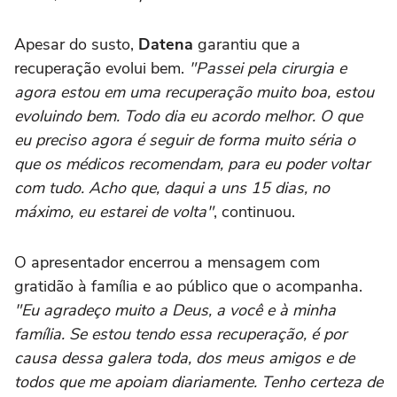
Apesar do susto,
Datena
garantiu que a
recuperação evolui bem.
"Passei pela cirurgia e
agora estou em uma recuperação muito boa, estou
evoluindo bem. Todo dia eu acordo melhor. O que
eu preciso agora é seguir de forma muito séria o
que os médicos recomendam, para eu poder voltar
com tudo. Acho que, daqui a uns 15 dias, no
máximo, eu estarei de volta"
, continuou.
O apresentador encerrou a mensagem com
gratidão à família e ao público que o acompanha.
"Eu agradeço muito a Deus, a você e à minha
família. Se estou tendo essa recuperação, é por
causa dessa galera toda, dos meus amigos e de
todos que me apoiam diariamente. Tenho certeza de