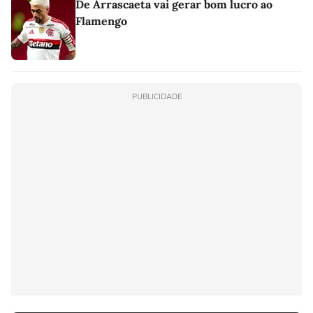
De Arrascaeta vai gerar bom lucro ao
Flamengo
PUBLICIDADE