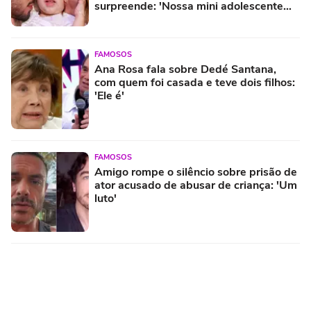
surpreende: 'Nossa mini adolescente
aprendeu a...'
FAMOSOS
Ana Rosa fala sobre Dedé Santana,
com quem foi casada e teve dois filhos:
'Ele é'
FAMOSOS
Amigo rompe o silêncio sobre prisão de
ator acusado de abusar de criança: 'Um
luto'