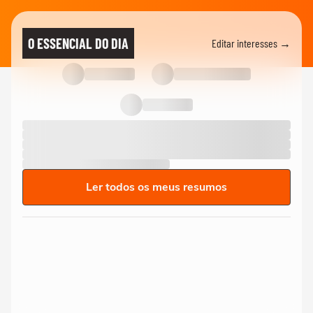
O ESSENCIAL DO DIA
Editar interesses →
Ler todos os meus resumos