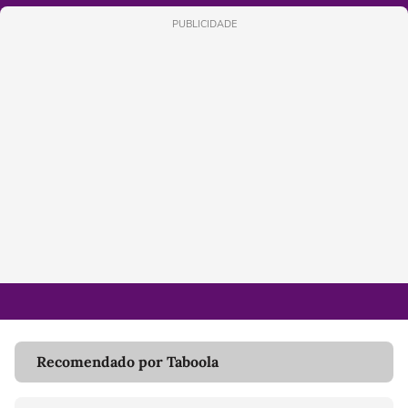
PUBLICIDADE
Recomendado por Taboola