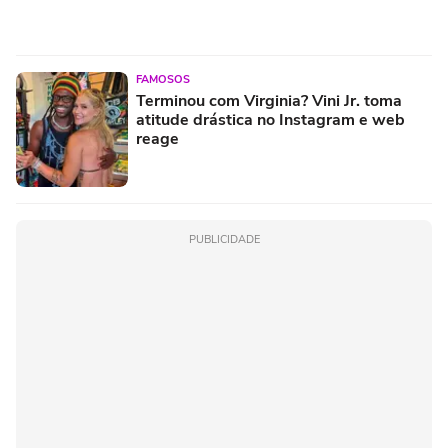
FAMOSOS
Terminou com Virginia? Vini Jr. toma
atitude drástica no Instagram e web
reage
PUBLICIDADE