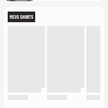
MEUS SHORTS