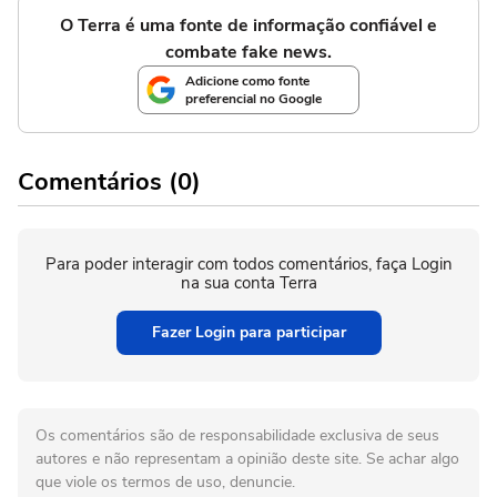
O Terra é uma fonte de informação confiável e
combate fake news.
Adicione como fonte
preferencial no Google
Comentários (0)
Para poder interagir com todos comentários, faça Login
na sua conta Terra
Fazer Login para participar
Os comentários são de responsabilidade exclusiva de seus
autores e não representam a opinião deste site. Se achar algo
que viole os termos de uso, denuncie.