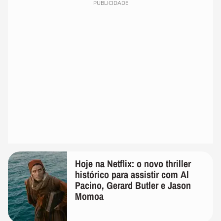
PUBLICIDADE
Hoje na Netflix: o novo thriller
histórico para assistir com Al
Pacino, Gerard Butler e Jason
Momoa