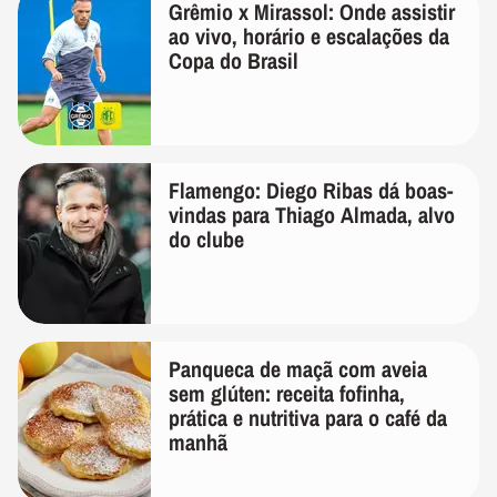
Grêmio x Mirassol: Onde assistir
ao vivo, horário e escalações da
Copa do Brasil
Flamengo: Diego Ribas dá boas-
vindas para Thiago Almada, alvo
do clube
Panqueca de maçã com aveia
sem glúten: receita fofinha,
prática e nutritiva para o café da
manhã