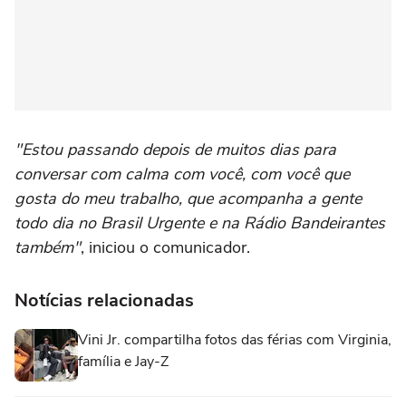
"Estou passando depois de muitos dias para
conversar com calma com você, com você que
gosta do meu trabalho, que acompanha a gente
todo dia no Brasil Urgente e na Rádio Bandeirantes
também"
, iniciou o comunicador.
Notícias relacionadas
Vini Jr. compartilha fotos das férias com Virginia,
família e Jay-Z