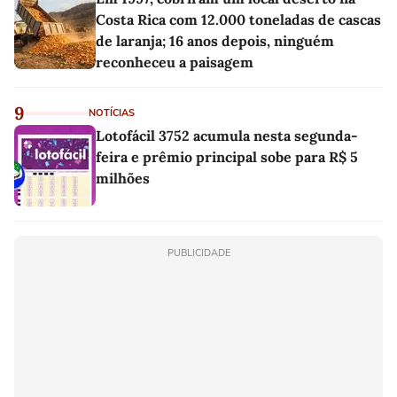
Costa Rica com 12.000 toneladas de cascas
de laranja; 16 anos depois, ninguém
reconheceu a paisagem
9
NOTÍCIAS
Lotofácil 3752 acumula nesta segunda-
feira e prêmio principal sobe para R$ 5
milhões
PUBLICIDADE