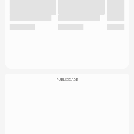
PUBLICIDADE