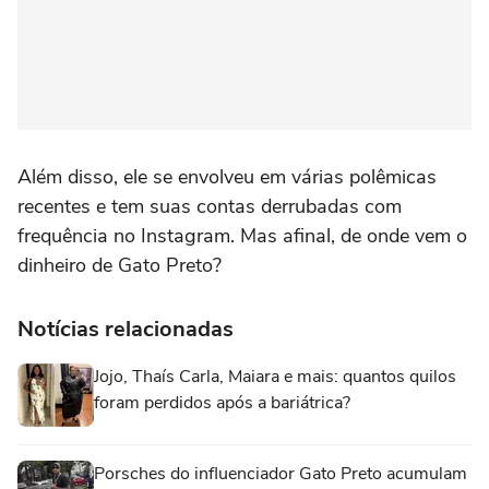
Além disso, ele se envolveu em várias polêmicas
recentes e tem suas contas derrubadas com
frequência no Instagram. Mas afinal, de onde vem o
dinheiro de Gato Preto?
Notícias relacionadas
Jojo, Thaís Carla, Maiara e mais: quantos quilos
foram perdidos após a bariátrica?
Porsches do influenciador Gato Preto acumulam