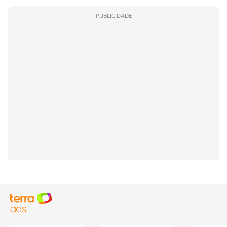
PUBLICIDADE