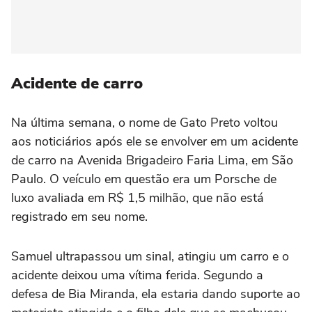
Acidente de carro
Na última semana, o nome de Gato Preto voltou
aos noticiários após ele se envolver em um acidente
de carro na Avenida Brigadeiro Faria Lima, em São
Paulo. O veículo em questão era um Porsche de
luxo avaliada em R$ 1,5 milhão, que não está
registrado em seu nome.
Samuel ultrapassou um sinal, atingiu um carro e o
acidente deixou uma vítima ferida. Segundo a
defesa de Bia Miranda, ela estaria dando suporte ao