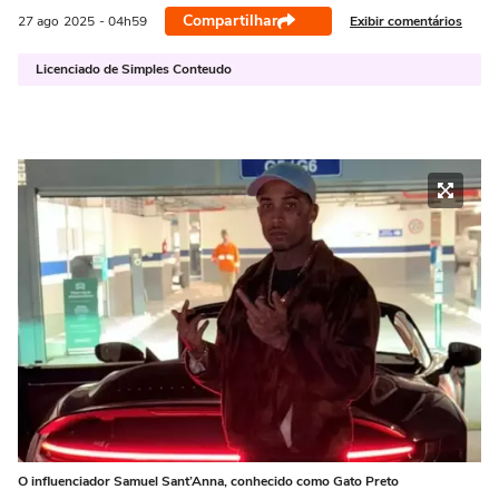
Compartilhar
Exibir comentários
27 ago
2025
- 04h59
Licenciado de Simples Conteudo
O influenciador Samuel Sant’Anna, conhecido como Gato Preto