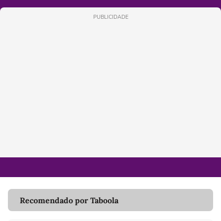
PUBLICIDADE
Recomendado por Taboola