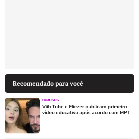
Recomendado para você
FAMOSOS
Viih Tube e Eliezer publicam primeiro
vídeo educativo após acordo com MPT