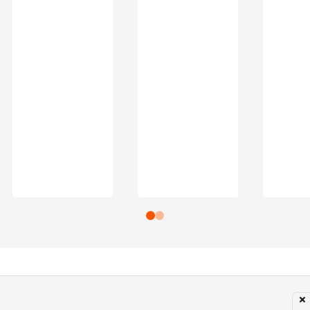
Subir para o Topo