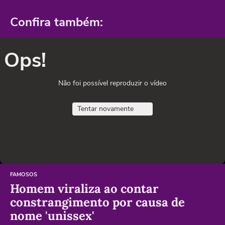
Confira também:
Ops!
Não foi possível reproduzir o vídeo
Tentar novamente
FAMOSOS
Homem viraliza ao contar
constrangimento por causa de
nome 'unissex'