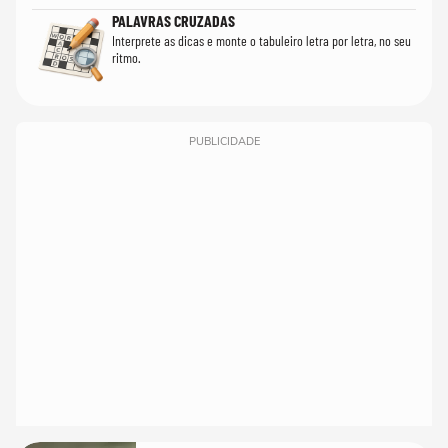
PALAVRAS CRUZADAS
Interprete as dicas e monte o tabuleiro letra por letra, no seu
ritmo.
PUBLICIDADE