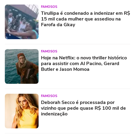
FAMOSOS
Tirullipa é condenado a indenizar em R$
15 mil cada mulher que assediou na
Farofa da Gkay
FAMOSOS
Hoje na Netflix: o novo thriller histórico
para assistir com Al Pacino, Gerard
Butler e Jason Momoa
FAMOSOS
Deborah Secco é processada por
vizinho que pede quase R$ 100 mil de
indenização