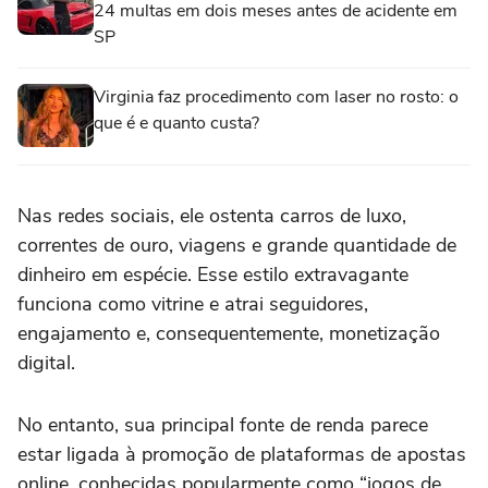
24 multas em dois meses antes de acidente em
SP
Virginia faz procedimento com laser no rosto: o
que é e quanto custa?
Nas redes sociais, ele ostenta carros de luxo,
correntes de ouro, viagens e grande quantidade de
dinheiro em espécie. Esse estilo extravagante
funciona como vitrine e atrai seguidores,
engajamento e, consequentemente, monetização
digital.
No entanto, sua principal fonte de renda parece
estar ligada à promoção de plataformas de apostas
online, conhecidas popularmente como “jogos de