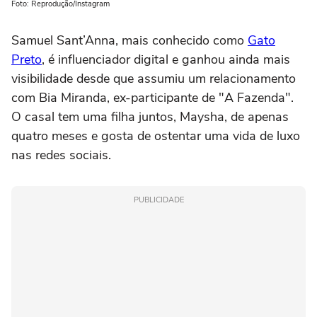
Foto: Reprodução/Instagram
Samuel Sant’Anna, mais conhecido como
Gato
Preto
, é influenciador digital e ganhou ainda mais
visibilidade desde que assumiu um relacionamento
com Bia Miranda, ex-participante de "A Fazenda".
O casal tem uma filha juntos, Maysha, de apenas
quatro meses e gosta de ostentar uma vida de luxo
nas redes sociais.
PUBLICIDADE