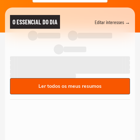
O ESSENCIAL DO DIA
Editar interesses →
Ler todos os meus resumos