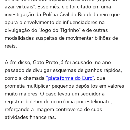
azar virtuais”. Esse mês, ele foi citado em uma
investigação da Polícia Civil do Rio de Janeiro que
apura o envolvimento de influenciadores na
divulgação do “Jogo do Tigrinho” e de outras
modalidades suspeitas de movimentar bilhões de
reais.
Além disso, Gato Preto já foi acusado no ano
passado de divulgar esquemas de ganhos rápidos,
como a chamada
“plataforma do Euro”
, que
prometia multiplicar pequenos depósitos em valores
muito maiores. O caso levou um seguidor a
registrar boletim de ocorrência por estelionato,
reforçando a imagem controversa de suas
atividades financeiras.