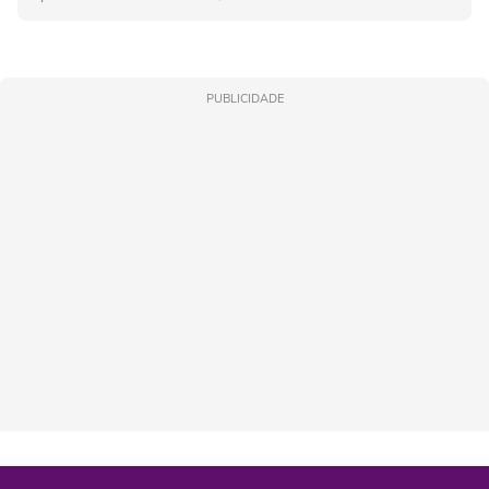
PUBLICIDADE