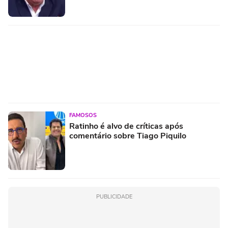
FAMOSOS
Ratinho é alvo de críticas após
comentário sobre Tiago Piquilo
PUBLICIDADE