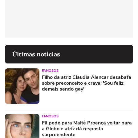
Últimas notícias
FAMOSOS
Filho da atriz Claudia Alencar desabafa
sobre preconceito e crava: 'Sou feliz
demais sendo gay'
FAMOSOS
Fã pede para Maitê Proença voltar para
a Globo e atriz dá resposta
surpreendente