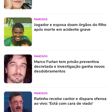
FAMOSOS
Jogador e esposa doam órgãos do filho
após morte em acidente grave
FAMOSOS
Marco Furlan tem prisão preventiva
decretada e investigação ganha novos
desdobramentos
FAMOSOS
Ratinho recebe cantor e dispara ofensa
ao vivo: 'Está com cara de viado'