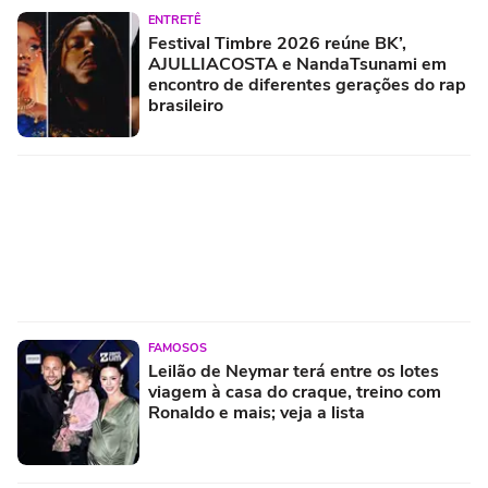
ENTRETÊ
Festival Timbre 2026 reúne BK’,
AJULLIACOSTA e NandaTsunami em
encontro de diferentes gerações do rap
brasileiro
FAMOSOS
Leilão de Neymar terá entre os lotes
viagem à casa do craque, treino com
Ronaldo e mais; veja a lista