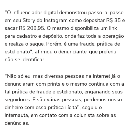
"O influenciador digital demonstrou passo-a-passo
em seu Story do Instagram como depositar R$ 35 e
sacar R$ 208,95. O mesmo disponibiliza um link
para cadastro e depósito, onde faz toda a operação
e realiza o saque. Porém, é uma fraude, prática de
estelionato", afirmou o denunciante, que preferiu
não se identificar.
"Não só eu, mas diversas pessoas na internet já o
denunciaram com prints e o mesmo continua com a
tal prática de fraude e estelionato, enganando seus
seguidores. E são várias pessoas, perdemos nosso
dinheiro com essa prática ilícita", seguiu o
internauta, em contato com a colunista sobre as
denúncias.