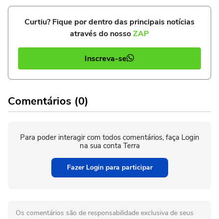
Curtiu? Fique por dentro das principais notícias
através do nosso
ZAP
Inscreva-se
Comentários (0)
Para poder interagir com todos comentários, faça Login
na sua conta Terra
Fazer Login para participar
Os comentários são de responsabilidade exclusiva de seus