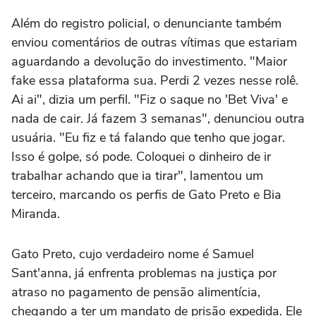
Além do registro policial, o denunciante também
enviou comentários de outras vítimas que estariam
aguardando a devolução do investimento. "Maior
fake essa plataforma sua. Perdi 2 vezes nesse rolê.
Ai ai", dizia um perfil. "Fiz o saque no 'Bet Viva' e
nada de cair. Já fazem 3 semanas", denunciou outra
usuária. "Eu fiz e tá falando que tenho que jogar.
Isso é golpe, só pode. Coloquei o dinheiro de ir
trabalhar achando que ia tirar", lamentou um
terceiro, marcando os perfis de Gato Preto e Bia
Miranda.
Gato Preto, cujo verdadeiro nome é Samuel
Sant'anna, já enfrenta problemas na justiça por
atraso no pagamento de pensão alimentícia,
chegando a ter um mandato de prisão expedida. Ele