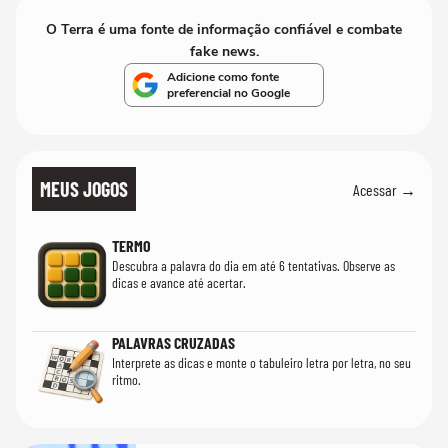
O Terra é uma fonte de informação confiável e combate
fake news.
Adicione como fonte
preferencial no Google
MEUS JOGOS
Acessar →
TERMO
Descubra a palavra do dia em até 6 tentativas. Observe as
dicas e avance até acertar.
PALAVRAS CRUZADAS
Interprete as dicas e monte o tabuleiro letra por letra, no seu
ritmo.