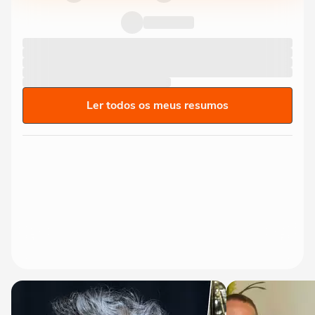
Ler todos os meus resumos