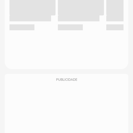
PUBLICIDADE