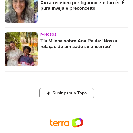
Xuxa recebeu por figurino em turnê: 'É
pura inveja e preconceito'
FAMOSOS
Tia Milena sobre Ana Paula: 'Nossa
relação de amizade se encerrou'
Subir para o Topo