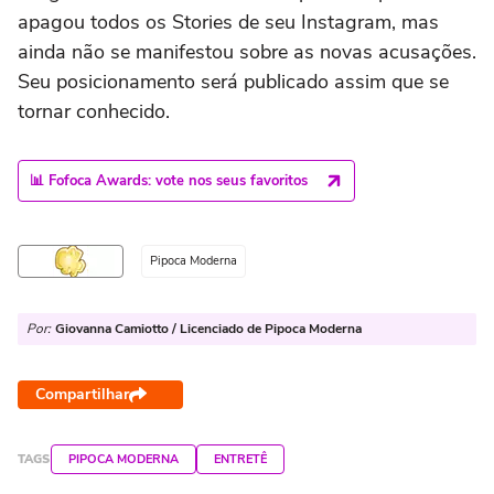
apagou todos os Stories de seu Instagram, mas
ainda não se manifestou sobre as novas acusações.
Seu posicionamento será publicado assim que se
tornar conhecido.
📊 Fofoca Awards: vote nos seus favoritos
Pipoca Moderna
Por:
Giovanna Camiotto / Licenciado de Pipoca Moderna
Compartilhar
TAGS
PIPOCA MODERNA
ENTRETÊ