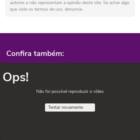
autores e não representam a opinião deste site. Se achar algo
que viole os termos de uso, denuncie.
Confira também:
Ops!
Não foi possível reproduzir o vídeo
Tentar novamente