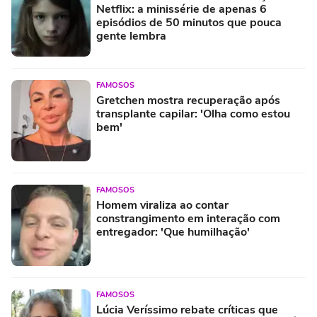
Netflix: a minissérie de apenas 6
episódios de 50 minutos que pouca
gente lembra
FAMOSOS
Gretchen mostra recuperação após
transplante capilar: 'Olha como estou
bem'
FAMOSOS
Homem viraliza ao contar
constrangimento em interação com
entregador: 'Que humilhação'
FAMOSOS
Lúcia Veríssimo rebate críticas que