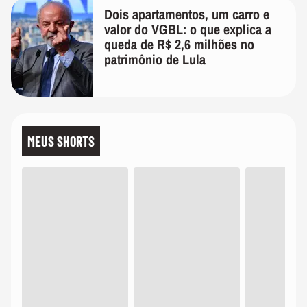
Dois apartamentos, um carro e
valor do VGBL: o que explica a
queda de R$ 2,6 milhões no
patrimônio de Lula
MEUS SHORTS