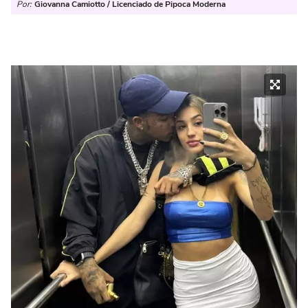
Por:
Giovanna Camiotto / Licenciado de Pipoca Moderna