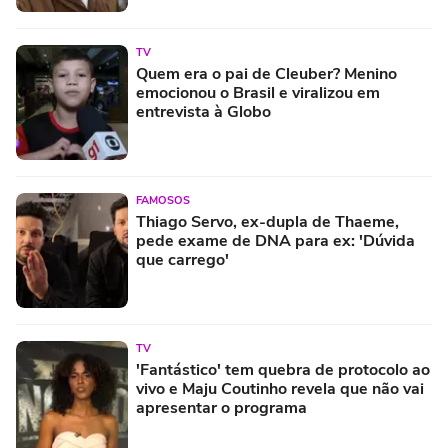
TV
Quem era o pai de Cleuber? Menino
emocionou o Brasil e viralizou em
entrevista à Globo
FAMOSOS
Thiago Servo, ex-dupla de Thaeme,
pede exame de DNA para ex: 'Dúvida
que carrego'
TV
'Fantástico' tem quebra de protocolo ao
vivo e Maju Coutinho revela que não vai
apresentar o programa