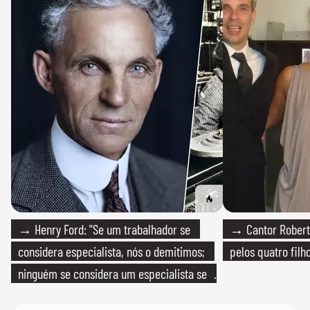
→ Henry Ford: "Se um trabalhador se
→ Cantor Roberto
considera especialista, nós o demitimos;
pelos quatro filho
ninguém se considera um especialista se
realmente conhece seu trabalho"