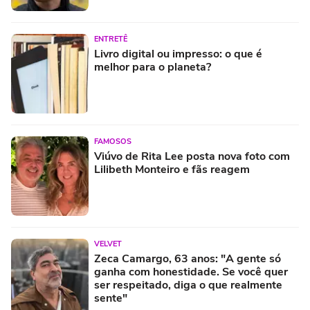
ENTRETÊ
Livro digital ou impresso: o que é
melhor para o planeta?
FAMOSOS
Viúvo de Rita Lee posta nova foto com
Lilibeth Monteiro e fãs reagem
VELVET
Zeca Camargo, 63 anos: "A gente só
ganha com honestidade. Se você quer
ser respeitado, diga o que realmente
sente"