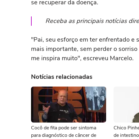
se recuperar da doença.
Receba as principais notícias di
"Pai, seu esforço em ter enfrentado e
mais importante, sem perder o sorriso
me inspira muito", escreveu Marcelo.
Notícias relacionadas
Cocô de fita pode ser sintoma
Chico Pinhe
para diagnóstico de câncer de
de intestin