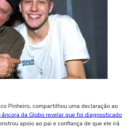
Chico Pinheiro, compartilhou uma declaração ao
-âncora da Globo revelar que foi diagnosticado
nstrou apoio ao pai e confiança de que ele irá