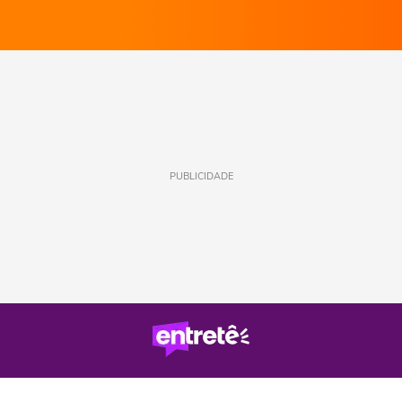
PUBLICIDADE