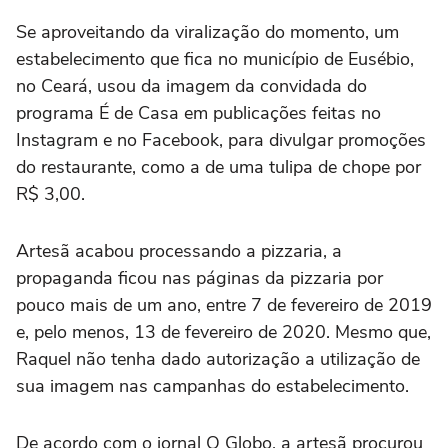
Se aproveitando da viralização do momento, um
estabelecimento que fica no município de Eusébio,
no Ceará, usou da imagem da convidada do
programa É de Casa em publicações feitas no
Instagram e no Facebook, para divulgar promoções
do restaurante, como a de uma tulipa de chope por
R$ 3,00.
Artesã acabou processando a pizzaria, a
propaganda ficou nas páginas da pizzaria por
pouco mais de um ano, entre 7 de fevereiro de 2019
e, pelo menos, 13 de fevereiro de 2020. Mesmo que,
Raquel não tenha dado autorização a utilização de
sua imagem nas campanhas do estabelecimento.
De acordo com o jornal O Globo, a artesã procurou