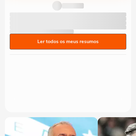
Ler todos os meus resumos