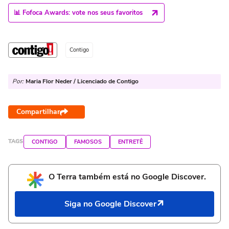
📊 Fofoca Awards: vote nos seus favoritos
Contigo
Por:
Maria Flor Neder / Licenciado de Contigo
Compartilhar
TAGS
CONTIGO
FAMOSOS
ENTRETÊ
O Terra também está no Google Discover.
Siga no Google Discover