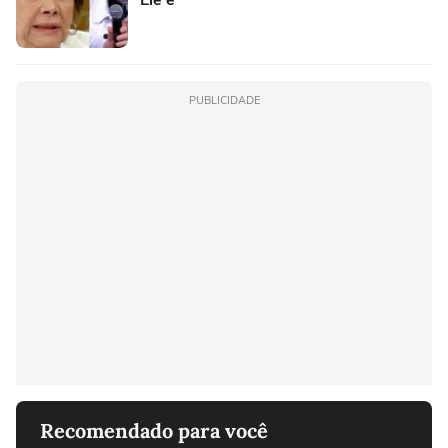
PUBLICIDADE
Recomendado para você