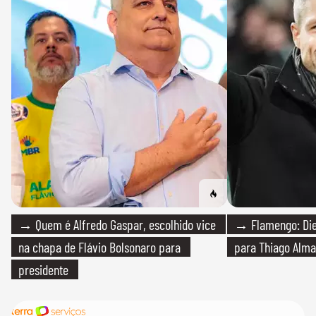
→ Quem é Alfredo Gaspar, escolhido vice
→ Flamengo: Die
na chapa de Flávio Bolsonaro para
para Thiago Alma
presidente