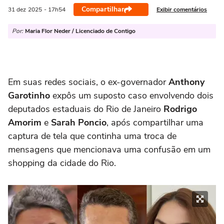
Compartilhar
Exibir comentários
31 dez
2025
- 17h54
Por:
Maria Flor Neder / Licenciado de Contigo
Em suas redes sociais, o ex-governador
Anthony
Garotinho
expôs um suposto caso envolvendo dois
deputados estaduais do Rio de Janeiro
Rodrigo
Amorim
e
Sarah Poncio
, após compartilhar uma
captura de tela que continha uma troca de
mensagens que mencionava uma confusão em um
shopping da cidade do Rio.