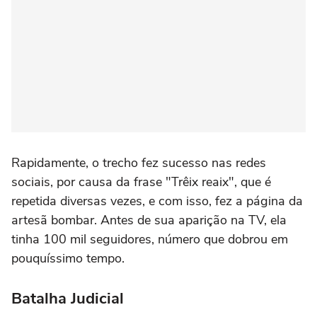
Rapidamente, o trecho fez sucesso nas redes
sociais, por causa da frase "Trêix reaix", que é
repetida diversas vezes, e com isso, fez a página da
artesã bombar. Antes de sua aparição na TV, ela
tinha 100 mil seguidores, número que dobrou em
pouquíssimo tempo.
Batalha Judicial