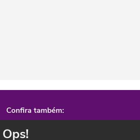
Confira também:
Ops!