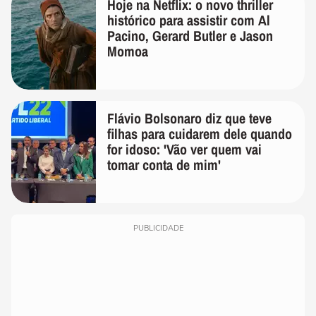
Hoje na Netflix: o novo thriller
histórico para assistir com Al
Pacino, Gerard Butler e Jason
Momoa
Flávio Bolsonaro diz que teve
filhas para cuidarem dele quando
for idoso: 'Vão ver quem vai
tomar conta de mim'
PUBLICIDADE