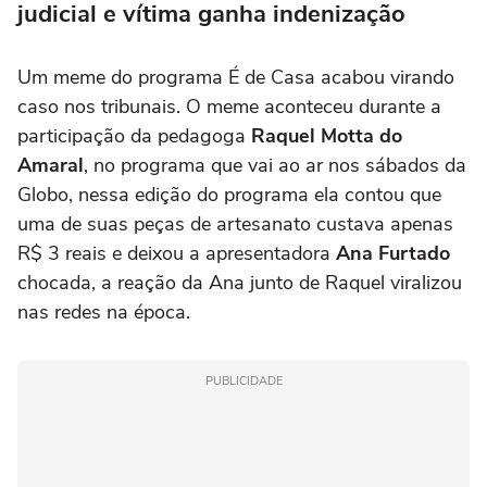
judicial e vítima ganha indenização
Um meme do programa É de Casa acabou virando
caso nos tribunais.
O meme aconteceu durante a
participação da pedagoga
Raquel Motta do
Amaral
, no programa que vai ao ar nos sábados da
Globo, nessa edição do programa ela contou que
uma de suas peças de artesanato custava apenas
R$ 3 reais e deixou a apresentadora
Ana Furtado
chocada, a reação da Ana junto de Raquel viralizou
nas redes na época.
PUBLICIDADE