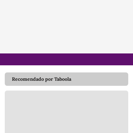
Recomendado por Taboola