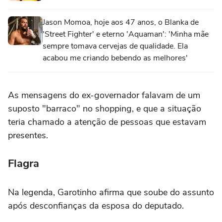
Jason Momoa, hoje aos 47 anos, o Blanka de
'Street Fighter' e eterno 'Aquaman': 'Minha mãe
sempre tomava cervejas de qualidade. Ela
acabou me criando bebendo as melhores'
As mensagens do ex-governador falavam de um
suposto "barraco" no shopping, e que a situação
teria chamado a atenção de pessoas que estavam
presentes.
Flagra
Na legenda, Garotinho afirma que soube do assunto
após desconfianças da esposa do deputado.