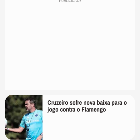
PUBLICIDADE
Cruzeiro sofre nova baixa para o
jogo contra o Flamengo