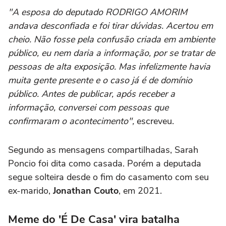
"A esposa do deputado RODRIGO AMORIM
andava desconfiada e foi tirar dúvidas. Acertou em
cheio. Não fosse pela confusão criada em ambiente
público, eu nem daria a informação, por se tratar de
pessoas de alta exposição. Mas infelizmente havia
muita gente presente e o caso já é de domínio
público. Antes de publicar, após receber a
informação, conversei com pessoas que
confirmaram o acontecimento",
escreveu.
Segundo as mensagens compartilhadas, Sarah
Poncio foi dita como casada. Porém a deputada
segue solteira desde o fim do casamento com seu
ex-marido,
Jonathan Couto
, em 2021.
Meme do 'É De Casa' vira batalha