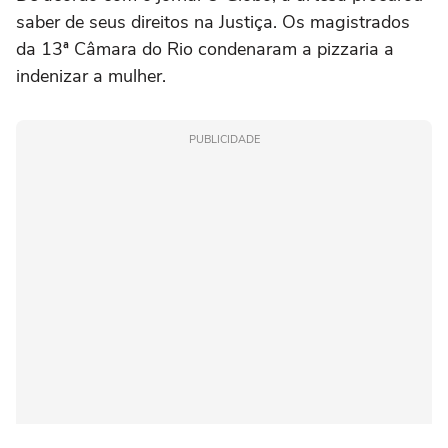
saber de seus direitos na Justiça. Os magistrados
da 13ª Câmara do Rio condenaram a pizzaria a
indenizar a mulher.
PUBLICIDADE