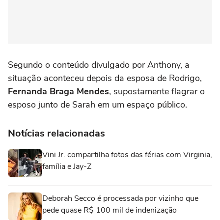
Segundo o conteúdo divulgado por Anthony, a
situação aconteceu depois da esposa de Rodrigo,
Fernanda Braga Mendes
, supostamente flagrar o
esposo junto de Sarah em um espaço público.
Notícias relacionadas
Vini Jr. compartilha fotos das férias com Virginia,
família e Jay-Z
Deborah Secco é processada por vizinho que
pede quase R$ 100 mil de indenização