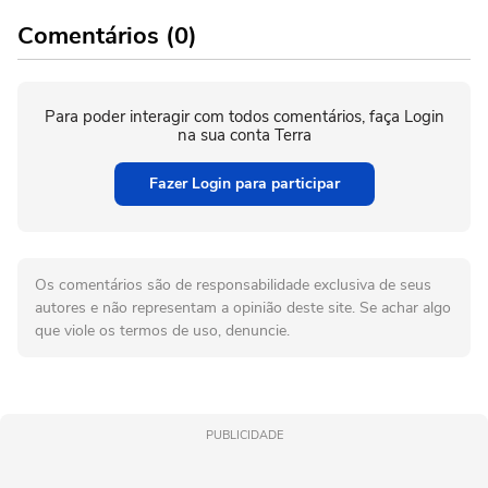
Comentários (0)
Para poder interagir com todos comentários, faça Login
na sua conta Terra
Fazer Login para participar
Os comentários são de responsabilidade exclusiva de seus
autores e não representam a opinião deste site. Se achar algo
que viole os termos de uso, denuncie.
PUBLICIDADE