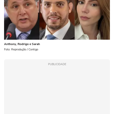
Anthony, Rodrigo e Sarah
Foto: Reprodução / Contigo
PUBLICIDADE