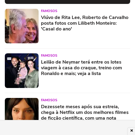
FAMOSOS
Viúvo de Rita Lee, Roberto de Carvalho
posta fotos com Lilibeth Monteiro:
'Casal do ano'
FAMOSOS
Leilão de Neymar terá entre os lotes
viagem à casa do craque, treino com
Ronaldo e mais; veja a lista
FAMOSOS
Dezessete meses após sua estreia,
chega à Netflix um dos melhores filmes
de ficção científica, com uma nota
quase perfeita