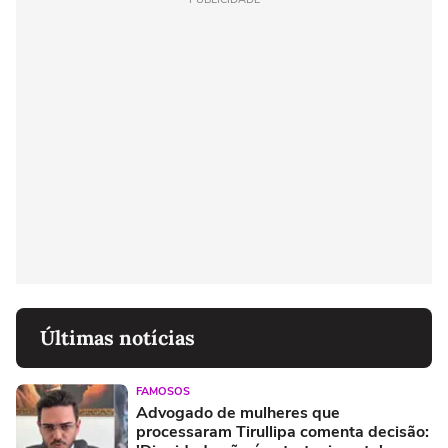
Últimas notícias
FAMOSOS
Advogado de mulheres que
processaram Tirullipa comenta decisão: