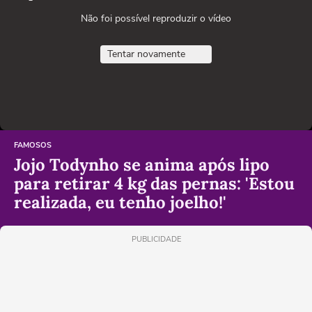
Não foi possível reproduzir o vídeo
Tentar novamente
FAMOSOS
Jojo Todynho se anima após lipo
para retirar 4 kg das pernas: 'Estou
realizada, eu tenho joelho!'
PUBLICIDADE