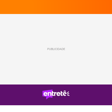
PUBLICIDADE