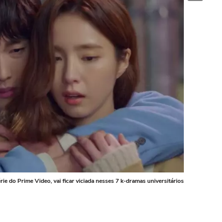
e do Prime Video, vai ficar viciada nesses 7 k-dramas universitários