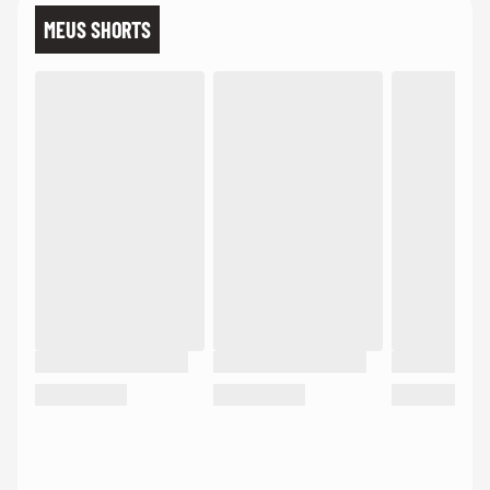
MEUS SHORTS