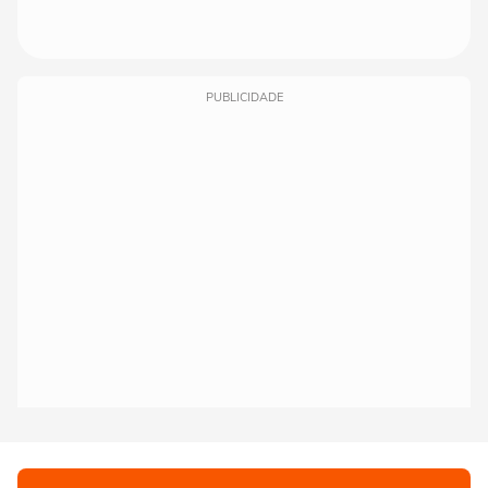
PUBLICIDADE