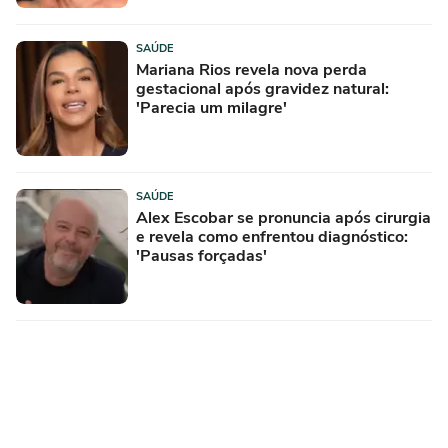
SAÚDE
Mariana Rios revela nova perda
gestacional após gravidez natural:
'Parecia um milagre'
SAÚDE
Alex Escobar se pronuncia após cirurgia
e revela como enfrentou diagnóstico:
'Pausas forçadas'