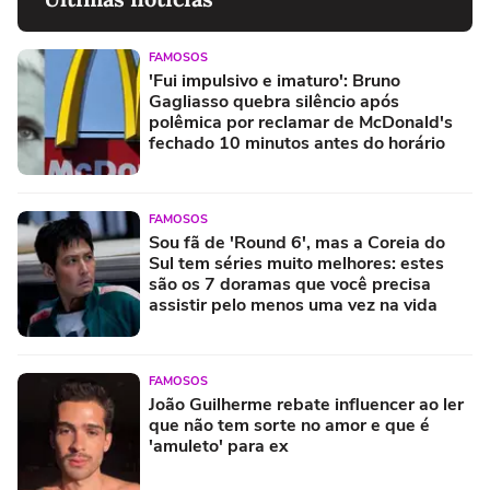
FAMOSOS
'Fui impulsivo e imaturo': Bruno
Gagliasso quebra silêncio após
polêmica por reclamar de McDonald's
fechado 10 minutos antes do horário
FAMOSOS
Sou fã de 'Round 6', mas a Coreia do
Sul tem séries muito melhores: estes
são os 7 doramas que você precisa
assistir pelo menos uma vez na vida
FAMOSOS
João Guilherme rebate influencer ao ler
que não tem sorte no amor e que é
'amuleto' para ex