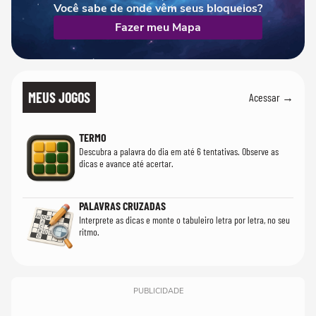
Você sabe de onde vêm seus bloqueios?
Fazer meu Mapa
MEUS JOGOS
Acessar →
TERMO
Descubra a palavra do dia em até 6 tentativas. Observe as
dicas e avance até acertar.
PALAVRAS CRUZADAS
Interprete as dicas e monte o tabuleiro letra por letra, no seu
ritmo.
PUBLICIDADE