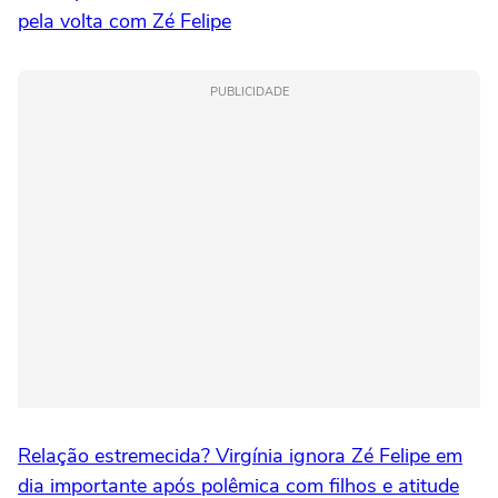
pela volta com Zé Felipe
PUBLICIDADE
Relação estremecida? Virgínia ignora Zé Felipe em
dia importante após polêmica com filhos e atitude