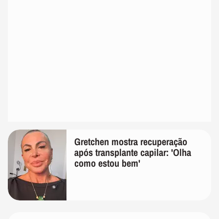
Gretchen mostra recuperação
após transplante capilar: 'Olha
como estou bem'