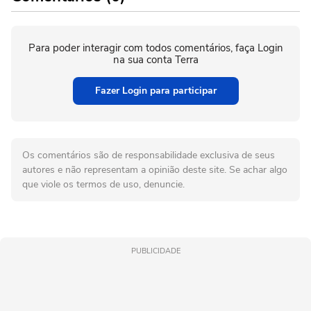
Para poder interagir com todos comentários, faça Login
na sua conta Terra
Fazer Login para participar
Os comentários são de responsabilidade exclusiva de seus
autores e não representam a opinião deste site. Se achar algo
que viole os termos de uso, denuncie.
PUBLICIDADE