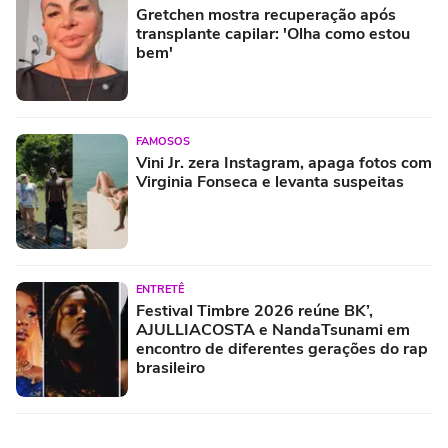
Gretchen mostra recuperação após
transplante capilar: 'Olha como estou
bem'
FAMOSOS
Vini Jr. zera Instagram, apaga fotos com
Virginia Fonseca e levanta suspeitas
ENTRETÊ
Festival Timbre 2026 reúne BK’,
AJULLIACOSTA e NandaTsunami em
encontro de diferentes gerações do rap
brasileiro