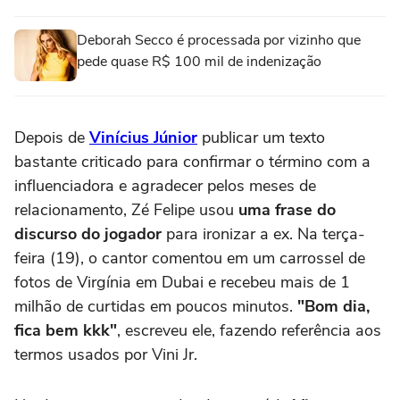
Deborah Secco é processada por vizinho que
pede quase R$ 100 mil de indenização
Depois de
Vinícius Júnior
publicar um texto
bastante criticado para confirmar o término com a
influenciadora e agradecer pelos meses de
relacionamento, Zé Felipe usou
uma frase do
discurso do jogador
para ironizar a ex. Na terça-
feira (19), o cantor comentou em um carrossel de
fotos de Virgínia em Dubai e recebeu mais de 1
milhão de curtidas em poucos minutos.
"Bom dia,
fica bem kkk"
, escreveu ele, fazendo referência aos
termos usados por Vini Jr.