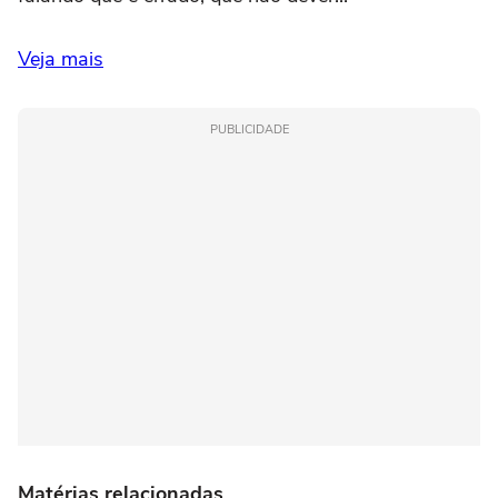
Veja mais
PUBLICIDADE
Matérias relacionadas