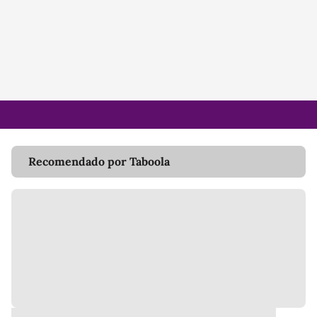
Recomendado por Taboola