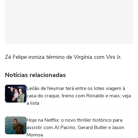
Zé Felipe ironiza término de Virgínia com Vini Jr.
Notícias relacionadas
Leilão de Neymar terá entre os lotes viagem à
casa do craque, treino com Ronaldo e mais; veja
a lista
Hoje na Netflix: o novo thriller histórico para
assistir com Al Pacino, Gerard Butler e Jason
Momoa