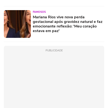
FAMOSOS
Mariana Rios vive nova perda
gestacional após gravidez natural e faz
emocionante reflexão: 'Meu coração
estava em paz'
PUBLICIDADE