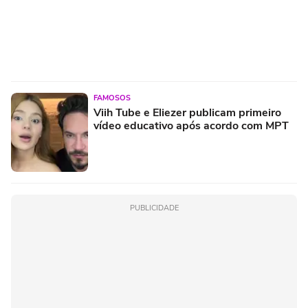
FAMOSOS
Viih Tube e Eliezer publicam primeiro
vídeo educativo após acordo com MPT
PUBLICIDADE