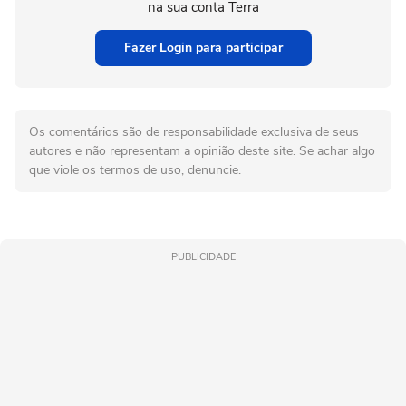
na sua conta Terra
Fazer Login para participar
Os comentários são de responsabilidade exclusiva de seus
autores e não representam a opinião deste site. Se achar algo
que viole os termos de uso, denuncie.
PUBLICIDADE