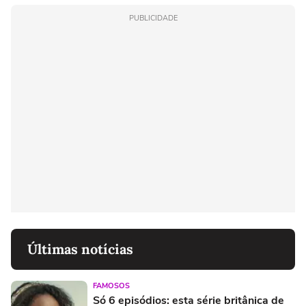
PUBLICIDADE
Últimas notícias
FAMOSOS
Só 6 episódios: esta série britânica de