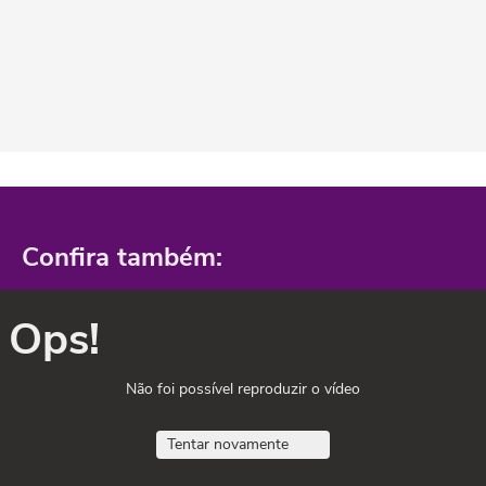
Confira também:
Ops!
Não foi possível reproduzir o vídeo
Tentar novamente