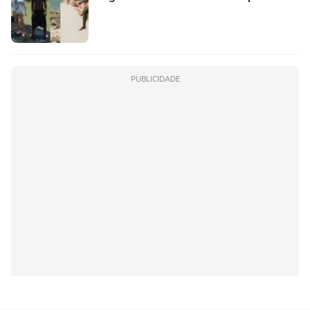
PUBLICIDADE