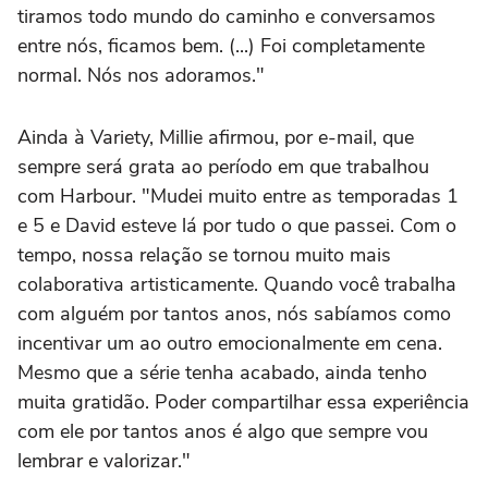
tiramos todo mundo do caminho e conversamos
entre nós, ficamos bem. (...) Foi completamente
normal. Nós nos adoramos."
Ainda à Variety, Millie afirmou, por e-mail, que
sempre será grata ao período em que trabalhou
com Harbour. "Mudei muito entre as temporadas 1
e 5 e David esteve lá por tudo o que passei. Com o
tempo, nossa relação se tornou muito mais
colaborativa artisticamente. Quando você trabalha
com alguém por tantos anos, nós sabíamos como
incentivar um ao outro emocionalmente em cena.
Mesmo que a série tenha acabado, ainda tenho
muita gratidão. Poder compartilhar essa experiência
com ele por tantos anos é algo que sempre vou
lembrar e valorizar."