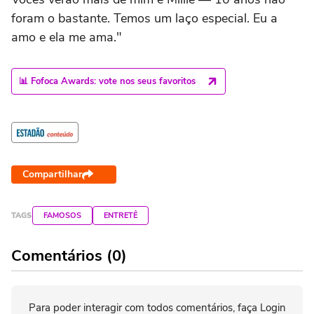
foram o bastante. Temos um laço especial. Eu a
amo e ela me ama."
📊 Fofoca Awards: vote nos seus favoritos
Compartilhar
TAGS
FAMOSOS
ENTRETÊ
Comentários (0)
Para poder interagir com todos comentários, faça Login