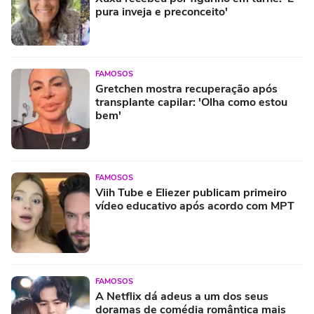
pura inveja e preconceito'
FAMOSOS
Gretchen mostra recuperação após
transplante capilar: 'Olha como estou
bem'
FAMOSOS
Viih Tube e Eliezer publicam primeiro
vídeo educativo após acordo com MPT
FAMOSOS
A Netflix dá adeus a um dos seus
doramas de comédia romântica mais