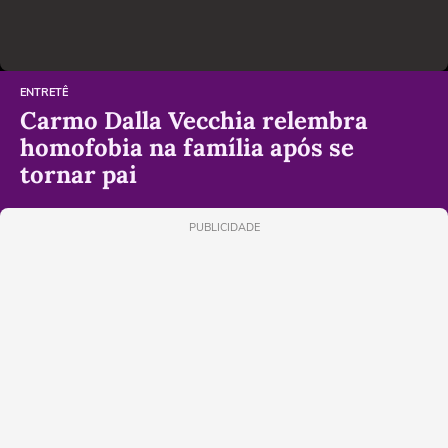
ENTRETÊ
Carmo Dalla Vecchia relembra
homofobia na família após se
tornar pai
PUBLICIDADE