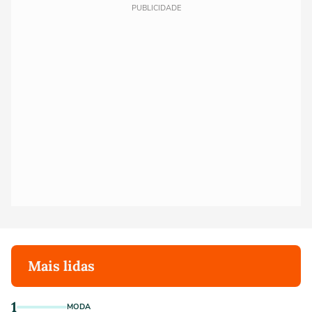
PUBLICIDADE
Mais lidas
1
MODA