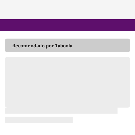
Recomendado por Taboola