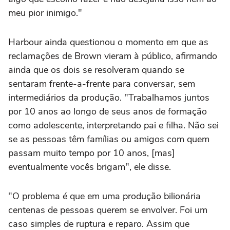
meu pior inimigo."
Harbour ainda questionou o momento em que as
reclamações de Brown vieram à público, afirmando
ainda que os dois se resolveram quando se
sentaram frente-a-frente para conversar, sem
intermediários da produção. "Trabalhamos juntos
por 10 anos ao longo de seus anos de formação
como adolescente, interpretando pai e filha. Não sei
se as pessoas têm famílias ou amigos com quem
passam muito tempo por 10 anos, [mas]
eventualmente vocês brigam", ele disse.
"O problema é que em uma produção bilionária
centenas de pessoas querem se envolver. Foi um
caso simples de ruptura e reparo. Assim que