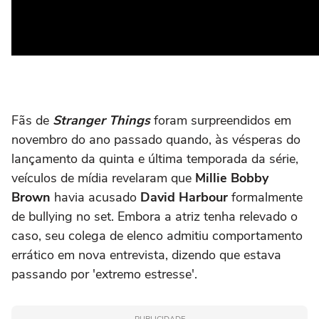
Fãs de
Stranger Things
foram surpreendidos em
novembro do ano passado quando, às vésperas do
lançamento da quinta e última temporada da série,
veículos de mídia revelaram que
Millie Bobby
Brown
havia acusado
David Harbour
formalmente
de bullying no set. Embora a atriz tenha relevado o
caso, seu colega de elenco admitiu comportamento
errático em nova entrevista, dizendo que estava
passando por 'extremo estresse'.