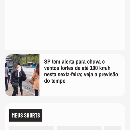
SP tem alerta para chuva e
ventos fortes de até 100 km/h
nesta sexta-feira; veja a previsão
do tempo
MEUS SHORTS