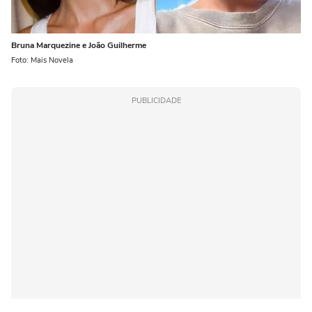
Bruna Marquezine e João Guilherme
Foto: Mais Novela
PUBLICIDADE