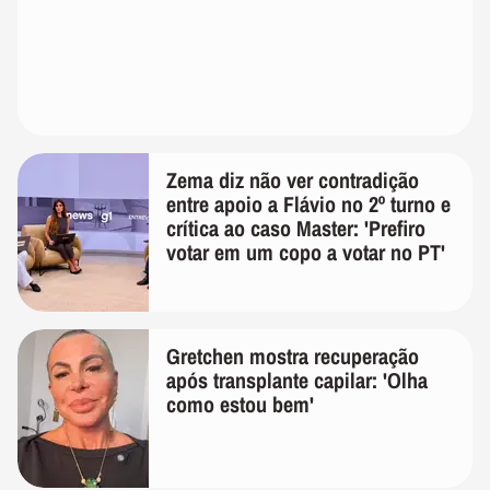
Zema diz não ver contradição
entre apoio a Flávio no 2º turno e
crítica ao caso Master: 'Prefiro
votar em um copo a votar no PT'
Gretchen mostra recuperação
após transplante capilar: 'Olha
como estou bem'