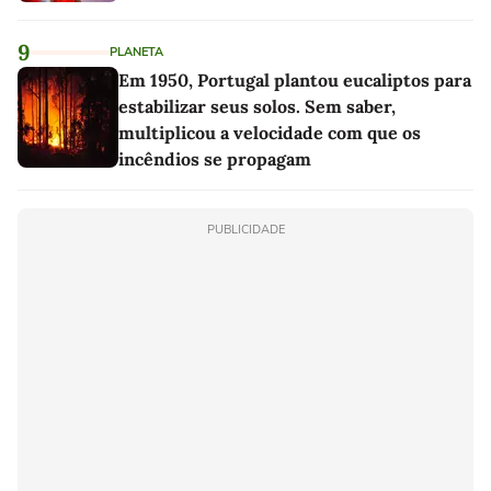
9
PLANETA
Em 1950, Portugal plantou eucaliptos para
estabilizar seus solos. Sem saber,
multiplicou a velocidade com que os
incêndios se propagam
PUBLICIDADE