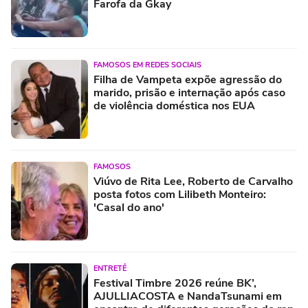
Farofa da Gkay
FAMOSOS EM REDES SOCIAIS
Filha de Vampeta expõe agressão do
marido, prisão e internação após caso
de violência doméstica nos EUA
FAMOSOS
Viúvo de Rita Lee, Roberto de Carvalho
posta fotos com Lilibeth Monteiro:
'Casal do ano'
ENTRETÊ
Festival Timbre 2026 reúne BK’,
AJULLIACOSTA e NandaTsunami em