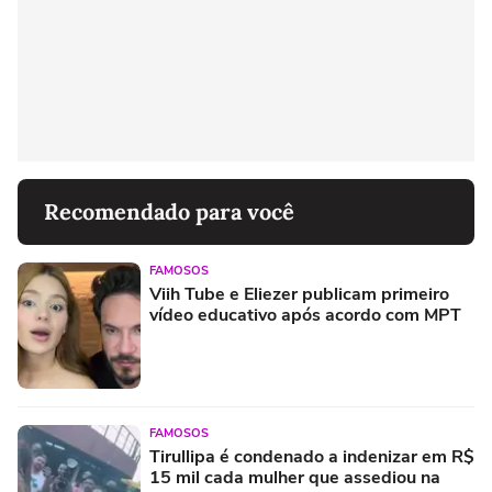
Recomendado para você
FAMOSOS
Viih Tube e Eliezer publicam primeiro
vídeo educativo após acordo com MPT
FAMOSOS
Tirullipa é condenado a indenizar em R$
15 mil cada mulher que assediou na