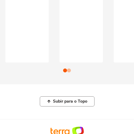
Subir para o Topo