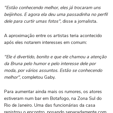
"Estão conhecendo melhor, eles já trocaram uns
beijinhos. E agora ela deu uma passadinha no perfil
dele para curtir umas fotos",
disse a jornalista.
A aproximação entre os artistas teria acontecido
após eles notarem interesses em comum:
"Ele é divertido, bonito e que ele chamou a atenção
da Bruna pelo humor e pelo interesse dele por
moda, por vários assuntos. Estão se conhecendo
melhor"
, completou Gaby.
Para aumentar ainda mais os rumores, os atores
estiveram num bar em Botafogo, na Zona Sul do
Rio de Janeiro. Uma das funcionárias da casa
registrou o encontro, posando separadamente com