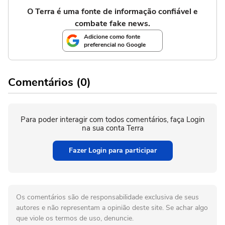
O Terra é uma fonte de informação confiável e
combate fake news.
Adicione como fonte
preferencial no Google
Comentários (0)
Para poder interagir com todos comentários, faça Login
na sua conta Terra
Fazer Login para participar
Os comentários são de responsabilidade exclusiva de seus
autores e não representam a opinião deste site. Se achar algo
que viole os termos de uso, denuncie.