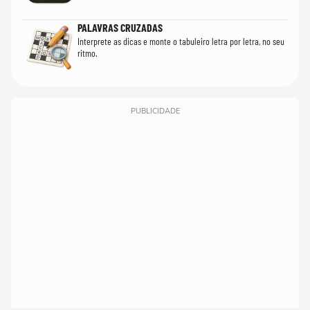
PALAVRAS CRUZADAS
Interprete as dicas e monte o tabuleiro letra por letra, no seu
ritmo.
PUBLICIDADE