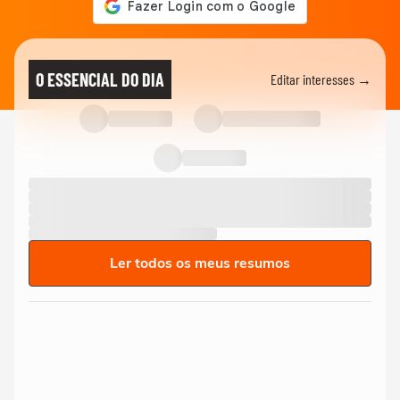
O ESSENCIAL DO DIA
Editar interesses →
Ler todos os meus resumos