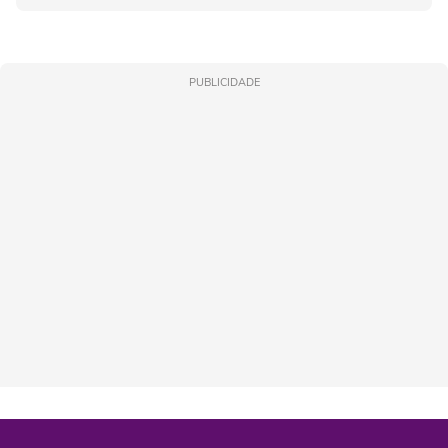
PUBLICIDADE