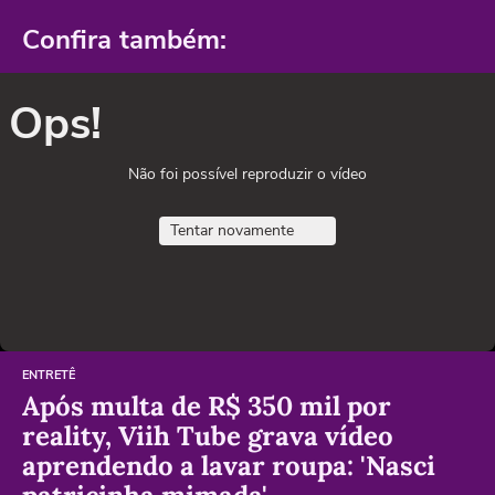
Confira também:
Ops!
Não foi possível reproduzir o vídeo
Tentar novamente
ENTRETÊ
Após multa de R$ 350 mil por
reality, Viih Tube grava vídeo
aprendendo a lavar roupa: 'Nasci