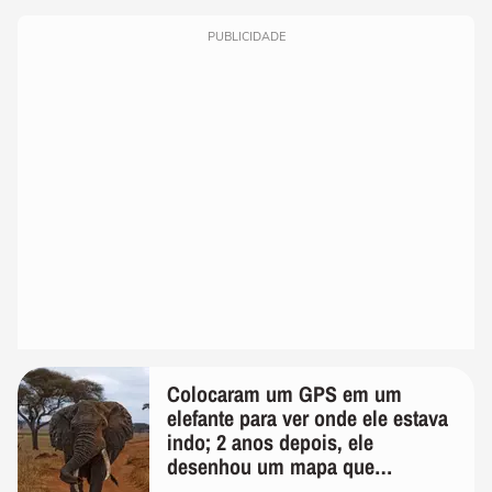
PUBLICIDADE
Colocaram um GPS em um
elefante para ver onde ele estava
indo; 2 anos depois, ele
desenhou um mapa que
surpreendeu os cientistas