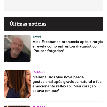
Últimas notícias
SAÚDE
Alex Escobar se pronuncia após cirurgia
e revela como enfrentou diagnóstico:
'Pausas forçadas'
FAMOSOS
Mariana Rios vive nova perda
gestacional após gravidez natural e faz
emocionante reflexão: 'Meu coração
estava em paz'