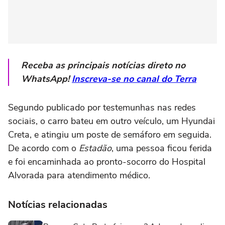
Receba as principais notícias direto no
WhatsApp!
Inscreva-se no canal do Terra
Segundo publicado por testemunhas nas redes
sociais, o carro bateu em outro veículo, um Hyundai
Creta, e atingiu um poste de semáforo em seguida.
De acordo com o
Estadão
, uma pessoa ficou ferida
e foi encaminhada ao pronto-socorro do Hospital
Alvorada para atendimento médico.
Notícias relacionadas