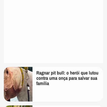
Ragnar pit bull: o herói que lutou
contra uma onça para salvar sua
família