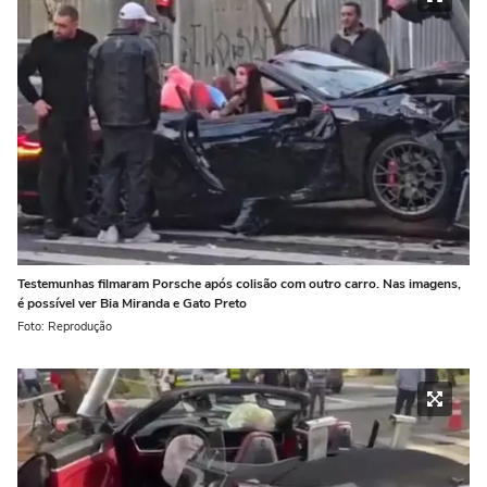
Testemunhas filmaram Porsche após colisão com outro carro. Nas imagens,
é possível ver Bia Miranda e Gato Preto
Foto: Reprodução