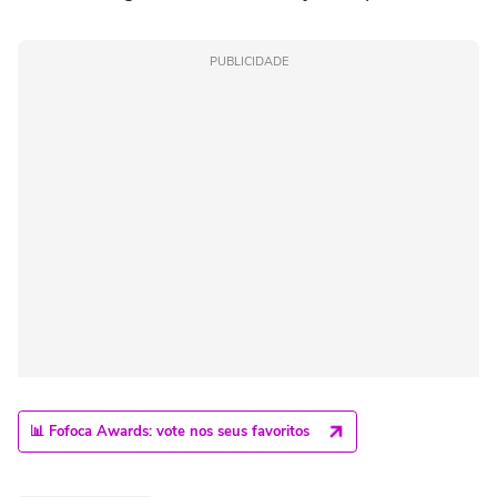
PUBLICIDADE
📊 Fofoca Awards: vote nos seus favoritos