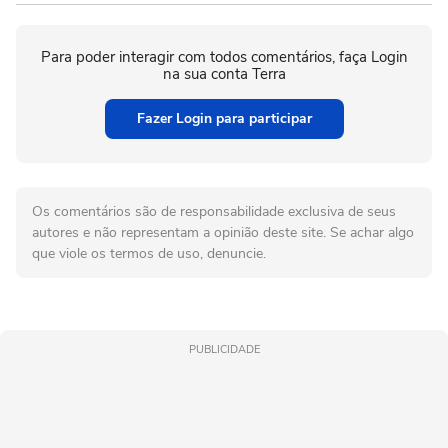
Para poder interagir com todos comentários, faça Login
na sua conta Terra
Fazer Login para participar
Os comentários são de responsabilidade exclusiva de seus
autores e não representam a opinião deste site. Se achar algo
que viole os termos de uso, denuncie.
PUBLICIDADE