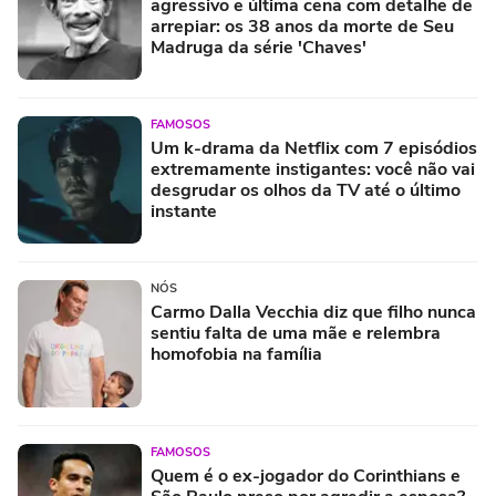
agressivo e última cena com detalhe de
arrepiar: os 38 anos da morte de Seu
Madruga da série 'Chaves'
FAMOSOS
Um k-drama da Netflix com 7 episódios
extremamente instigantes: você não vai
desgrudar os olhos da TV até o último
instante
NÓS
Carmo Dalla Vecchia diz que filho nunca
sentiu falta de uma mãe e relembra
homofobia na família
FAMOSOS
Quem é o ex-jogador do Corinthians e