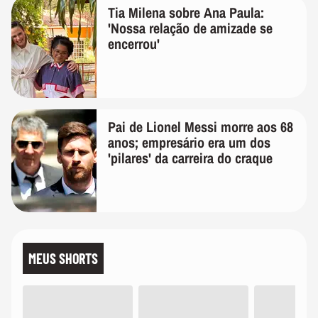
Tia Milena sobre Ana Paula:
'Nossa relação de amizade se
encerrou'
Pai de Lionel Messi morre aos 68
anos; empresário era um dos
'pilares' da carreira do craque
MEUS SHORTS