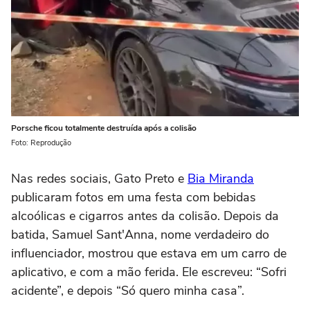
Porsche ficou totalmente destruída após a colisão
Foto: Reprodução
Nas redes sociais, Gato Preto e
Bia Miranda
publicaram fotos em uma festa com bebidas
alcoólicas e cigarros antes da colisão. Depois da
batida, Samuel Sant'Anna, nome verdadeiro do
influenciador, mostrou que estava em um carro de
aplicativo, e com a mão ferida. Ele escreveu: “Sofri
acidente”, e depois “Só quero minha casa”.