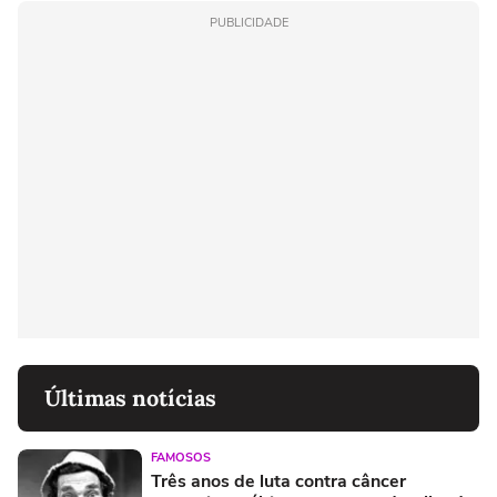
PUBLICIDADE
Últimas notícias
FAMOSOS
Três anos de luta contra câncer