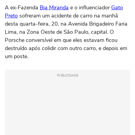
A ex-Fazenda
Bia Miranda
e o influenciador
Gato
Preto
sofreram um acidente de carro na manhã
desta quarta-feira, 20, na Avenida Brigadeiro Faria
Lima, na Zona Oeste de São Paulo, capital. O
Porsche conversível em que eles estavam ficou
destruído após colidir com outro carro, e depois em
um poste.
PUBLICIDADE