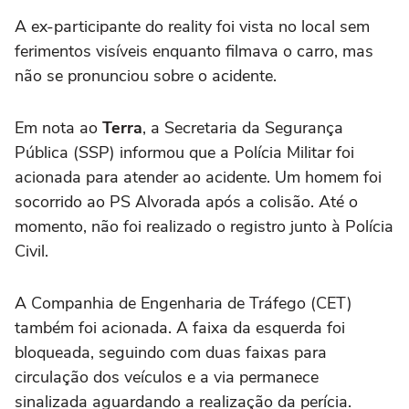
A ex-participante do reality foi vista no local sem
ferimentos visíveis enquanto filmava o carro, mas
não se pronunciou sobre o acidente.
Em nota ao
Terra
, a Secretaria da Segurança
Pública (SSP) informou que a Polícia Militar foi
acionada para atender ao acidente. Um homem foi
socorrido ao PS Alvorada após a colisão. Até o
momento, não foi realizado o registro junto à Polícia
Civil.
A Companhia de Engenharia de Tráfego (CET)
também foi acionada. A faixa da esquerda foi
bloqueada, seguindo com duas faixas para
circulação dos veículos e a via permanece
sinalizada aguardando a realização da perícia.