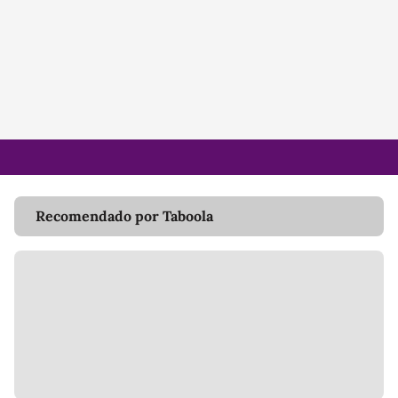
Recomendado por Taboola