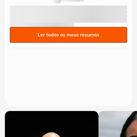
Ler todos os meus resumos