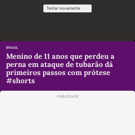
Tentar novamente
BRASIL
Menino de 11 anos que perdeu a
perna em ataque de tubarão dá
primeiros passos com prótese
#shorts
PUBLICIDADE