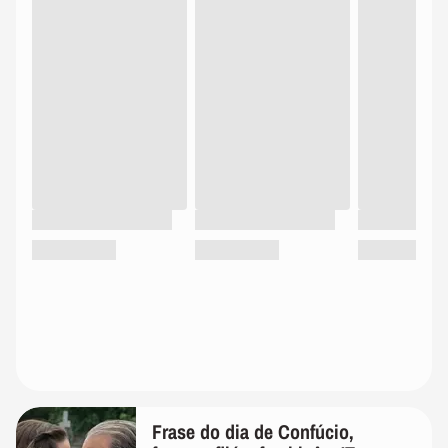
Frase do dia de Confúcio,