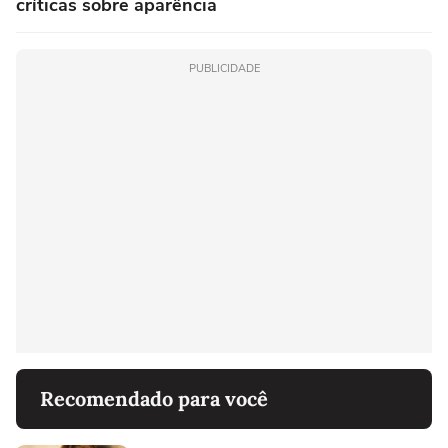
críticas sobre aparência
PUBLICIDADE
Recomendado para você