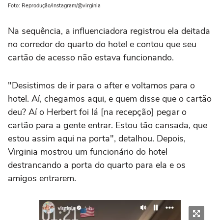
Foto: Reprodução/Instagram/@virginia
Na sequência, a influenciadora registrou ela deitada
no corredor do quarto do hotel e contou que seu
cartão de acesso não estava funcionando.
"Desistimos de ir para o after e voltamos para o
hotel. Aí, chegamos aqui, e quem disse que o cartão
deu? Aí o Herbert foi lá [na recepção] pegar o
cartão para a gente entrar. Estou tão cansada, que
estou assim aqui na porta", detalhou. Depois,
Virginia mostrou um funcionário do hotel
destrancando a porta do quarto para ela e os
amigos entrarem.