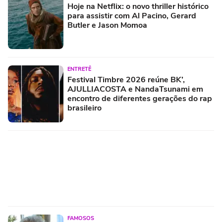
Hoje na Netflix: o novo thriller histórico
para assistir com Al Pacino, Gerard
Butler e Jason Momoa
ENTRETÊ
Festival Timbre 2026 reúne BK’,
AJULLIACOSTA e NandaTsunami em
encontro de diferentes gerações do rap
brasileiro
FAMOSOS