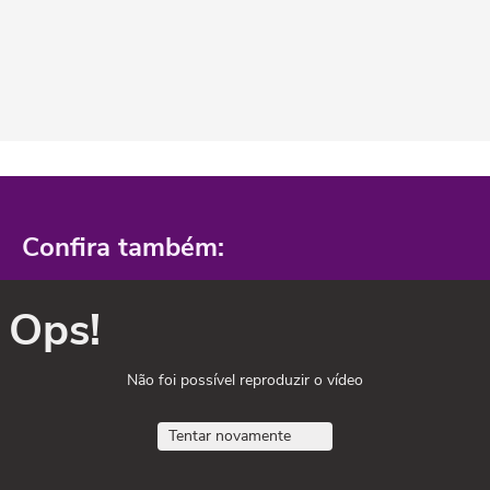
Confira também:
Ops!
Não foi possível reproduzir o vídeo
Tentar novamente