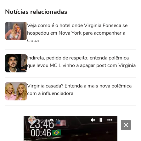
Notícias relacionadas
Veja como é o hotel onde Virginia Fonseca se
hospedou em Nova York para acompanhar a
Copa
Indireta, pedido de respeito: entenda polêmica
que levou MC Livinho a apagar post com Virginia
Virginia casada? Entenda a mais nova polêmica
com a influenciadora