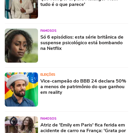
tudo é o que parece'
FAMOSOS
Só 6 episódios: esta série britânica de
suspense psicológico está bombando
na Netflix
ELEIÇÕES
Vice-campeão do BBB 24 declara 50%
a menos de patrimônio do que ganhou
em reality
FAMOSOS
Atriz de 'Emily em Paris' fica ferida em
acidente de carro na França: 'Grata por