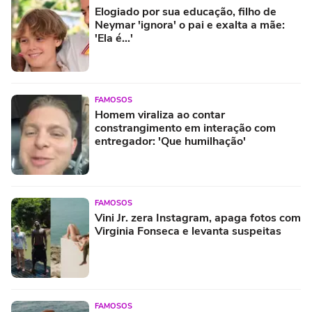
Elogiado por sua educação, filho de
Neymar 'ignora' o pai e exalta a mãe:
'Ela é...'
FAMOSOS
Homem viraliza ao contar
constrangimento em interação com
entregador: 'Que humilhação'
FAMOSOS
Vini Jr. zera Instagram, apaga fotos com
Virginia Fonseca e levanta suspeitas
FAMOSOS