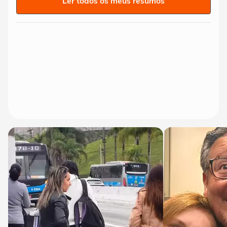
Ler todos os meus resumos