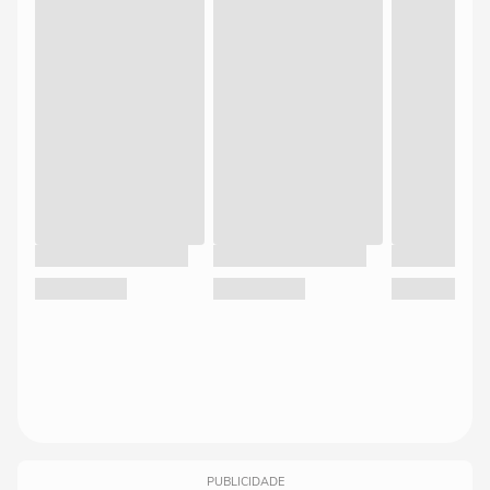
PUBLICIDADE