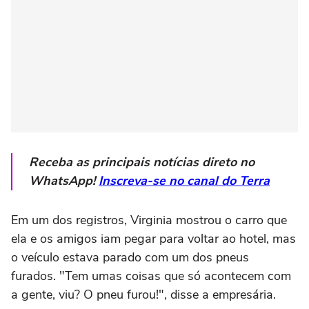
Receba as principais notícias direto no
WhatsApp!
Inscreva-se no canal do Terra
Em um dos registros, Virginia mostrou o carro que
ela e os amigos iam pegar para voltar ao hotel, mas
o veículo estava parado com um dos pneus
furados. "Tem umas coisas que só acontecem com
a gente, viu? O pneu furou!", disse a empresária.