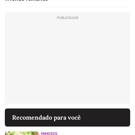
PUBLICIDADE
Recomendado para você
FAMOSOS