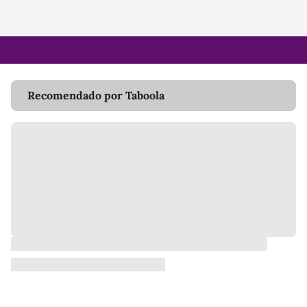
Recomendado por Taboola