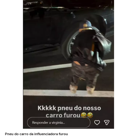
Pneu do carro da influenciadora furou