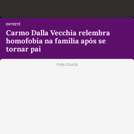
ENTRETÊ
Carmo Dalla Vecchia relembra
homofobia na família após se
tornar pai
PUBLICIDADE