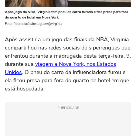
Após jogo da NBA, Virginia tem pneu de carro furado e fica presa para fora
do quarto de hotel em Nova York
Foto: Reprodução/Instagram/@virginia
Após assistir a um jogo das finais da NBA, Virginia
compartilhou nas redes sociais dois perrengues que
enfrentou durante a madrugada desta terça-feira, 9,
durante sua
viagem a Nova York, nos Estados
Unidos
. O pneu do carro da influenciadora furou e
ela ficou presa para fora do quarto do hotel em que
está hospedada.
PUBLICIDADE