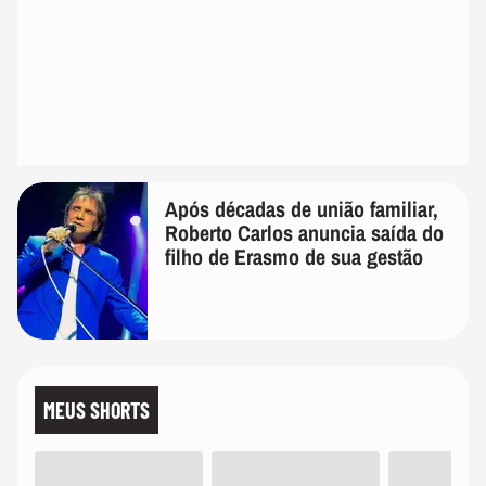
Após décadas de união familiar,
Roberto Carlos anuncia saída do
filho de Erasmo de sua gestão
MEUS SHORTS