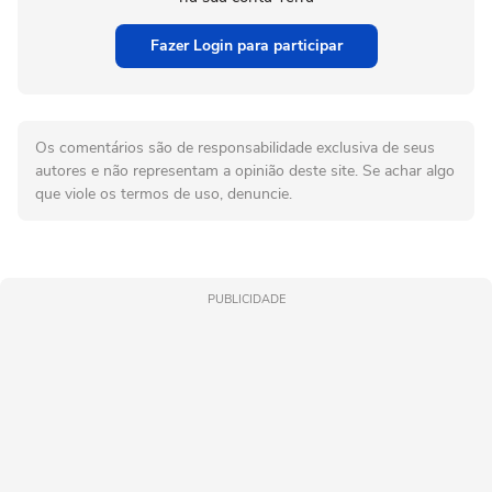
Fazer Login para participar
Os comentários são de responsabilidade exclusiva de seus
autores e não representam a opinião deste site. Se achar algo
que viole os termos de uso, denuncie.
PUBLICIDADE