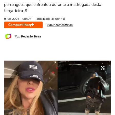
perrengues que enfrentou durante a madrugada desta
terça-feira, 9
9 jun
2026
- 08h07
(atualizado às 08h41)
Compartilhar
Exibir comentários
Por:
Redação Terra