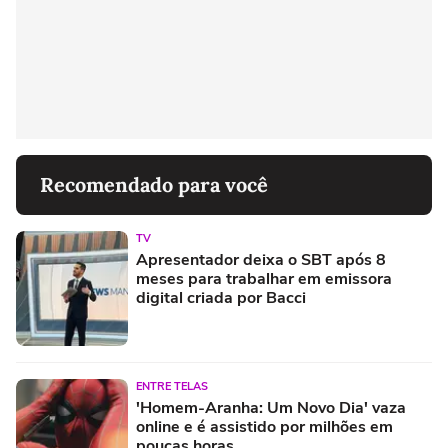
Recomendado para você
TV
Apresentador deixa o SBT após 8
meses para trabalhar em emissora
digital criada por Bacci
ENTRE TELAS
'Homem-Aranha: Um Novo Dia' vaza
online e é assistido por milhões em
poucas horas