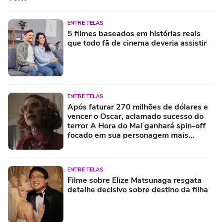
ENTRE TELAS
5 filmes baseados em histórias reais
que todo fã de cinema deveria assistir
ENTRE TELAS
Após faturar 270 milhões de dólares e
vencer o Oscar, aclamado sucesso do
terror A Hora do Mal ganhará spin-off
focado em sua personagem mais
misteriosa
ENTRE TELAS
Filme sobre Elize Matsunaga resgata
detalhe decisivo sobre destino da filha