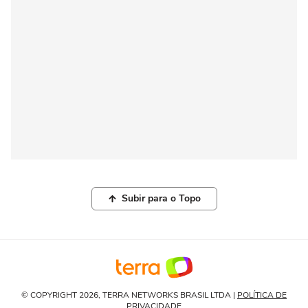
Subir para o Topo
© COPYRIGHT 2026, TERRA NETWORKS BRASIL LTDA |
POLÍTICA DE
PRIVACIDADE