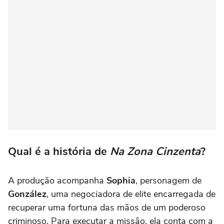
Qual é a história de
Na Zona Cinzenta
?
A produção acompanha
Sophia
, personagem de
González
, uma negociadora de elite encarregada de
recuperar uma fortuna das mãos de um poderoso
criminoso. Para executar a missão, ela conta com a