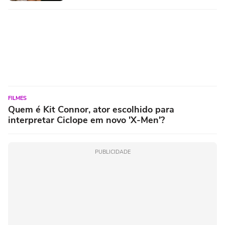
FILMES
Quem é Kit Connor, ator escolhido para
interpretar Ciclope em novo 'X-Men'?
PUBLICIDADE