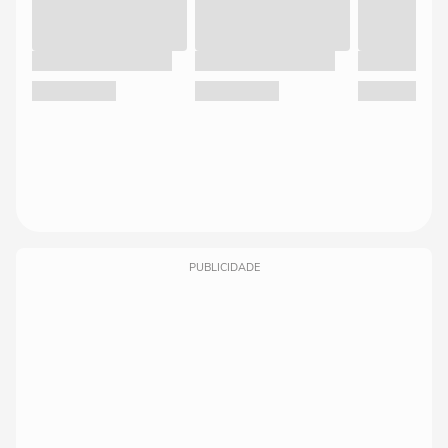
PUBLICIDADE