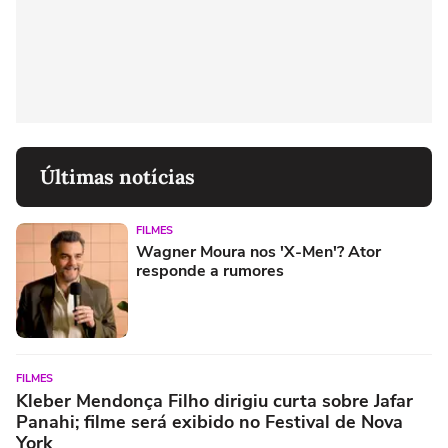
Últimas notícias
FILMES
Wagner Moura nos 'X-Men'? Ator
responde a rumores
FILMES
Kleber Mendonça Filho dirigiu curta sobre Jafar
Panahi; filme será exibido no Festival de Nova
York