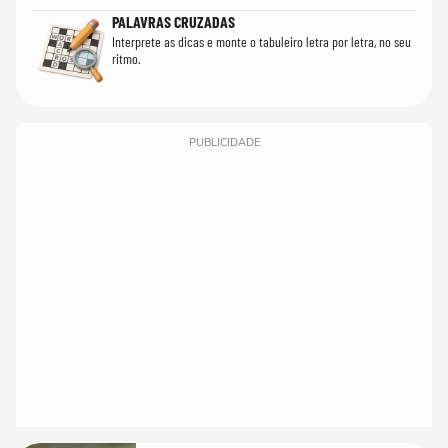
PALAVRAS CRUZADAS
Interprete as dicas e monte o tabuleiro letra por letra, no seu
ritmo.
PUBLICIDADE