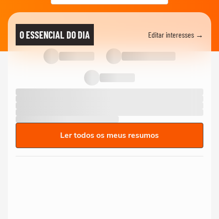
O ESSENCIAL DO DIA
Editar interesses →
Ler todos os meus resumos