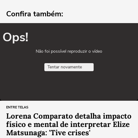
Confira também:
Ops!
Não foi possível reproduzir o vídeo
Tentar novamente
ENTRE TELAS
Lorena Comparato detalha impacto
físico e mental de interpretar Elize
Matsunaga: 'Tive crises'