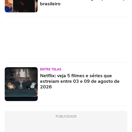
brasileiro
ENTRE TELAS
Netflix: veja 5 filmes e séries que
estreiam entre 03 e 09 de agosto de
2026
PUBLICIDADE