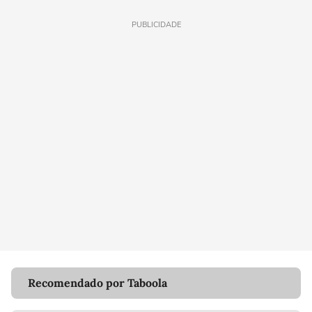
PUBLICIDADE
Recomendado por Taboola