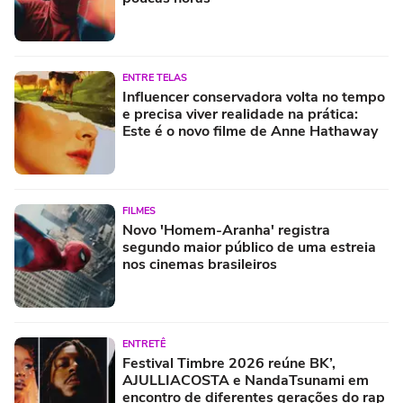
ENTRE TELAS
Influencer conservadora volta no tempo
e precisa viver realidade na prática:
Este é o novo filme de Anne Hathaway
FILMES
Novo 'Homem-Aranha' registra
segundo maior público de uma estreia
nos cinemas brasileiros
ENTRETÊ
Festival Timbre 2026 reúne BK’,
AJULLIACOSTA e NandaTsunami em
encontro de diferentes gerações do rap