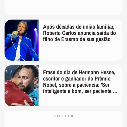
Após décadas de união familiar,
Roberto Carlos anuncia saída do
filho de Erasmo de sua gestão
Frase do dia de Hermann Hesse,
escritor e ganhador do Prêmio
Nobel, sobre a paciência: 'Ser
inteligente é bom, ser paciente é
melhor'
PUBLICIDADE