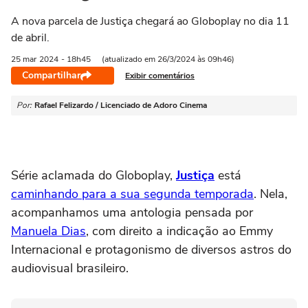
A nova parcela de Justiça chegará ao Globoplay no dia 11
de abril.
25 mar
2024
- 18h45
(atualizado em 26/3/2024 às 09h46)
Compartilhar
Exibir comentários
Por:
Rafael Felizardo / Licenciado de Adoro Cinema
Série aclamada do Globoplay,
Justiça
está
caminhando para a sua segunda temporada
. Nela,
acompanhamos uma antologia pensada por
Manuela Dias
, com direito a indicação ao Emmy
Internacional e protagonismo de diversos astros do
audiovisual brasileiro.