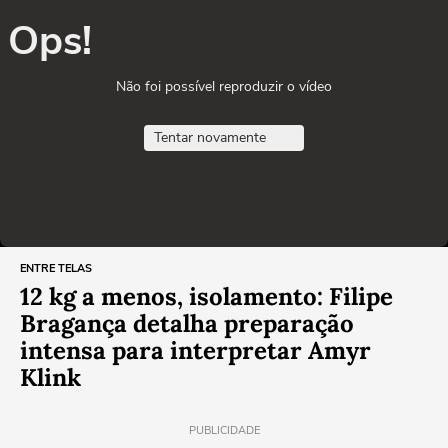
Ops!
Não foi possível reproduzir o vídeo
Tentar novamente
ENTRE TELAS
12 kg a menos, isolamento: Filipe
Bragança detalha preparação
intensa para interpretar Amyr
Klink
PUBLICIDADE