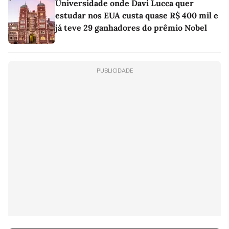
Universidade onde Davi Lucca quer
estudar nos EUA custa quase R$ 400 mil e
já teve 29 ganhadores do prêmio Nobel
PUBLICIDADE