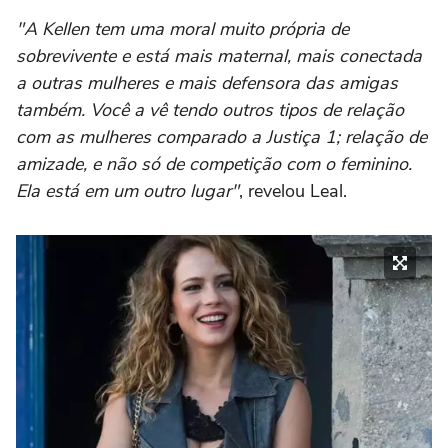
"A Kellen tem uma moral muito própria de
sobrevivente e está mais maternal, mais conectada
a outras mulheres e mais defensora das amigas
também. Você a vê tendo outros tipos de relação
com as mulheres comparado a Justiça 1; relação de
amizade, e não só de competição com o feminino.
Ela está em um outro lugar"
, revelou Leal.