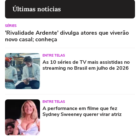
Últimas notícias
SÉRIES
'Rivalidade Ardente' divulga atores que viverão
novo casal; conheça
ENTRE TELAS
As 10 séries de TV mais assistidas no
streaming no Brasil em julho de 2026
ENTRE TELAS
A performance em filme que fez
Sydney Sweeney querer virar atriz