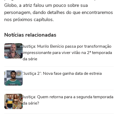
Globo, a atriz falou um pouco sobre sua
personagem, dando detalhes do que encontraremos
nos próximos capítulos.
Notícias relacionadas
Justiça: Murilo Benício passa por transformação
impressionante para viver vilão na 2ª temporada
da série
'Justiça 2': Nova fase ganha data de estreia
Justiça: Quem retorna para a segunda temporada
da série?