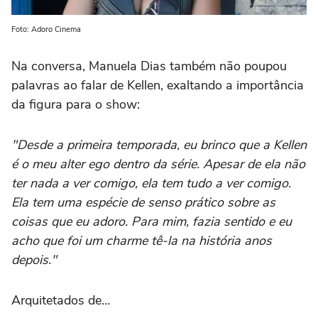
Foto: Adoro Cinema
Na conversa, Manuela Dias também não poupou
palavras ao falar de Kellen, exaltando a importância
da figura para o show:
"Desde a primeira temporada, eu brinco que a Kellen
é o meu alter ego dentro da série. Apesar de ela não
ter nada a ver comigo, ela tem tudo a ver comigo.
Ela tem uma espécie de senso prático sobre as
coisas que eu adoro. Para mim, fazia sentido e eu
acho que foi um charme tê-la na história anos
depois."
Arquitetados de…