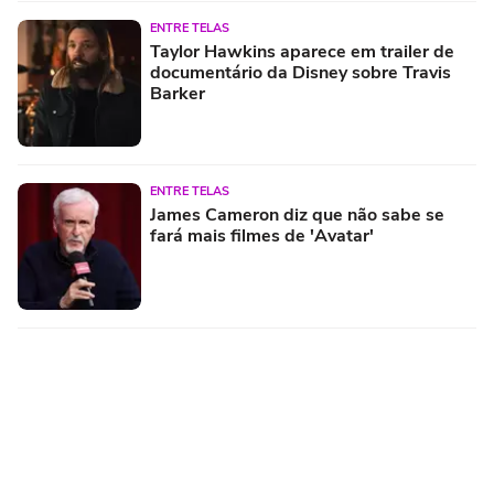
ENTRE TELAS
Taylor Hawkins aparece em trailer de
documentário da Disney sobre Travis
Barker
ENTRE TELAS
James Cameron diz que não sabe se
fará mais filmes de 'Avatar'