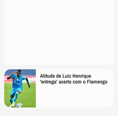
Atitude de Luiz Henrique
'entrega' acerto com o Flamengo