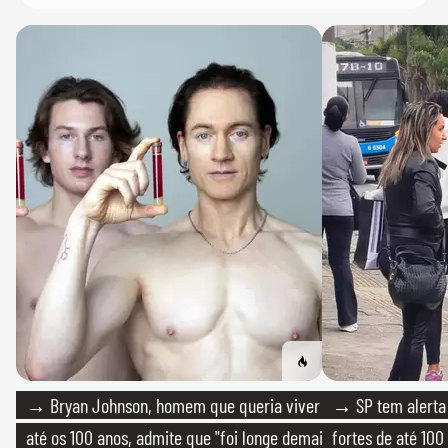
→ Bryan Johnson, homem que queria viver
→ SP tem alerta 
até os 100 anos, admite que "foi longe demais
fortes de até 100