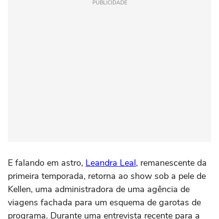
PUBLICIDADE
E falando em astro,
Leandra Leal
, remanescente da
primeira temporada, retorna ao show sob a pele de
Kellen, uma administradora de uma agência de
viagens fachada para um esquema de garotas de
programa. Durante uma entrevista recente para a