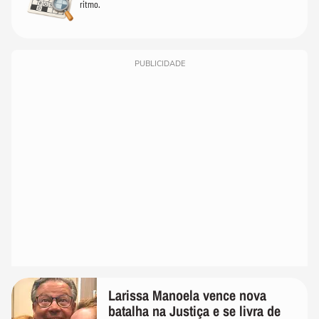
ritmo.
PUBLICIDADE
Larissa Manoela vence nova
batalha na Justiça e se livra de