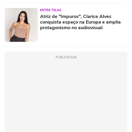
ENTRE TELAS
Atriz de "Impuros", Clarice Alves
conquista espaço na Europa e amplia
protagonismo no audiovisual
PUBLICIDADE