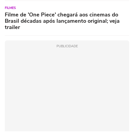
FILMES
Filme de 'One Piece' chegará aos cinemas do
Brasil décadas após lançamento original; veja
trailer
PUBLICIDADE