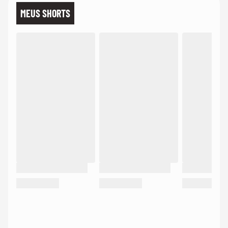
MEUS SHORTS