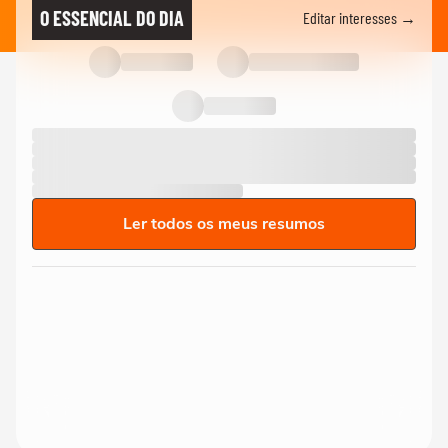
O ESSENCIAL DO DIA
Editar interesses →
Ler todos os meus resumos