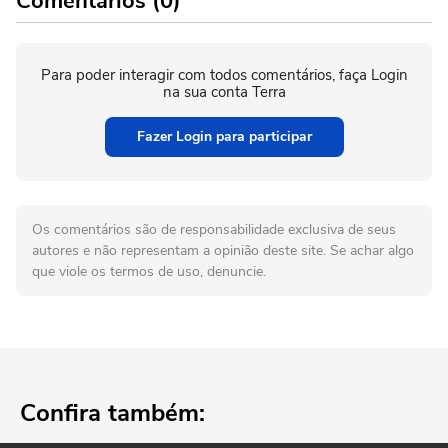
Comentários (0)
Para poder interagir com todos comentários, faça Login
na sua conta Terra
Fazer Login para participar
Os comentários são de responsabilidade exclusiva de seus
autores e não representam a opinião deste site. Se achar algo
que viole os termos de uso, denuncie.
Confira também: