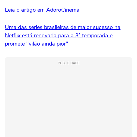
Leia o artigo em AdoroCinema
Uma das séries brasileiras de maior sucesso na
Netflix está renovada para a 3ª temporada e
promete "vilão ainda pior"
PUBLICIDADE