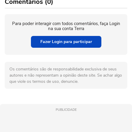
Comentários (0)
Para poder interagir com todos comentários, faça Login
na sua conta Terra
Fazer Login para participar
Os comentários são de responsabilidade exclusiva de seus
autores e não representam a opinião deste site. Se achar algo
que viole os termos de uso, denuncie.
PUBLICIDADE