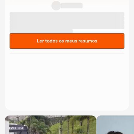
Ler todos os meus resumos