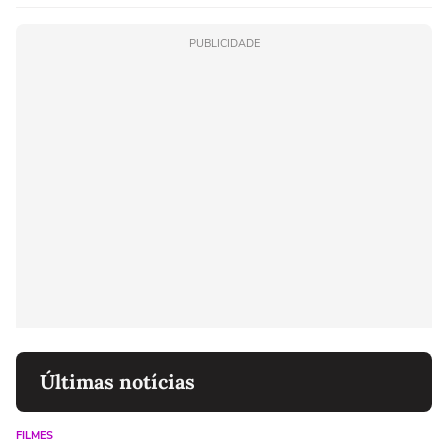
PUBLICIDADE
Últimas notícias
FILMES