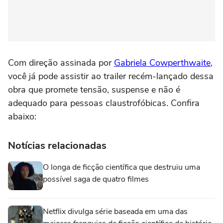
Com direção assinada por
Gabriela Cowperthwaite
,
você já pode assistir ao trailer recém-lançado dessa
obra que promete tensão, suspense e não é
adequado para pessoas claustrofóbicas. Confira
abaixo:
Notícias relacionadas
O longa de ficção científica que destruiu uma
possível saga de quatro filmes
Netflix divulga série baseada em uma das