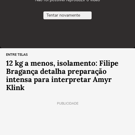
Tentar novamente
ENTRE TELAS
12 kg a menos, isolamento: Filipe
Bragança detalha preparação
intensa para interpretar Amyr
Klink
PUBLICIDADE