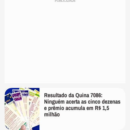
PUBLICIDADE
Resultado da Quina 7086:
Ninguém acerta as cinco dezenas
e prêmio acumula em R$ 1,5
milhão