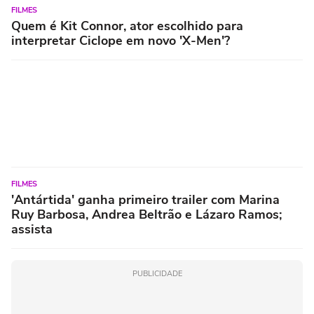
FILMES
Quem é Kit Connor, ator escolhido para
interpretar Ciclope em novo 'X-Men'?
FILMES
'Antártida' ganha primeiro trailer com Marina
Ruy Barbosa, Andrea Beltrão e Lázaro Ramos;
assista
PUBLICIDADE