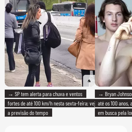
→ SP tem alerta para chuva e ventos
→ Bryan Johnson
fortes de até 100 km/h nesta sexta-feira; veja
até os 100 anos, 
a previsão do tempo
em busca pela lo