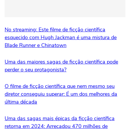
No streaming: Este filme de ficção científica
esquecido com Hugh Jackman é uma mistura de
Blade Runner e Chinatown
Uma das maiores sagas de ficção científica pode
perder o seu protagonista?
O filme de ficção científica que nem mesmo seu
diretor conseguiu superar: É um dos melhores da
última década
Uma das sagas mais épicas da ficção científica
retorna em 2024: Arrecadou 470 milhões de