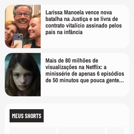
Larissa Manoela vence nova
batalha na Justiça e se livra de
contrato vitalício assinado pelos
pais na infância
Mais de 80 milhões de
visualizações na Netflix: a
minissérie de apenas 6 episódios
de 50 minutos que pouca gente
lembra
MEUS SHORTS