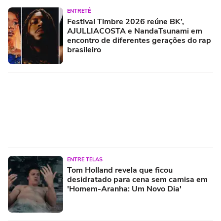
ENTRETÊ
Festival Timbre 2026 reúne BK’,
AJULLIACOSTA e NandaTsunami em
encontro de diferentes gerações do rap
brasileiro
ENTRE TELAS
Tom Holland revela que ficou
desidratado para cena sem camisa em
'Homem-Aranha: Um Novo Dia'