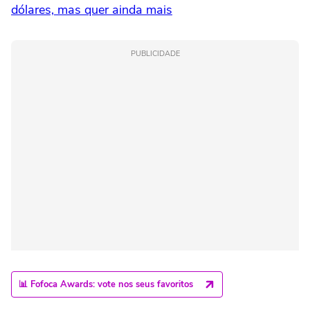
dólares, mas quer ainda mais
PUBLICIDADE
📊 Fofoca Awards: vote nos seus favoritos