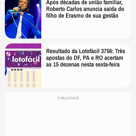
Após décadas de união familiar,
Roberto Carlos anuncia saída do
filho de Erasmo de sua gestão
Resultado da Lotofácil 3756: Três
apostas do DF, PA e RO acertam
as 15 dezenas nesta sexta-feira
PUBLICIDADE