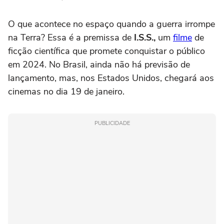
O que acontece no espaço quando a guerra irrompe
na Terra? Essa é a premissa de
I.S.S.,
um
filme
de
ficção científica que promete conquistar o público
em 2024. No Brasil, ainda não há previsão de
lançamento, mas, nos Estados Unidos, chegará aos
cinemas no dia 19 de janeiro.
PUBLICIDADE