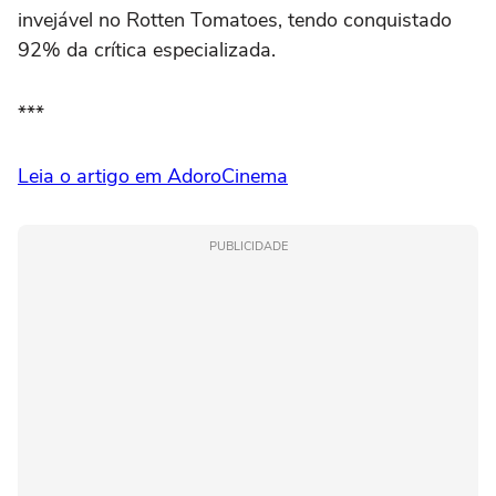
invejável no Rotten Tomatoes, tendo conquistado
92% da crítica especializada.
***
Leia o artigo em AdoroCinema
PUBLICIDADE