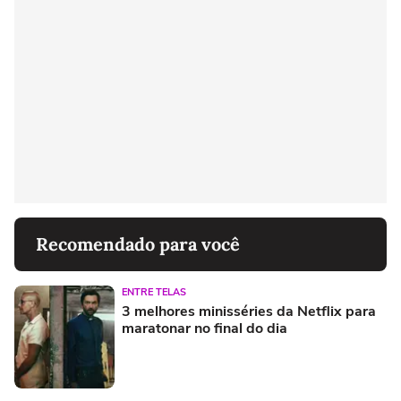
Recomendado para você
ENTRE TELAS
3 melhores minisséries da Netflix para
maratonar no final do dia