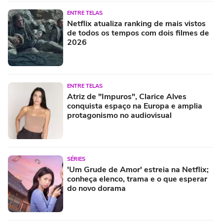
ENTRE TELAS
Netflix atualiza ranking de mais vistos
de todos os tempos com dois filmes de
2026
ENTRE TELAS
Atriz de "Impuros", Clarice Alves
conquista espaço na Europa e amplia
protagonismo no audiovisual
SÉRIES
'Um Grude de Amor' estreia na Netflix;
conheça elenco, trama e o que esperar
do novo dorama