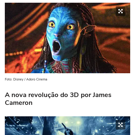
Foto: Disney / Adoro Cinema
A nova revolução do 3D por James
Cameron