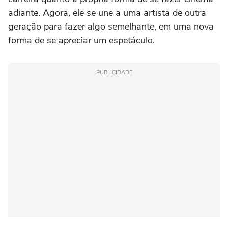
adiante. Agora, ele se une a uma artista de outra
geração para fazer algo semelhante, em uma nova
forma de se apreciar um espetáculo.
PUBLICIDADE