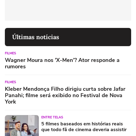
Últimas notícias
FILMES
Wagner Moura nos 'X-Men'? Ator responde a
rumores
FILMES
Kleber Mendonça Filho dirigiu curta sobre Jafar
Panahi; filme será exibido no Festival de Nova
York
ENTRE TELAS
5 filmes baseados em histórias reais
que todo fã de cinema deveria assistir