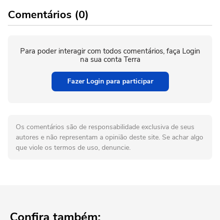
Comentários (0)
Para poder interagir com todos comentários, faça Login
na sua conta Terra
Fazer Login para participar
Os comentários são de responsabilidade exclusiva de seus
autores e não representam a opinião deste site. Se achar algo
que viole os termos de uso, denuncie.
Confira também: