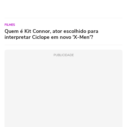
FILMES
Quem é Kit Connor, ator escolhido para
interpretar Ciclope em novo 'X-Men'?
PUBLICIDADE