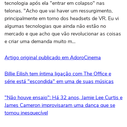
tecnologia após ela "entrar em colapso" nas
telonas. "Acho que vai haver um ressurgimento,
principalmente em torno dos headsets de VR. Eu vi
algumas tecnologias que ainda não estão no
mercado e que acho que vão revolucionar as coisas
e criar uma demanda muito m…
Artigo original publicado em AdoroCinema
Billie Eilish tem íntima ligação com The Office e
série está "escondida" em uma de suas músicas
"Não houve ensaio": Há 32 anos, Jamie Lee Curtis e
James Cameron improvisaram uma dança que se
tornou inesquecível