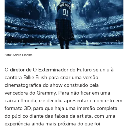
Foto: Adoro Cinema
O diretor de
O Exterminador do Futuro
se uniu à
cantora
Billie Eilish
para criar uma versão
cinematográfica do show construído pela
vencedora do Grammy. Para não ficar em uma
caixa cômoda, ele decidiu apresentar o concerto em
formato 3D, para que haja uma imersão completa
do público diante das faixas da artista, com uma
experiência ainda mais próxima do que foi