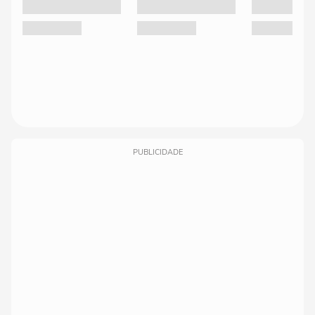
PUBLICIDADE