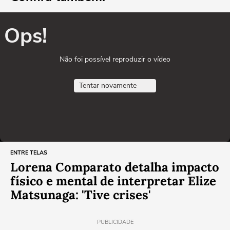
Ops!
Não foi possível reproduzir o vídeo
Tentar novamente
ENTRE TELAS
Lorena Comparato detalha impacto
físico e mental de interpretar Elize
Matsunaga: 'Tive crises'
PUBLICIDADE