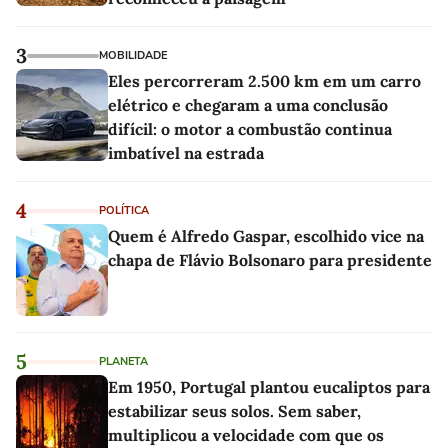
3
MOBILIDADE
Eles percorreram 2.500 km em um carro
elétrico e chegaram a uma conclusão
difícil: o motor a combustão continua
imbatível na estrada
4
POLÍTICA
Quem é Alfredo Gaspar, escolhido vice na
chapa de Flávio Bolsonaro para presidente
5
PLANETA
Em 1950, Portugal plantou eucaliptos para
estabilizar seus solos. Sem saber,
multiplicou a velocidade com que os