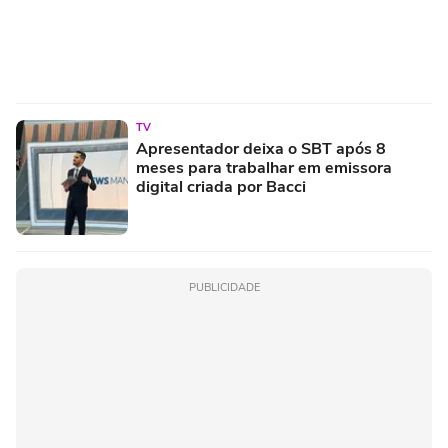
TV
Apresentador deixa o SBT após 8
meses para trabalhar em emissora
digital criada por Bacci
PUBLICIDADE