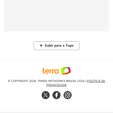
Subir para o Topo
© COPYRIGHT 2026, TERRA NETWORKS BRASIL LTDA |
POLÍTICA DE
PRIVACIDADE