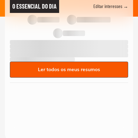
O ESSENCIAL DO DIA
Editar interesses →
Ler todos os meus resumos