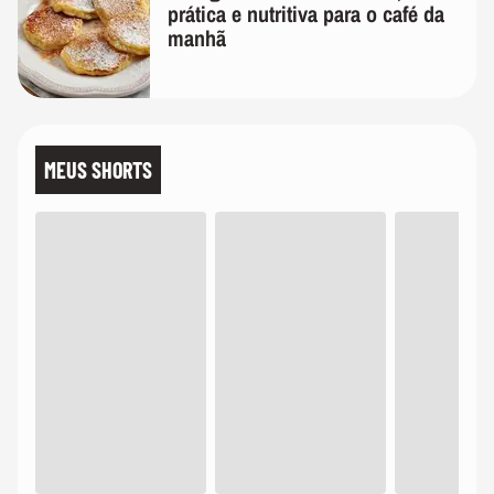
prática e nutritiva para o café da
manhã
MEUS SHORTS