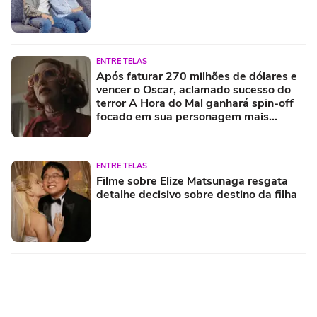
ENTRE TELAS
Após faturar 270 milhões de dólares e
vencer o Oscar, aclamado sucesso do
terror A Hora do Mal ganhará spin-off
focado em sua personagem mais
misteriosa
ENTRE TELAS
Filme sobre Elize Matsunaga resgata
detalhe decisivo sobre destino da filha