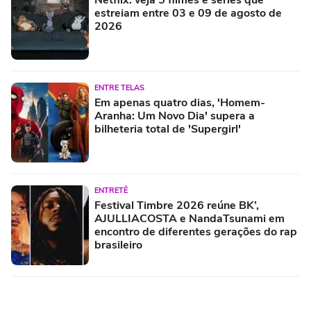
estreiam entre 03 e 09 de agosto de
2026
ENTRE TELAS
Em apenas quatro dias, 'Homem-
Aranha: Um Novo Dia' supera a
bilheteria total de 'Supergirl'
ENTRETÊ
Festival Timbre 2026 reúne BK’,
AJULLIACOSTA e NandaTsunami em
encontro de diferentes gerações do rap
brasileiro