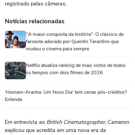
registrado pelas câmeras.
Notícias relacionadas
"A maior conquista da história": O clássico de
faroeste adorado por Quentin Tarantino que
mudou o cinema para sempre
Netflix atualiza ranking de mais vistos de todos
os tempos com dois filmes de 2026
'Homem-Aranha: Um Novo Dia' tem cenas pós-créditos?
Entenda
Em entrevista ao
British Cinematographer
, Cameron
explicou que acredita em uma nova era da