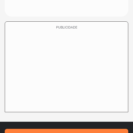
PUBLICIDADE