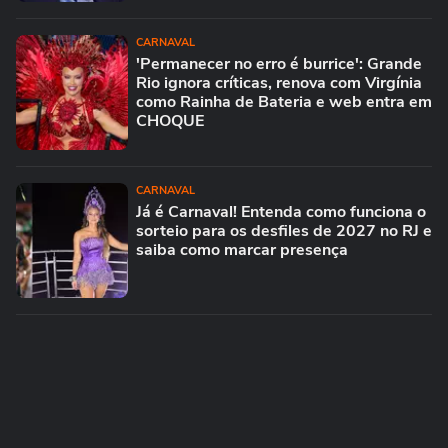
CARNAVAL
'Permanecer no erro é burrice': Grande
Rio ignora críticas, renova com Virgínia
como Rainha de Bateria e web entra em
CHOQUE
CARNAVAL
Já é Carnaval! Entenda como funciona o
sorteio para os desfiles de 2027 no RJ e
saiba como marcar presença