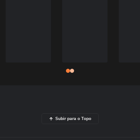
Subir para o Topo