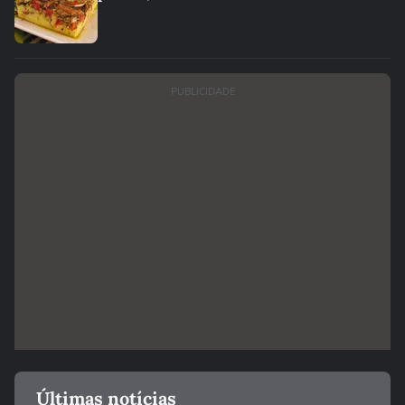
PUBLICIDADE
Últimas notícias