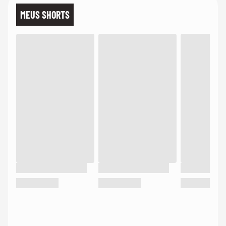
MEUS SHORTS