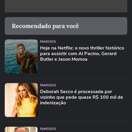
Recomendado para você
FAMOSOS
Hoje na Netflix: o novo thriller histórico
para assistir com Al Pacino, Gerard
Butler e Jason Momoa
FAMOSOS
Deborah Secco é processada por
vizinho que pede quase R$ 100 mil de
indenização
FAMOSOS