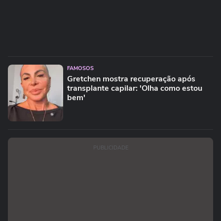
FAMOSOS
Gretchen mostra recuperação após
transplante capilar: 'Olha como estou
bem'
PUBLICIDADE