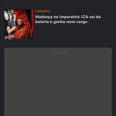
CARNAVAL
Mudança na Imperatriz: IZA sai da
bateria e ganha novo cargo
PUBLICIDADE