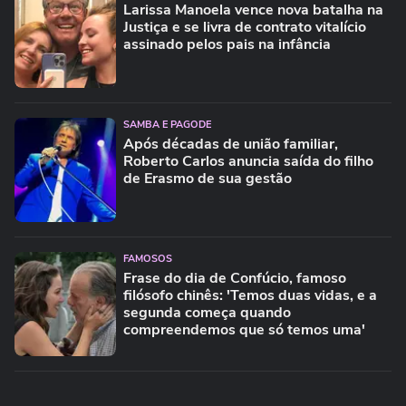
Larissa Manoela vence nova batalha na
Justiça e se livra de contrato vitalício
assinado pelos pais na infância
SAMBA E PAGODE
Após décadas de união familiar,
Roberto Carlos anuncia saída do filho
de Erasmo de sua gestão
FAMOSOS
Frase do dia de Confúcio, famoso
filósofo chinês: 'Temos duas vidas, e a
segunda começa quando
compreendemos que só temos uma'