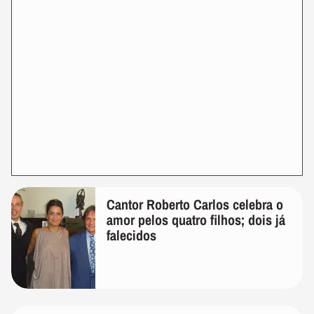
Cantor Roberto Carlos celebra o
amor pelos quatro filhos; dois já
falecidos