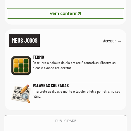
Vem conferir
MEUS JOGOS
Acessar →
TERMO
Descubra a palavra do dia em até 6 tentativas. Observe as
dicas e avance até acertar.
PALAVRAS CRUZADAS
Interprete as dicas e monte o tabuleiro letra por letra, no seu
ritmo.
PUBLICIDADE