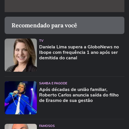
Recomendado para você
TV
Daniela Lima supera a GloboNews no
Ibope com frequência 1 ano após ser
demitida do canal
SAMBA E PAGODE
Após décadas de união familiar,
Roberto Carlos anuncia saída do filho
de Erasmo de sua gestão
FAMOSOS