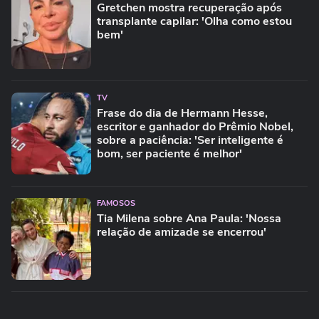
Gretchen mostra recuperação após
transplante capilar: 'Olha como estou
bem'
TV
Frase do dia de Hermann Hesse,
escritor e ganhador do Prêmio Nobel,
sobre a paciência: 'Ser inteligente é
bom, ser paciente é melhor'
FAMOSOS
Tia Milena sobre Ana Paula: 'Nossa
relação de amizade se encerrou'