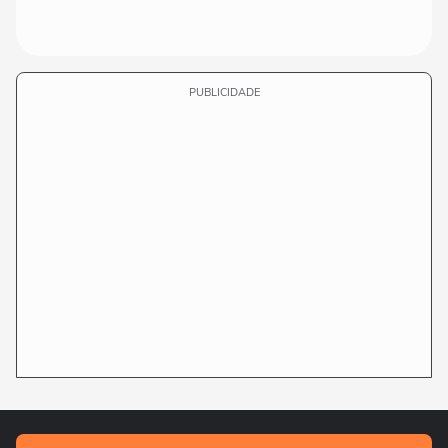
PUBLICIDADE