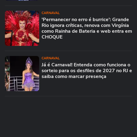
CARNAVAL
'Permanecer no erro é burrice': Grande
Rio ignora críticas, renova com Virgínia
como Rainha de Bateria e web entra em
CHOQUE
CARNAVAL
Já é Carnaval! Entenda como funciona o
sorteio para os desfiles de 2027 no RJ e
saiba como marcar presença