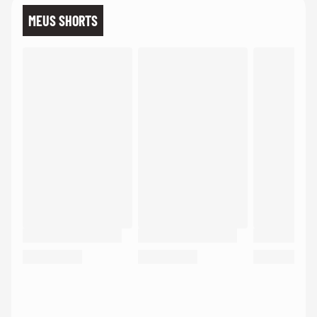
MEUS SHORTS