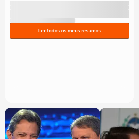
Ler todos os meus resumos