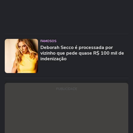
FAMOSOS
Deborah Secco é processada por
vizinho que pede quase R$ 100 mil de
indenização
PUBLICIDADE