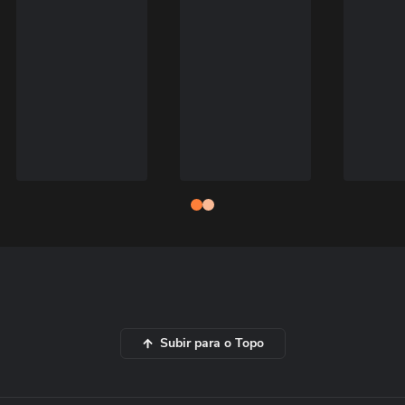
Subir para o Topo