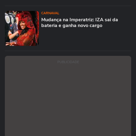
CARNAVAL
Mudança na Imperatriz: IZA sai da
bateria e ganha novo cargo
PUBLICIDADE