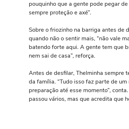
pouquinho que a gente pode pegar de c
sempre proteção e axé”.
Sobre o friozinho na barriga antes de 
quando não o sentir mais, “não vale ma
batendo forte aqui. A gente tem que bri
nem sai de casa”, reforça.
Antes de desfilar, Thelminha sempre te
da família. “Tudo isso faz parte de um
preparação até esse momento”, conta. 
passou vários, mas que acredita que h