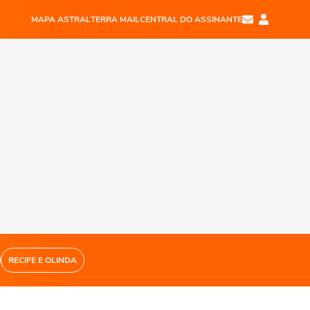
MAPA ASTRAL
TERRA MAIL
CENTRAL DO ASSINANTE
RECIFE E OLINDA