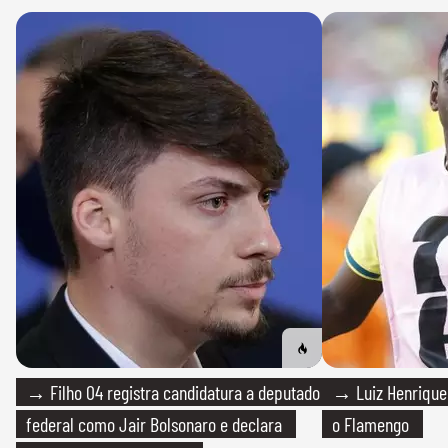
→ Filho 04 registra candidatura a deputado
→ Luiz Henrique
federal como Jair Bolsonaro e declara
o Flamengo