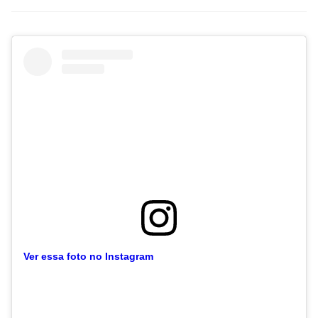
Ver essa foto no Instagram