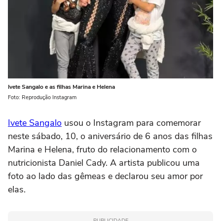
Ivete Sangalo e as filhas Marina e Helena
Foto: Reprodução Instagram
Ivete Sangalo
usou o Instagram para comemorar
neste sábado, 10, o aniversário de 6 anos das filhas
Marina e Helena, fruto do relacionamento com o
nutricionista Daniel Cady. A artista publicou uma
foto ao lado das gêmeas e declarou seu amor por
elas.
PUBLICIDADE