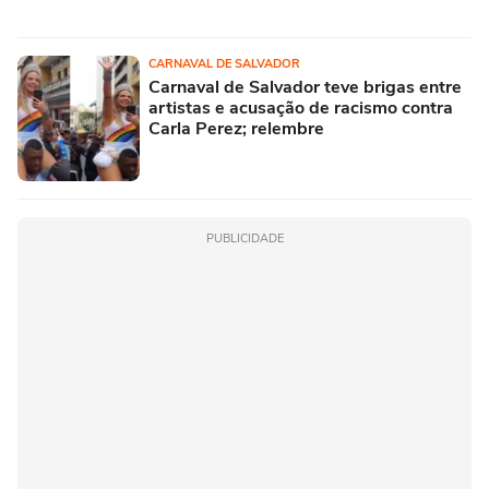
CARNAVAL DE SALVADOR
Carnaval de Salvador teve brigas entre
artistas e acusação de racismo contra
Carla Perez; relembre
PUBLICIDADE