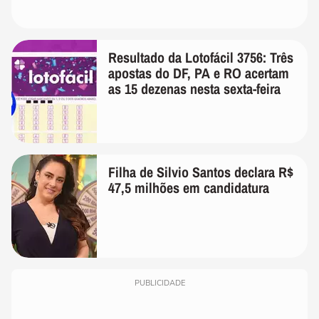
Resultado da Lotofácil 3756: Três
apostas do DF, PA e RO acertam
as 15 dezenas nesta sexta-feira
Filha de Silvio Santos declara R$
47,5 milhões em candidatura
PUBLICIDADE