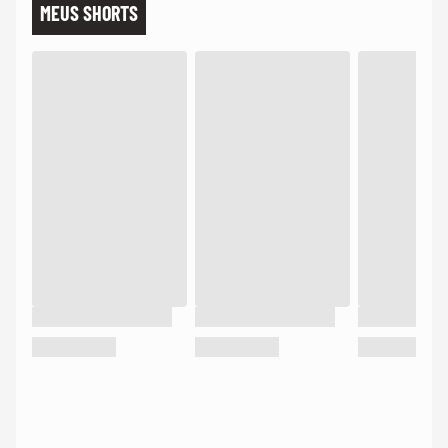
MEUS SHORTS