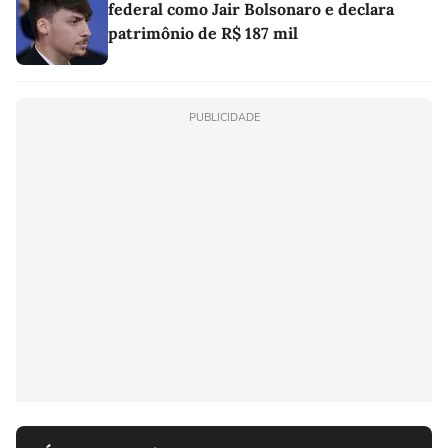
federal como Jair Bolsonaro e declara
patrimônio de R$ 187 mil
PUBLICIDADE