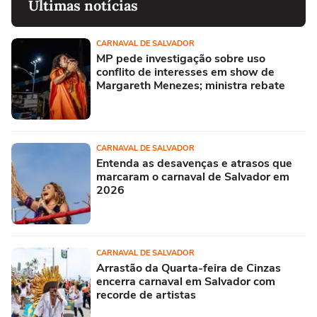
Últimas notícias
CARNAVAL DE SALVADOR
MP pede investigação sobre uso
conflito de interesses em show de
Margareth Menezes; ministra rebate
CARNAVAL DE SALVADOR
Entenda as desavenças e atrasos que
marcaram o carnaval de Salvador em
2026
CARNAVAL DE SALVADOR
Arrastão da Quarta-feira de Cinzas
encerra carnaval em Salvador com
recorde de artistas