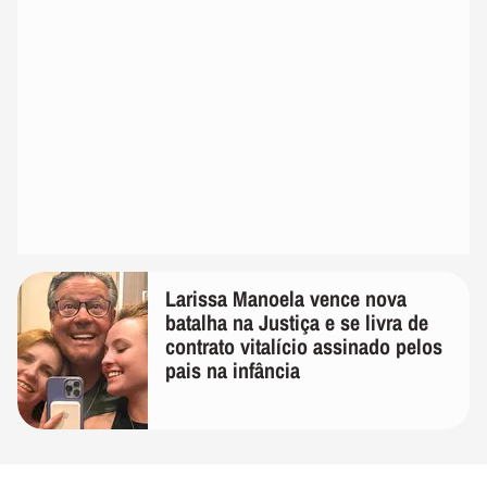
Larissa Manoela vence nova
batalha na Justiça e se livra de
contrato vitalício assinado pelos
pais na infância