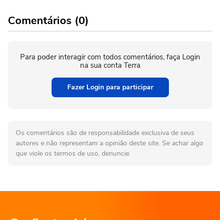
Comentários (0)
Para poder interagir com todos comentários, faça Login
na sua conta Terra
Fazer Login para participar
Os comentários são de responsabilidade exclusiva de seus
autores e não representam a opinião deste site. Se achar algo
que viole os termos de uso, denuncie.