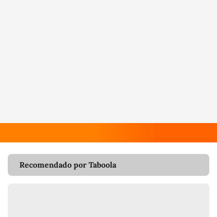
Recomendado por Taboola