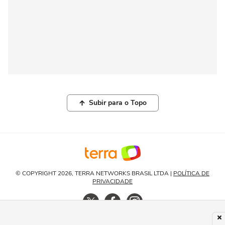
Subir para o Topo
© COPYRIGHT 2026, TERRA NETWORKS BRASIL LTDA |
POLÍTICA DE
PRIVACIDADE