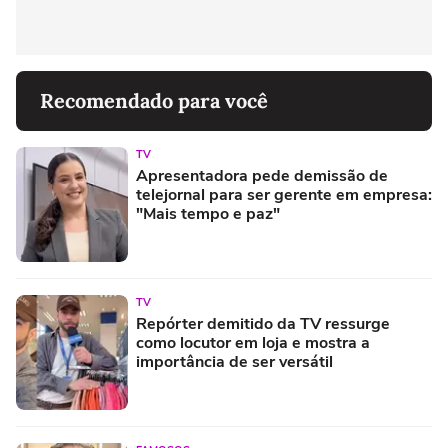
Recomendado para você
TV
Apresentadora pede demissão de
telejornal para ser gerente em empresa:
"Mais tempo e paz"
TV
Repórter demitido da TV ressurge
como locutor em loja e mostra a
importância de ser versátil