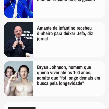
Amante de Infantino recebeu
dinheiro para deixar Uefa, diz
jornal
Bryan Johnson, homem que
queria viver até os 100 anos,
admite que "foi longe demais em
busca pela longevidade"