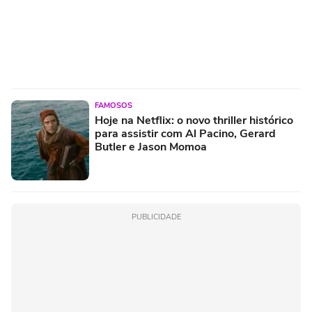
FAMOSOS
Hoje na Netflix: o novo thriller histórico
para assistir com Al Pacino, Gerard
Butler e Jason Momoa
PUBLICIDADE