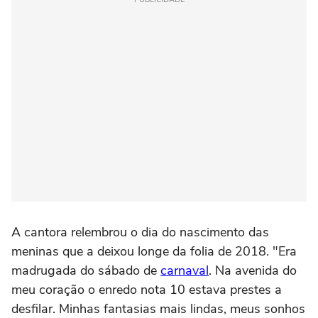
A cantora relembrou o dia do nascimento das
meninas que a deixou longe da folia de 2018. "Era
madrugada do sábado de
carnaval
. Na avenida do
meu coração o enredo nota 10 estava prestes a
desfilar. Minhas fantasias mais lindas, meus sonhos