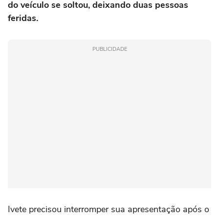
do veículo se soltou, deixando duas pessoas
feridas.
PUBLICIDADE
Ivete precisou interromper sua apresentação após o