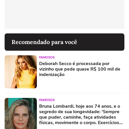
Recomendado para você
FAMOSOS
Deborah Secco é processada por
vizinho que pede quase R$ 100 mil de
indenização
FAMOSOS
Bruna Lombardi, hoje aos 74 anos, e o
segredo de sua longevidade: 'Sempre
que puder, caminhe, faça atividades
físicas, movimente o corpo. Exercícios
diários, mesmo pequenos, são