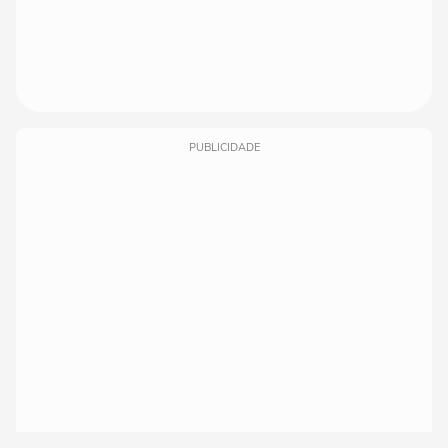
PUBLICIDADE