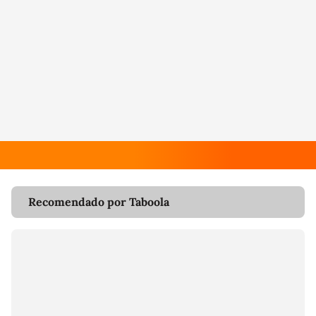
Recomendado por Taboola