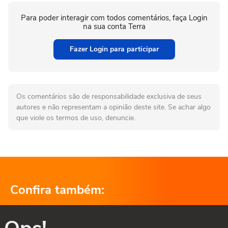
Para poder interagir com todos comentários, faça Login
na sua conta Terra
Fazer Login para participar
Os comentários são de responsabilidade exclusiva de seus
autores e não representam a opinião deste site. Se achar algo
que viole os termos de uso, denuncie.
Confira também: