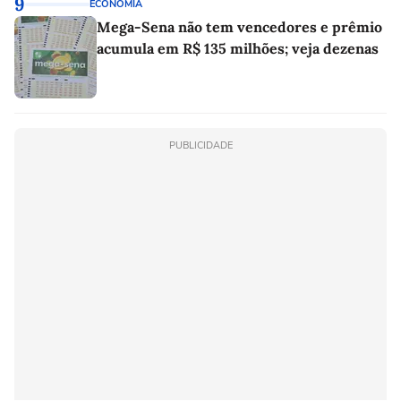
9
ECONOMIA
Mega-Sena não tem vencedores e prêmio
acumula em R$ 135 milhões; veja dezenas
PUBLICIDADE