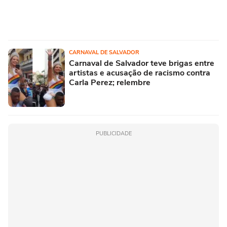
CARNAVAL DE SALVADOR
Carnaval de Salvador teve brigas entre
artistas e acusação de racismo contra
Carla Perez; relembre
PUBLICIDADE