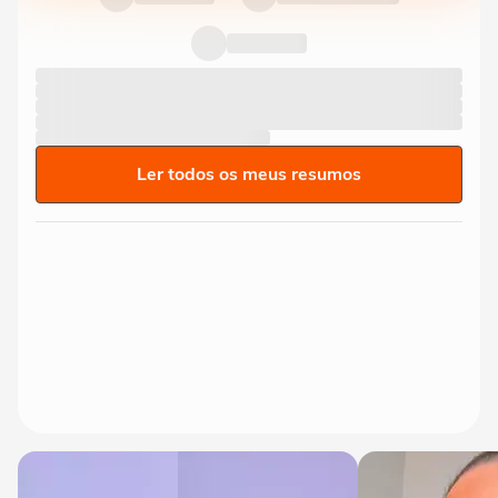
Ler todos os meus resumos