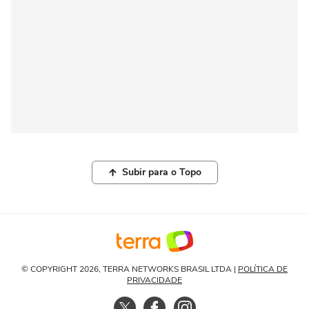
Subir para o Topo
© COPYRIGHT 2026, TERRA NETWORKS BRASIL LTDA |
POLÍTICA DE
PRIVACIDADE