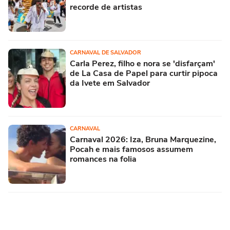
recorde de artistas
CARNAVAL DE SALVADOR
Carla Perez, filho e nora se 'disfarçam'
de La Casa de Papel para curtir pipoca
da Ivete em Salvador
CARNAVAL
Carnaval 2026: Iza, Bruna Marquezine,
Pocah e mais famosos assumem
romances na folia