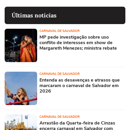
Últimas notícias
CARNAVAL DE SALVADOR
MP pede investigação sobre uso
conflito de interesses em show de
Margareth Menezes; ministra rebate
CARNAVAL DE SALVADOR
Entenda as desavenças e atrasos que
marcaram o carnaval de Salvador em
2026
CARNAVAL DE SALVADOR
Arrastão da Quarta-feira de Cinzas
encerra carnaval em Salvador com