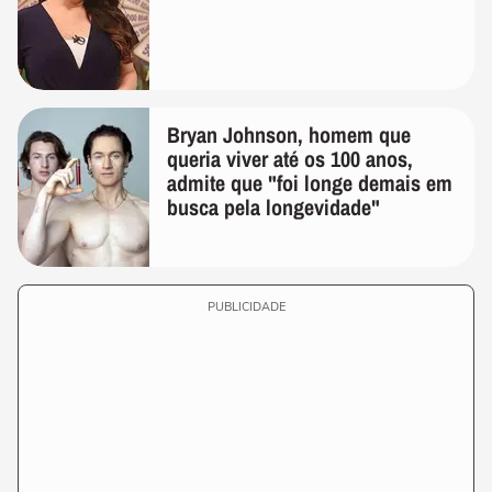
Bryan Johnson, homem que
queria viver até os 100 anos,
admite que "foi longe demais em
busca pela longevidade"
PUBLICIDADE