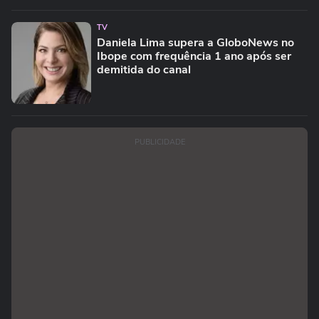
TV
Daniela Lima supera a GloboNews no
Ibope com frequência 1 ano após ser
demitida do canal
PUBLICIDADE