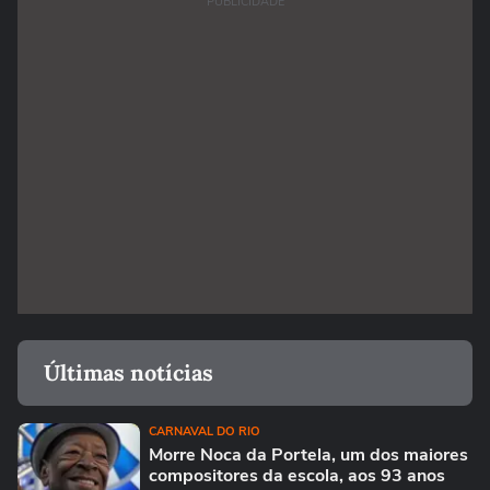
PUBLICIDADE
Últimas notícias
CARNAVAL DO RIO
Morre Noca da Portela, um dos maiores
compositores da escola, aos 93 anos