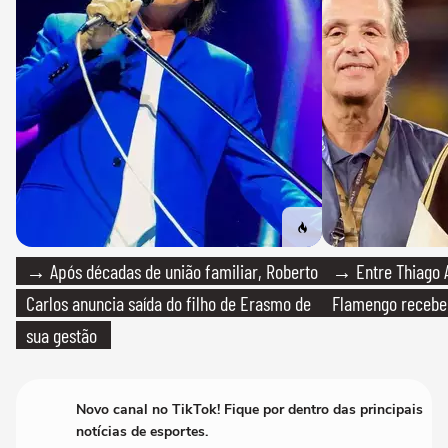
→ Após décadas de união familiar, Roberto
→ Entre Thiago A
Carlos anuncia saída do filho de Erasmo de
Flamengo recebeu
sua gestão
Novo canal no TikTok! Fique por dentro das principais
notícias de esportes.