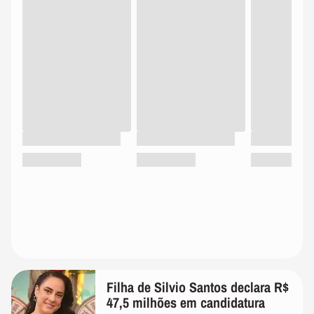
Filha de Silvio Santos declara R$
47,5 milhões em candidatura