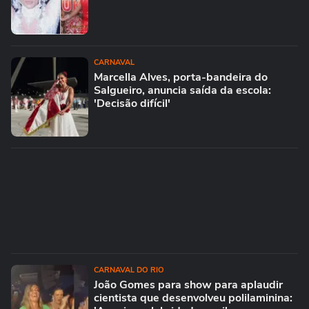
CARNAVAL
Marcella Alves, porta-bandeira do
Salgueiro, anuncia saída da escola:
'Decisão difícil'
CARNAVAL DO RIO
João Gomes para show para aplaudir
cientista que desenvolveu polilaminina: