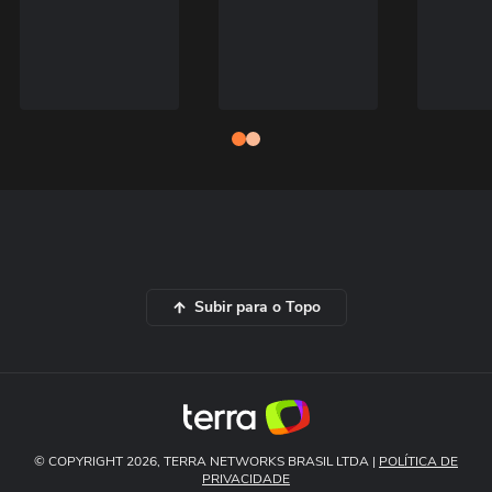
Subir para o Topo
© COPYRIGHT 2026, TERRA NETWORKS BRASIL LTDA |
POLÍTICA DE
PRIVACIDADE