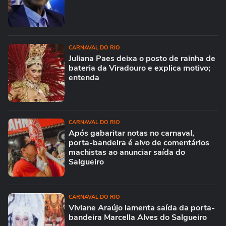
CARNAVAL DO RIO
Juliana Paes deixa o posto de rainha de
bateria da Viradouro e explica motivo;
entenda
CARNAVAL DO RIO
Após gabaritar notas no carnaval,
porta-bandeira é alvo de comentários
machistas ao anunciar saída do
Salgueiro
CARNAVAL DO RIO
Viviane Araújo lamenta saída da porta-
bandeira Marcella Alves do Salgueiro