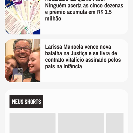
Ninguém acerta as cinco dezenas
e prêmio acumula em R$ 1,5
milhão
Larissa Manoela vence nova
batalha na Justiça e se livra de
contrato vitalício assinado pelos
pais na infância
MEUS SHORTS