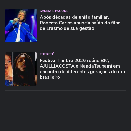
SAMBA E PAGODE
Após décadas de união familiar,
Roberto Carlos anuncia saída do filho
de Erasmo de sua gestão
ENTRETÊ
Festival Timbre 2026 reúne BK’,
AJULLIACOSTA e NandaTsunami em
encontro de diferentes gerações do rap
brasileiro