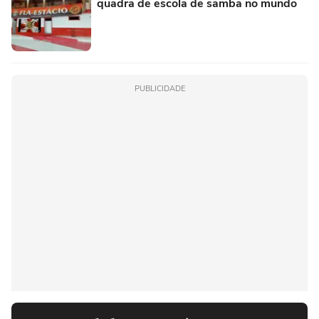
quadra de escola de samba no mundo
PUBLICIDADE