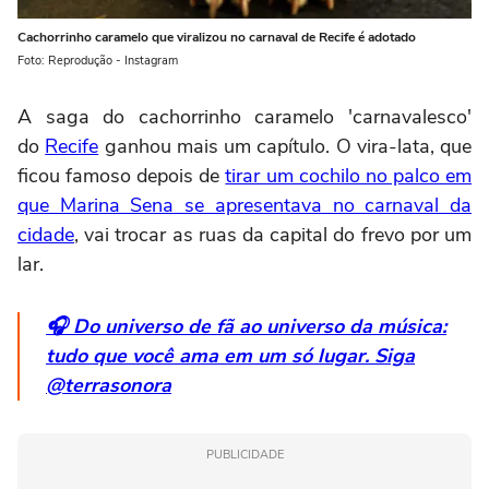
Cachorrinho caramelo que viralizou no carnaval de Recife é adotado
Foto: Reprodução - Instagram
A saga do cachorrinho caramelo 'carnavalesco'
do
Recife
ganhou mais um capítulo. O vira-lata, que
ficou famoso depois de
tirar um cochilo no palco em
que Marina Sena se apresentava no carnaval da
cidade
, vai trocar as ruas da capital do frevo por um
lar.
🎧 Do universo de fã ao universo da música:
tudo que você ama em um só lugar. Siga
@terrasonora
PUBLICIDADE