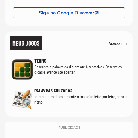
Siga no Google Discover
MEUS JOGOS
Acessar →
TERMO
Descubra a palavra do dia em até 6 tentativas. Observe as
dicas e avance até acertar.
PALAVRAS CRUZADAS
Interprete as dicas e monte o tabuleiro letra por letra, no seu
ritmo.
PUBLICIDADE