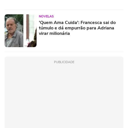
NOVELAS
'Quem Ama Cuida': Francesca sai do
túmulo e dá empurrão para Adriana
virar milionária
PUBLICIDADE