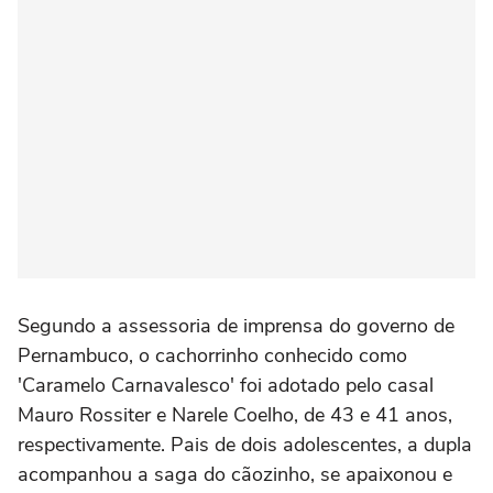
Segundo a assessoria de imprensa do governo de
Pernambuco, o cachorrinho conhecido como
'Caramelo Carnavalesco' foi adotado pelo casal
Mauro Rossiter e Narele Coelho, de 43 e 41 anos,
respectivamente. Pais de dois adolescentes, a dupla
acompanhou a saga do cãozinho, se apaixonou e