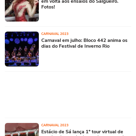
em volta aos ensaios do Salgueiro.
Fotos!
CARNAVAL 2023
Carnaval em julho: Bloco 442 anima os
dias do Festival de Inverno Rio
CARNAVAL 2023
Estácio de Sá lança 1º tour virtual de