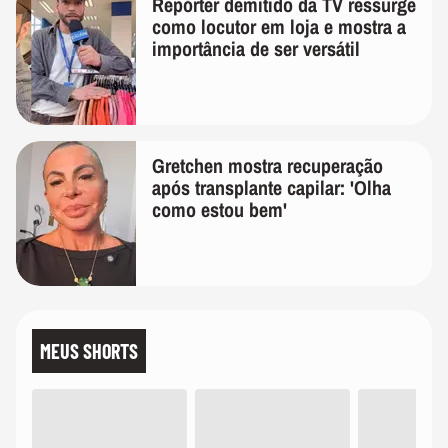
Repórter demitido da TV ressurge
como locutor em loja e mostra a
importância de ser versátil
Gretchen mostra recuperação
após transplante capilar: 'Olha
como estou bem'
MEUS SHORTS