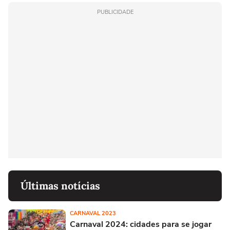
PUBLICIDADE
Últimas notícias
CARNAVAL 2023
Carnaval 2024: cidades para se jogar