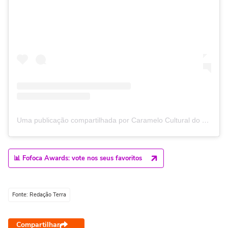
Uma publicação compartilhada por Caramelo Cultural do Recife 🐕 (@caramelo_cultural)
📊 Fofoca Awards: vote nos seus favoritos
Fonte: Redação Terra
Compartilhar