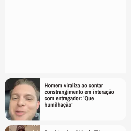
Homem viraliza ao contar
constrangimento em interação
com entregador: 'Que
humilhação'