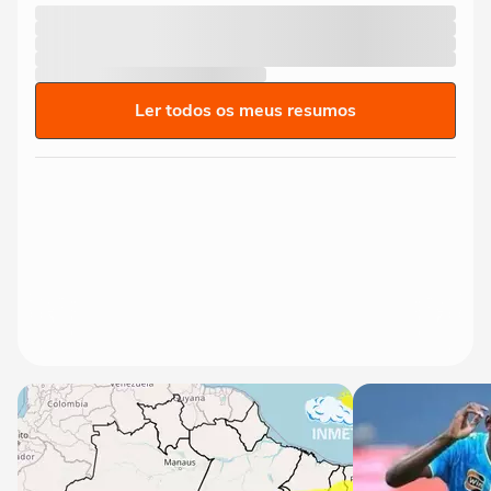
Ler todos os meus resumos