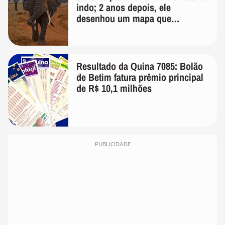
indo; 2 anos depois, ele
desenhou um mapa que
surpreendeu os cientistas
Resultado da Quina 7085: Bolão
de Betim fatura prêmio principal
de R$ 10,1 milhões
PUBLICIDADE