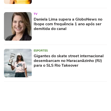
TV
Daniela Lima supera a GloboNews no
Ibope com frequência 1 ano após ser
demitida do canal
ESPORTES
Gigantes do skate street internacional
desembarcam no Maracanãzinho (RJ)
para o SLS Rio Takeover