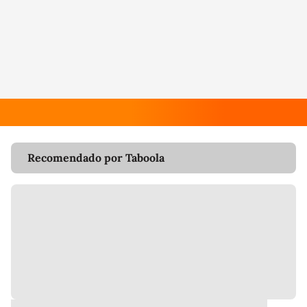
Recomendado por Taboola