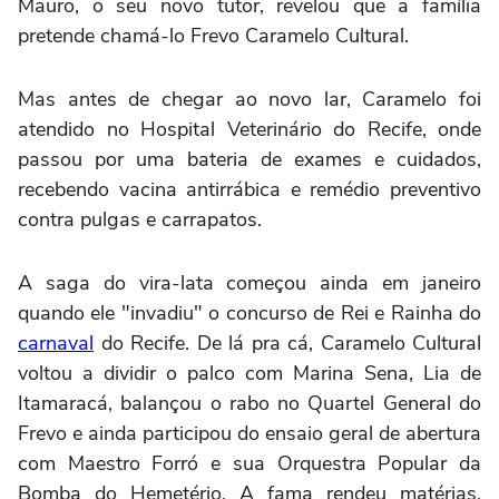
Mauro, o seu novo tutor, revelou que a família
pretende chamá-lo Frevo Caramelo Cultural.
Mas antes de chegar ao novo lar, Caramelo foi
atendido no Hospital Veterinário do Recife, onde
passou por uma bateria de exames e cuidados,
recebendo vacina antirrábica e remédio preventivo
contra pulgas e carrapatos.
A saga do vira-lata começou ainda em janeiro
quando ele "invadiu" o concurso de Rei e Rainha do
carnaval
do Recife. De lá pra cá, Caramelo Cultural
voltou a dividir o palco com Marina Sena, Lia de
Itamaracá, balançou o rabo no Quartel General do
Frevo e ainda participou do ensaio geral de abertura
com Maestro Forró e sua Orquestra Popular da
Bomba do Hemetério. A fama rendeu matérias,