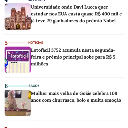
Universidade onde Davi Lucca quer
estudar nos EUA custa quase R$ 400 mil e
já teve 29 ganhadores do prêmio Nobel
5
NOTÍCIAS
Lotofácil 3752 acumula nesta segunda-
feira e prêmio principal sobe para R$ 5
milhões
6
SAÚDE
Mulher mais velha de Goiás celebra 108
anos com churrasco, bolo e muita emoção