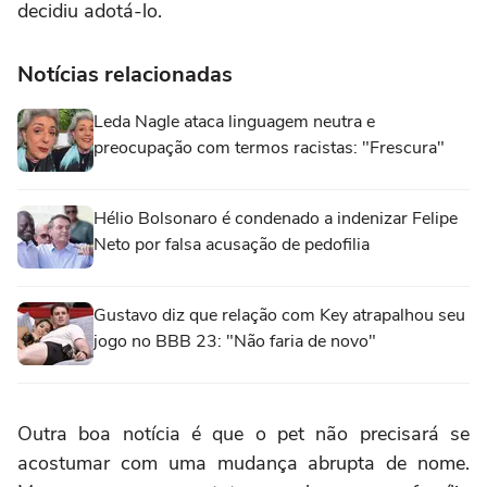
decidiu adotá-lo.
Notícias relacionadas
Leda Nagle ataca linguagem neutra e
preocupação com termos racistas: "Frescura"
Hélio Bolsonaro é condenado a indenizar Felipe
Neto por falsa acusação de pedofilia
Gustavo diz que relação com Key atrapalhou seu
jogo no BBB 23: "Não faria de novo"
Outra boa notícia é que o pet não precisará se
acostumar com uma mudança abrupta de nome.