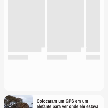
Colocaram um GPS em um
elefante para ver onde ele estava