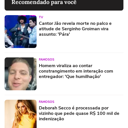
Recomendado para você
TV
Cantor Jão revela morte no palco e
atitude de Serginho Groiman vira
assunto: 'Pára'
FAMOSOS
Homem viraliza ao contar
constrangimento em interação com
entregador: 'Que humilhação'
FAMOSOS
Deborah Secco é processada por
vizinho que pede quase R$ 100 mil de
indenização