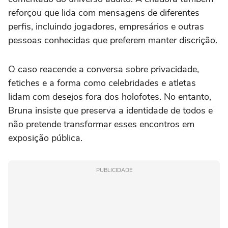
reforçou que lida com mensagens de diferentes
perfis, incluindo jogadores, empresários e outras
pessoas conhecidas que preferem manter discrição.
O caso reacende a conversa sobre privacidade,
fetiches e a forma como celebridades e atletas
lidam com desejos fora dos holofotes. No entanto,
Bruna insiste que preserva a identidade de todos e
não pretende transformar esses encontros em
exposição pública.
PUBLICIDADE