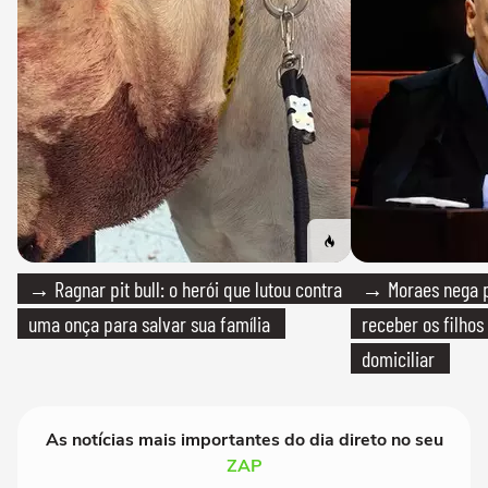
→ Ragnar pit bull: o herói que lutou contra
→ Moraes nega p
uma onça para salvar sua família
receber os filhos
domiciliar
As notícias mais importantes do dia direto no seu
ZAP