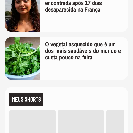
encontrada após 17 dias
desaparecida na França
O vegetal esquecido que é um
dos mais saudáveis do mundo e
custa pouco na feira
MEUS SHORTS