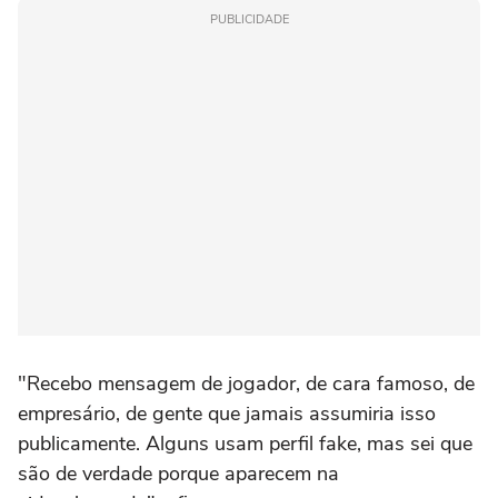
PUBLICIDADE
"Recebo mensagem de jogador, de cara famoso, de
empresário, de gente que jamais assumiria isso
publicamente. Alguns usam perfil fake, mas sei que
são de verdade porque aparecem na