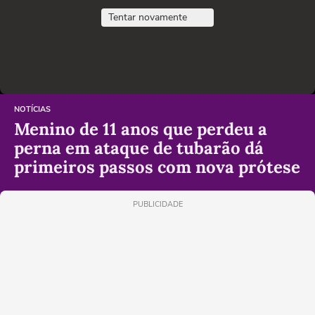
Tentar novamente
NOTÍCIAS
Menino de 11 anos que perdeu a
perna em ataque de tubarão dá
primeiros passos com nova prótese
PUBLICIDADE