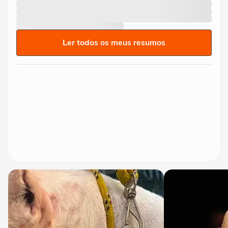
Ler todos os meus resumos