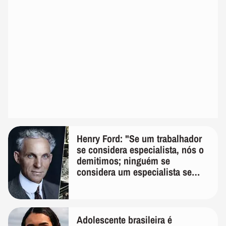
Henry Ford: "Se um trabalhador
se considera especialista, nós o
demitimos; ninguém se
considera um especialista se
realmente conhece seu trabalho"
Adolescente brasileira é