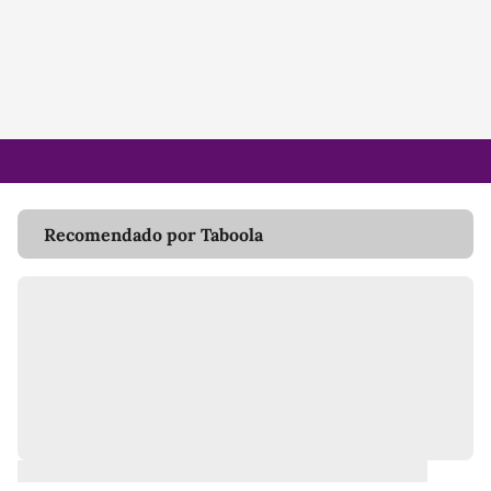
Recomendado por Taboola