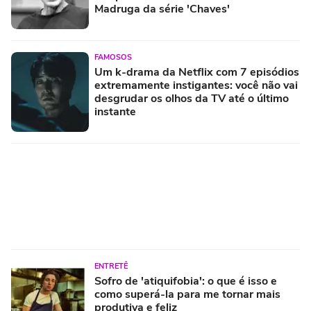
Madruga da série 'Chaves'
FAMOSOS
Um k-drama da Netflix com 7 episódios
extremamente instigantes: você não vai
desgrudar os olhos da TV até o último
instante
ENTRETÊ
Sofro de 'atiquifobia': o que é isso e
como superá-la para me tornar mais
produtiva e feliz