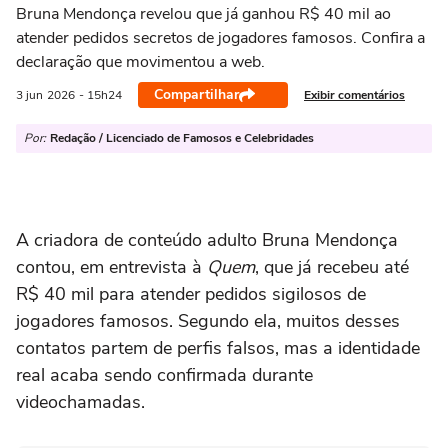
Bruna Mendonça revelou que já ganhou R$ 40 mil ao
atender pedidos secretos de jogadores famosos. Confira a
declaração que movimentou a web.
Compartilhar
Exibir comentários
3 jun
2026
- 15h24
Por:
Redação / Licenciado de Famosos e Celebridades
A criadora de conteúdo adulto Bruna Mendonça
contou, em entrevista à
Quem
, que já recebeu até
R$ 40 mil para atender pedidos sigilosos de
jogadores famosos. Segundo ela, muitos desses
contatos partem de perfis falsos, mas a identidade
real acaba sendo confirmada durante
videochamadas.