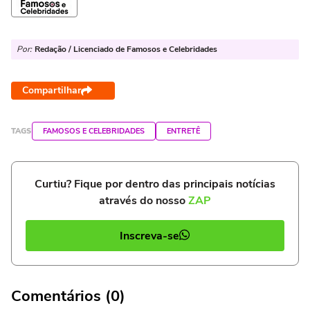
Por:
Redação / Licenciado de Famosos e Celebridades
Compartilhar
TAGS
FAMOSOS E CELEBRIDADES
ENTRETÊ
Curtiu? Fique por dentro das principais notícias
através do nosso
ZAP
Inscreva-se
Comentários (0)