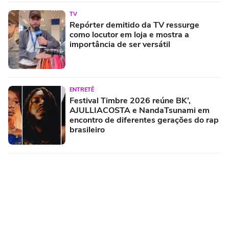
TV
Repórter demitido da TV ressurge
como locutor em loja e mostra a
importância de ser versátil
ENTRETÊ
Festival Timbre 2026 reúne BK’,
AJULLIACOSTA e NandaTsunami em
encontro de diferentes gerações do rap
brasileiro