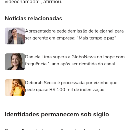
videochamada", afirmou.
Notícias relacionadas
Apresentadora pede demissão de telejornal para
ser gerente em empresa: "Mais tempo e paz"
Daniela Lima supera a GloboNews no Ibope com
frequência 1 ano após ser demitida do canal
Deborah Secco é processada por vizinho que
pede quase R$ 100 mil de indenização
Identidades permanecem sob sigilo