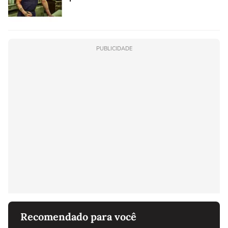
PUBLICIDADE
Recomendado para você