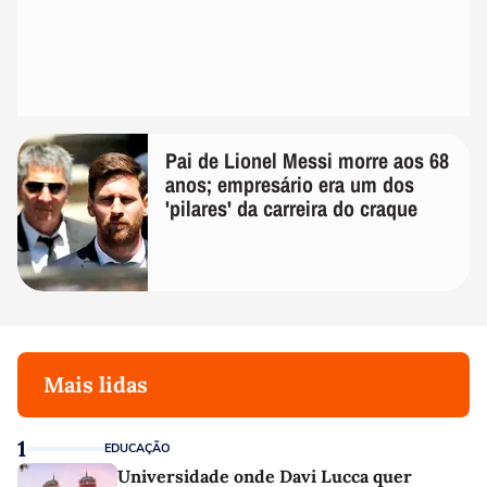
Pai de Lionel Messi morre aos 68
anos; empresário era um dos
'pilares' da carreira do craque
Mais lidas
1
EDUCAÇÃO
Universidade onde Davi Lucca quer