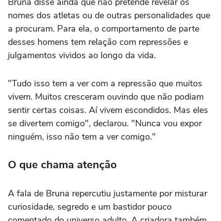
Bruna disse ainda que não pretende revelar os
nomes dos atletas ou de outras personalidades que
a procuram. Para ela, o comportamento de parte
desses homens tem relação com repressões e
julgamentos vividos ao longo da vida.
"Tudo isso tem a ver com a repressão que muitos
vivem. Muitos cresceram ouvindo que não podiam
sentir certas coisas. Aí vivem escondidos. Mas eles
se divertem comigo", declarou. "Nunca vou expor
ninguém, isso não tem a ver comigo."
O que chama atenção
A fala de Bruna repercutiu justamente por misturar
curiosidade, segredo e um bastidor pouco
comentado do universo adulto. A criadora também