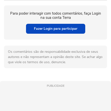
Para poder interagir com todos comentários, faça Login
na sua conta Terra
Fazer Login para participar
Os comentários são de responsabilidade exclusiva de seus
autores e não representam a opinião deste site. Se achar algo
que viole os termos de uso, denuncie.
PUBLICIDADE