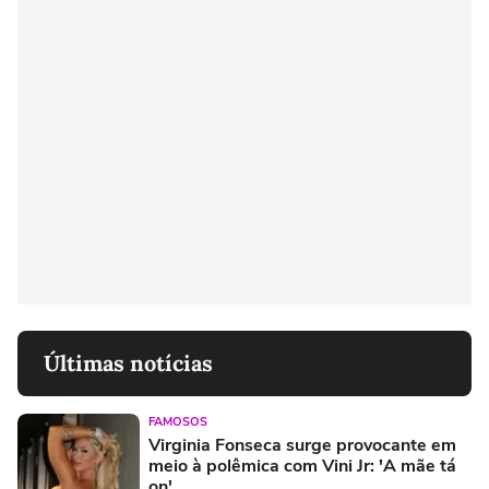
Últimas notícias
FAMOSOS
Virginia Fonseca surge provocante em
meio à polêmica com Vini Jr: 'A mãe tá
on'