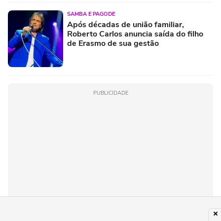
SAMBA E PAGODE
Após décadas de união familiar,
Roberto Carlos anuncia saída do filho
de Erasmo de sua gestão
PUBLICIDADE