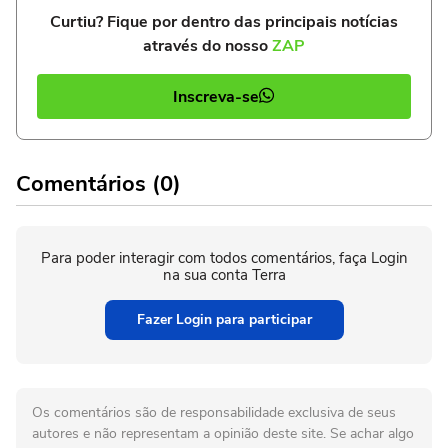
Curtiu? Fique por dentro das principais notícias
através do nosso
ZAP
Inscreva-se
Comentários (0)
Para poder interagir com todos comentários, faça Login
na sua conta Terra
Fazer Login para participar
Os comentários são de responsabilidade exclusiva de seus
autores e não representam a opinião deste site. Se achar algo