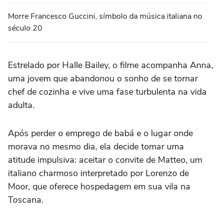
Morre Francesco Guccini, símbolo da música italiana no
século 20
Estrelado por Halle Bailey, o filme acompanha Anna,
uma jovem que abandonou o sonho de se tornar
chef de cozinha e vive uma fase turbulenta na vida
adulta.
Após perder o emprego de babá e o lugar onde
morava no mesmo dia, ela decide tomar uma
atitude impulsiva: aceitar o convite de Matteo, um
italiano charmoso interpretado por Lorenzo de
Moor, que oferece hospedagem em sua vila na
Toscana.