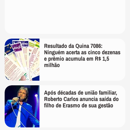
Resultado da Quina 7086:
Ninguém acerta as cinco dezenas
e prêmio acumula em R$ 1,5
milhão
Após décadas de união familiar,
Roberto Carlos anuncia saída do
filho de Erasmo de sua gestão