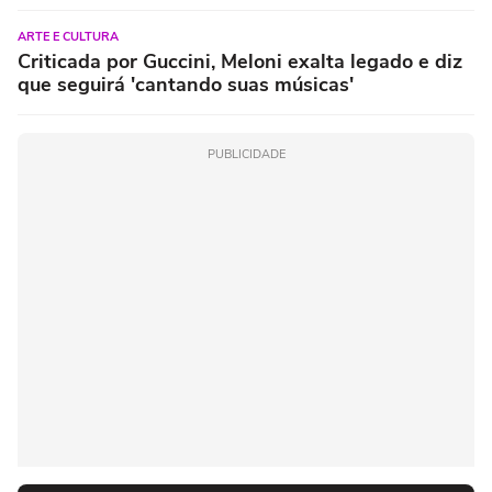
ARTE E CULTURA
Criticada por Guccini, Meloni exalta legado e diz
que seguirá 'cantando suas músicas'
PUBLICIDADE