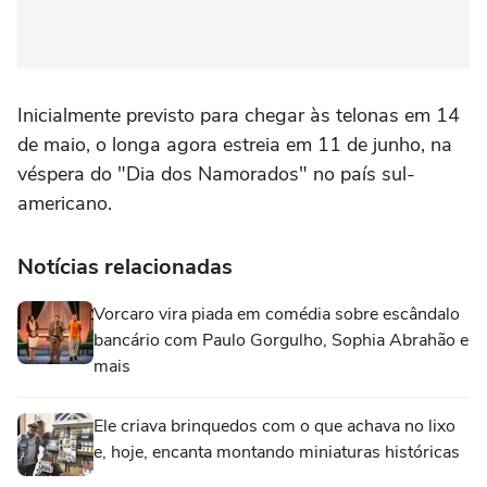
Inicialmente previsto para chegar às telonas em 14
de maio, o longa agora estreia em 11 de junho, na
véspera do "Dia dos Namorados" no país sul-
americano.
Notícias relacionadas
Vorcaro vira piada em comédia sobre escândalo
bancário com Paulo Gorgulho, Sophia Abrahão e
mais
Ele criava brinquedos com o que achava no lixo
e, hoje, encanta montando miniaturas históricas