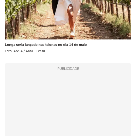
Longa seria lançado nas telonas no dia 14 de maio
Foto: ANSA / Ansa - Brasil
PUBLICIDADE