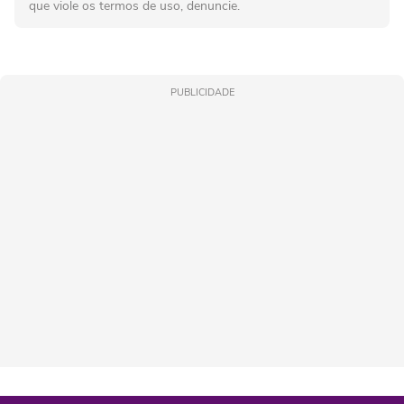
que viole os termos de uso, denuncie.
PUBLICIDADE