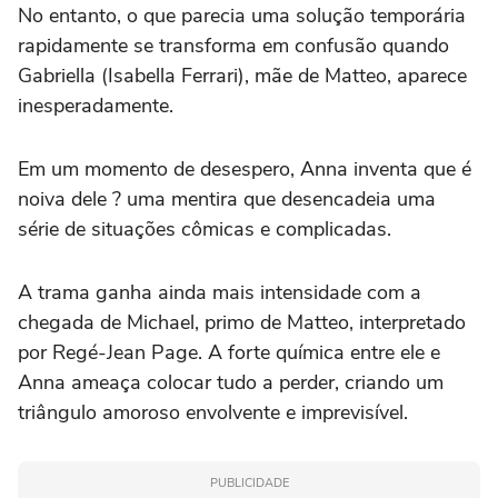
No entanto, o que parecia uma solução temporária
rapidamente se transforma em confusão quando
Gabriella (Isabella Ferrari), mãe de Matteo, aparece
inesperadamente.
Em um momento de desespero, Anna inventa que é
noiva dele ? uma mentira que desencadeia uma
série de situações cômicas e complicadas.
A trama ganha ainda mais intensidade com a
chegada de Michael, primo de Matteo, interpretado
por Regé-Jean Page. A forte química entre ele e
Anna ameaça colocar tudo a perder, criando um
triângulo amoroso envolvente e imprevisível.
PUBLICIDADE