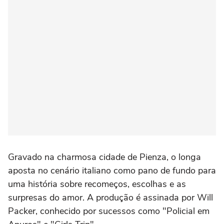
Gravado na charmosa cidade de Pienza, o longa
aposta no cenário italiano como pano de fundo para
uma história sobre recomeços, escolhas e as
surpresas do amor. A produção é assinada por Will
Packer, conhecido por sucessos como "Policial em