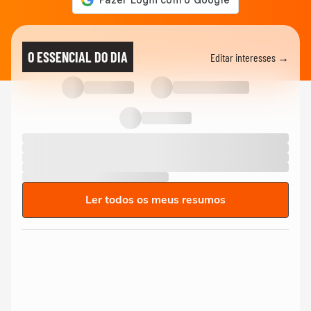
O ESSENCIAL DO DIA
Editar interesses →
Ler todos os meus resumos