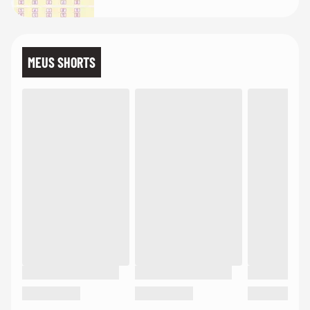
MEUS SHORTS