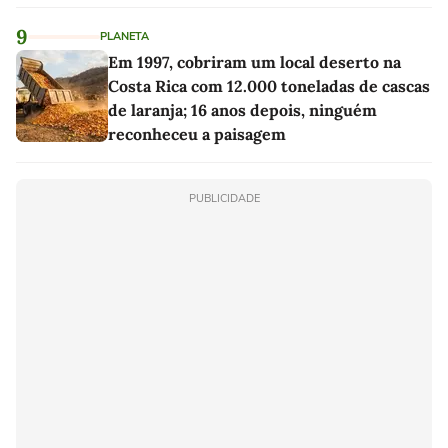
9
PLANETA
Em 1997, cobriram um local deserto na
Costa Rica com 12.000 toneladas de cascas
de laranja; 16 anos depois, ninguém
reconheceu a paisagem
PUBLICIDADE