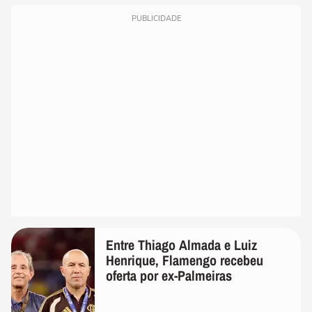
PUBLICIDADE
Entre Thiago Almada e Luiz
Henrique, Flamengo recebeu
oferta por ex-Palmeiras