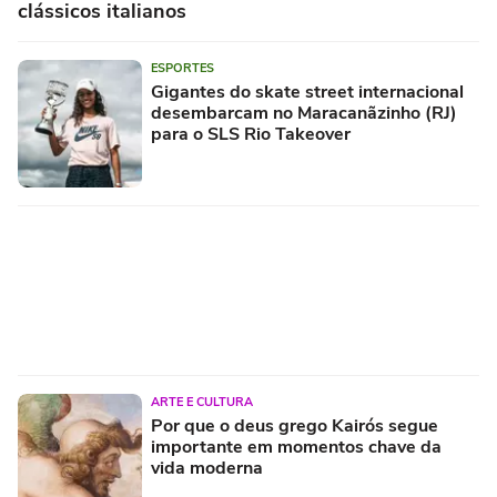
clássicos italianos
ESPORTES
Gigantes do skate street internacional
desembarcam no Maracanãzinho (RJ)
para o SLS Rio Takeover
ARTE E CULTURA
Por que o deus grego Kairós segue
importante em momentos chave da
vida moderna