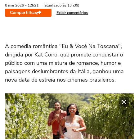
8 mai
2026
- 12h21
(atualizado às 13h39)
Compartilhar
Exibir comentários
A comédia romântica "Eu & Você Na Toscana",
dirigida por Kat Coiro, que promete conquistar o
público com uma mistura de romance, humor e
paisagens deslumbrantes da Itália, ganhou uma
nova data de estreia nos cinemas brasileiros.