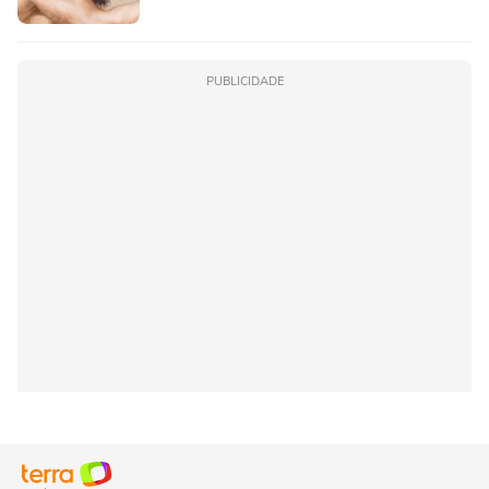
PUBLICIDADE