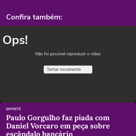
Confira também:
Ops!
Não foi possível reproduzir o vídeo
Tentar novamente
ENTRETÊ
Paulo Gorgulho faz piada com
Daniel Vorcaro em peça sobre
escândalo bancário