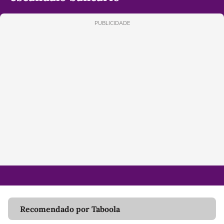
PUBLICIDADE
Recomendado por Taboola