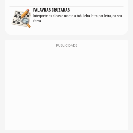
PALAVRAS CRUZADAS
Interprete as dicas e monte o tabuleiro letra por letra, no seu
ritmo.
PUBLICIDADE