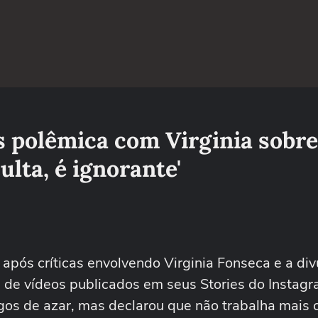
s polêmica com Virginia sobre
ulta, é ignorante'
, após críticas envolvendo Virginia Fonseca e a di
 de vídeos publicados em seus Stories do Instagr
jogos de azar, mas declarou que não trabalha mais