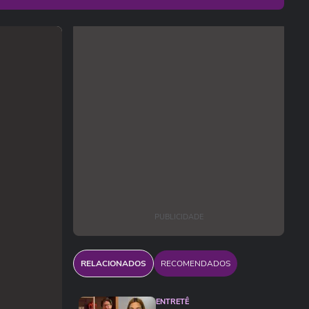
PUBLICIDADE
RELACIONADOS
RECOMENDADOS
ENTRETÊ