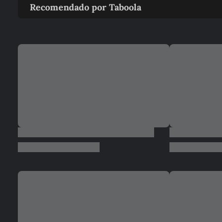
Recomendado por Taboola