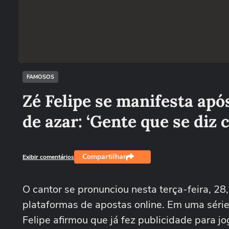
FAMOSOS
Zé Felipe se manifesta apó
de azar: ‘Gente que se diz c
Compartilhar
Exibir comentários
O cantor se pronunciou nesta terça-feira, 28
plataformas de apostas online. Em uma série
Felipe afirmou que já fez publicidade para 