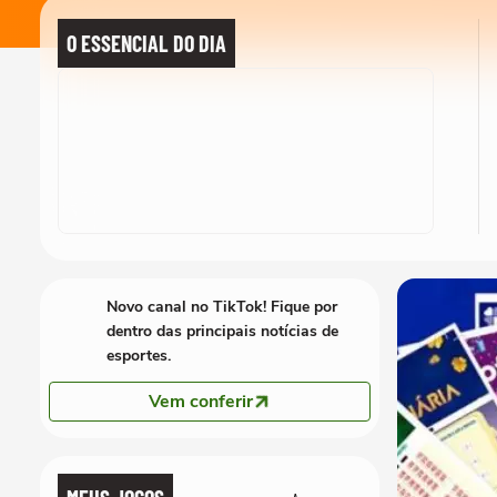
O ESSENCIAL DO DIA
Novo canal no TikTok! Fique por
dentro das principais notícias de
esportes.
Vem conferir