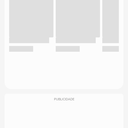
PUBLICIDADE