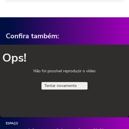
Confira também:
Ops!
Não foi possível reproduzir o vídeo
Tentar novamente
ESPAÇO