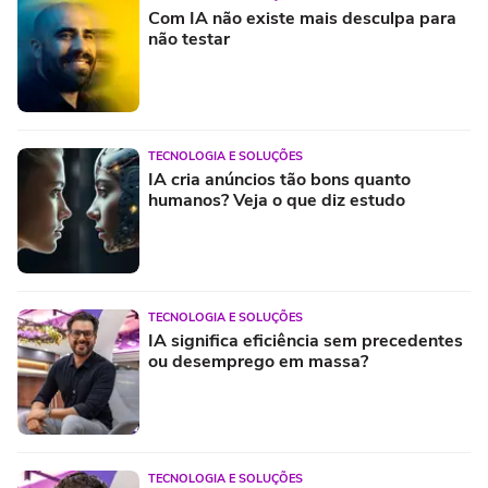
Com IA não existe mais desculpa para
não testar
TECNOLOGIA E SOLUÇÕES
IA cria anúncios tão bons quanto
humanos? Veja o que diz estudo
TECNOLOGIA E SOLUÇÕES
IA significa eficiência sem precedentes
ou desemprego em massa?
TECNOLOGIA E SOLUÇÕES