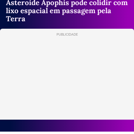
Asteroide Apophis pode colidir com
lixo espacial em passagem pela
Terra
PUBLICIDADE