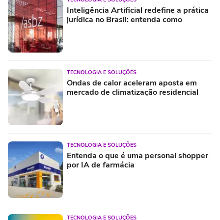
Inteligência Artificial redefine a prática
jurídica no Brasil: entenda como
TECNOLOGIA E SOLUÇÕES
Ondas de calor aceleram aposta em
mercado de climatização residencial
TECNOLOGIA E SOLUÇÕES
Entenda o que é uma personal shopper
por IA de farmácia
TECNOLOGIA E SOLUÇÕES