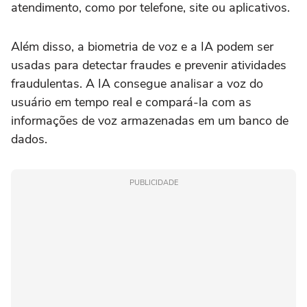
atendimento, como por telefone, site ou aplicativos.
Além disso, a biometria de voz e a IA podem ser
usadas para detectar fraudes e prevenir atividades
fraudulentas. A IA consegue analisar a voz do
usuário em tempo real e compará-la com as
informações de voz armazenadas em um banco de
dados.
PUBLICIDADE