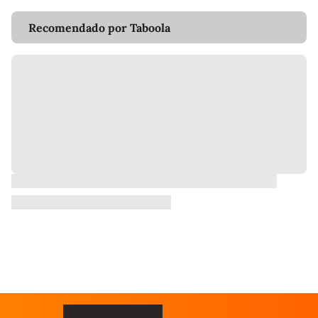
Recomendado por Taboola