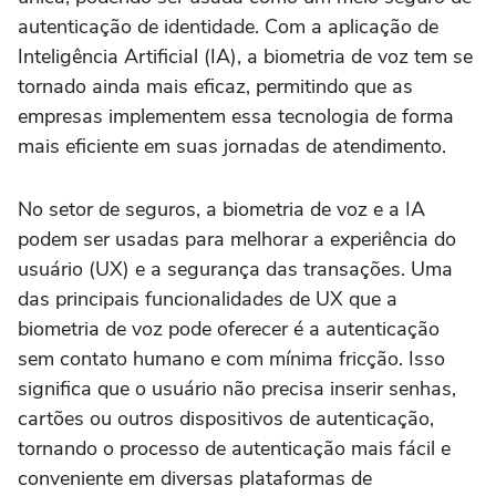
autenticação de identidade. Com a aplicação de
Inteligência Artificial (IA), a biometria de voz tem se
tornado ainda mais eficaz, permitindo que as
empresas implementem essa tecnologia de forma
mais eficiente em suas jornadas de atendimento.
No setor de seguros, a biometria de voz e a IA
podem ser usadas para melhorar a experiência do
usuário (UX) e a segurança das transações. Uma
das principais funcionalidades de UX que a
biometria de voz pode oferecer é a autenticação
sem contato humano e com mínima fricção. Isso
significa que o usuário não precisa inserir senhas,
cartões ou outros dispositivos de autenticação,
tornando o processo de autenticação mais fácil e
conveniente em diversas plataformas de