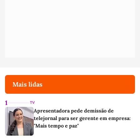
Mais lidas
1
TV
Apresentadora pede demissão de
telejornal para ser gerente em empresa:
"Mais tempo e paz"