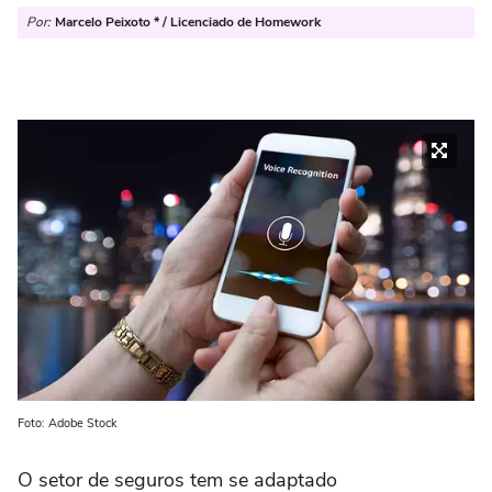
Por:
Marcelo Peixoto * / Licenciado de Homework
Foto: Adobe Stock
O setor de seguros tem se adaptado