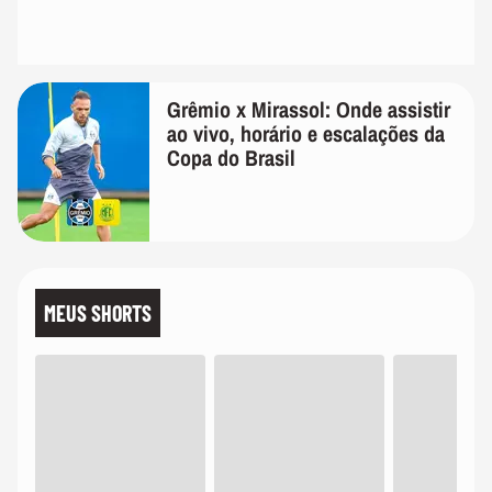
Grêmio x Mirassol: Onde assistir
ao vivo, horário e escalações da
Copa do Brasil
MEUS SHORTS