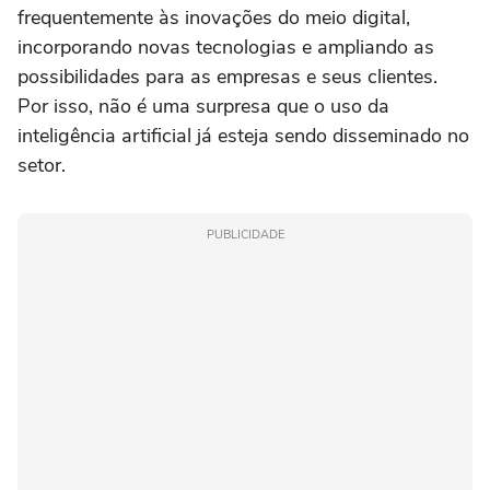
frequentemente às inovações do meio digital,
incorporando novas tecnologias e ampliando as
possibilidades para as empresas e seus clientes.
Por isso, não é uma surpresa que o uso da
inteligência artificial já esteja sendo disseminado no
setor.
PUBLICIDADE