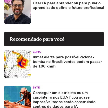
Usar IA para aprender ou para pular o
aprendizado define o futuro profissional
Recomendado para você
CLIMA
Inmet alerta para possível ciclone-
bomba no Brasil; ventos podem passar
de 100 km/h
BYTE
Conseguir um eletricista ou um
carpinteiro nos EUA ficou quase
impossível todos estão construindo
centros de dados para IA