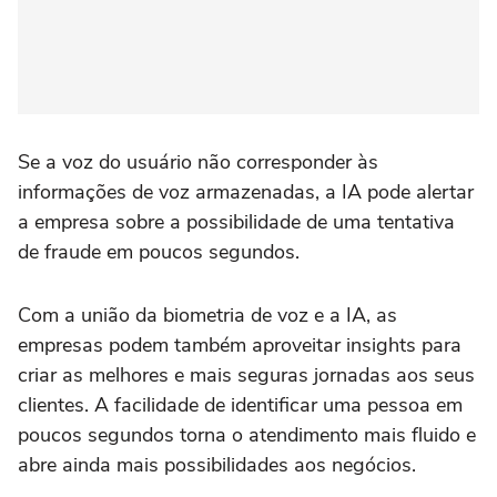
Se a voz do usuário não corresponder às
informações de voz armazenadas, a IA pode alertar
a empresa sobre a possibilidade de uma tentativa
de fraude em poucos segundos.
Com a união da biometria de voz e a IA, as
empresas podem também aproveitar insights para
criar as melhores e mais seguras jornadas aos seus
clientes. A facilidade de identificar uma pessoa em
poucos segundos torna o atendimento mais fluido e
abre ainda mais possibilidades aos negócios.