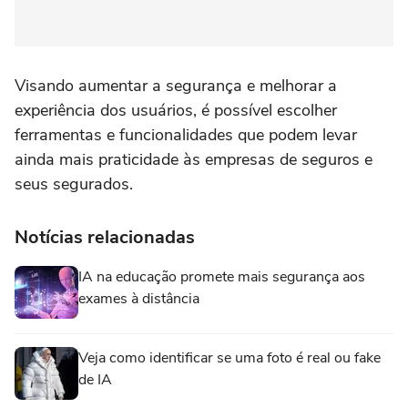
Visando aumentar a segurança e melhorar a
experiência dos usuários, é possível escolher
ferramentas e funcionalidades que podem levar
ainda mais praticidade às empresas de seguros e
seus segurados.
Notícias relacionadas
IA na educação promete mais segurança aos
exames à distância
Veja como identificar se uma foto é real ou fake
de IA