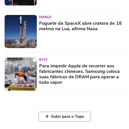
ESPAÇO
Foguete da SpaceX abre cratera de 18
metros na Lua, afirma Nasa
BYTE
Para impedir Apple de recorrer aos
fabricantes chineses, Samsung coloca
suas fábricas de DRAM para operar a
todo vapor
Subir para o Topo