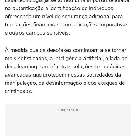
Essa tecnologia já se tornou uma importante aliada
na autenticação e identificação de indivíduos,
oferecendo um nível de segurança adicional para
transações financeiras, comunicações corporativas
e outros campos sensíveis.
À medida que os deepfakes continuam a se tornar
mais sofisticados, a inteligência artificial, aliada ao
deep learning, também traz soluções tecnológicas
avançadas que protegem nossas sociedades da
manipulação, da desinformação e dos ataques de
criminosos.
PUBLICIDADE