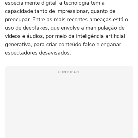
especialmente digital, a tecnologia tem a
capacidade tanto de impressionar, quanto de
preocupar. Entre as mais recentes ameaças está o
uso de deepfakes, que envolve a manipulação de
vídeos e áudios, por meio da inteligência artificial
generativa, para criar conteúdo falso e enganar
espectadores desavisados.
PUBLICIDADE