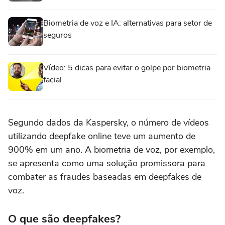
Biometria de voz e IA: alternativas para setor de
seguros
Vídeo: 5 dicas para evitar o golpe por biometria
facial
Segundo dados da Kaspersky, o número de vídeos
utilizando deepfake online teve um aumento de
900% em um ano. A biometria de voz, por exemplo,
se apresenta como uma solução promissora para
combater as fraudes baseadas em deepfakes de
voz.
O que são deepfakes?