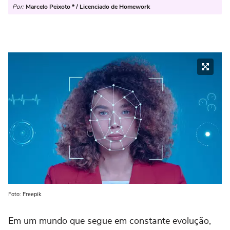
Por:
Marcelo Peixoto * / Licenciado de Homework
Foto: Freepik
Em um mundo que segue em constante evolução,