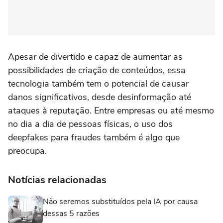
Apesar de divertido e capaz de aumentar as
possibilidades de criação de conteúdos, essa
tecnologia também tem o potencial de causar
danos significativos, desde desinformação até
ataques à reputação. Entre empresas ou até mesmo
no dia a dia de pessoas físicas, o uso dos
deepfakes para fraudes também é algo que
preocupa.
Notícias relacionadas
Não seremos substituídos pela IA por causa
dessas 5 razões