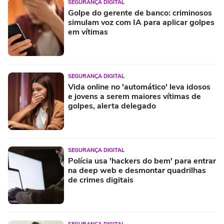
SEGURANÇA DIGITAL
Golpe do gerente de banco: criminosos
simulam voz com IA para aplicar golpes
em vítimas
SEGURANÇA DIGITAL
Vida online no 'automático' leva idosos
e jovens a serem maiores vítimas de
golpes, alerta delegado
SEGURANÇA DIGITAL
Polícia usa 'hackers do bem' para entrar
na deep web e desmontar quadrilhas
de crimes digitais