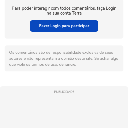
Para poder interagir com todos comentários, faça Login
na sua conta Terra
Fazer Login para participar
Os comentários são de responsabilidade exclusiva de seus
autores e não representam a opinião deste site. Se achar algo
que viole os termos de uso, denuncie.
PUBLICIDADE