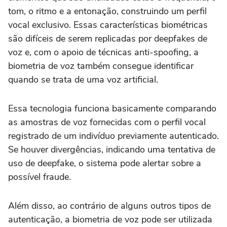
tom, o ritmo e a entonação, construindo um perfil
vocal exclusivo. Essas características biométricas
são difíceis de serem replicadas por deepfakes de
voz e, com o apoio de técnicas anti-spoofing, a
biometria de voz também consegue identificar
quando se trata de uma voz artificial.
Essa tecnologia funciona basicamente comparando
as amostras de voz fornecidas com o perfil vocal
registrado de um indivíduo previamente autenticado.
Se houver divergências, indicando uma tentativa de
uso de deepfake, o sistema pode alertar sobre a
possível fraude.
Além disso, ao contrário de alguns outros tipos de
autenticação, a biometria de voz pode ser utilizada