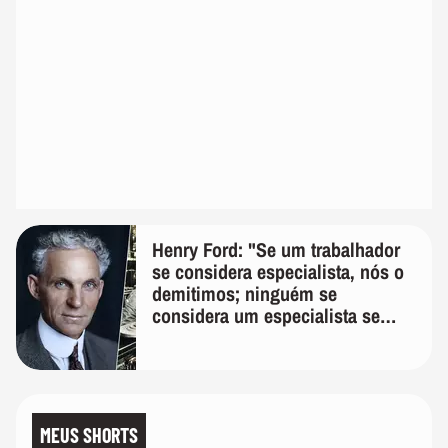
Henry Ford: "Se um trabalhador
se considera especialista, nós o
demitimos; ninguém se
considera um especialista se
realmente conhece seu trabalho"
MEUS SHORTS