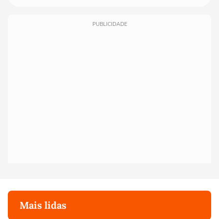
PUBLICIDADE
Mais lidas