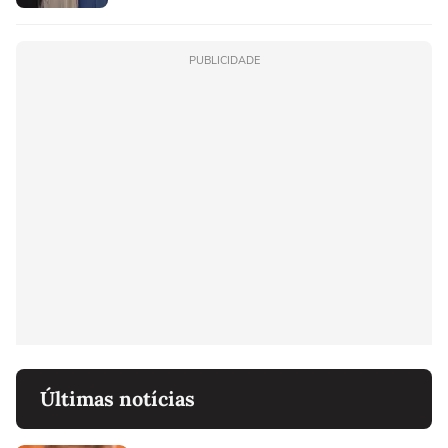
PUBLICIDADE
Últimas notícias