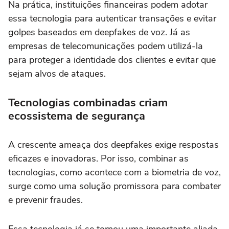
Na prática, instituições financeiras podem adotar
essa tecnologia para autenticar transações e evitar
golpes baseados em deepfakes de voz. Já as
empresas de telecomunicações podem utilizá-la
para proteger a identidade dos clientes e evitar que
sejam alvos de ataques.
Tecnologias combinadas criam
ecossistema de segurança
A crescente ameaça dos deepfakes exige respostas
eficazes e inovadoras. Por isso, combinar as
tecnologias, como acontece com a biometria de voz,
surge como uma solução promissora para combater
e prevenir fraudes.