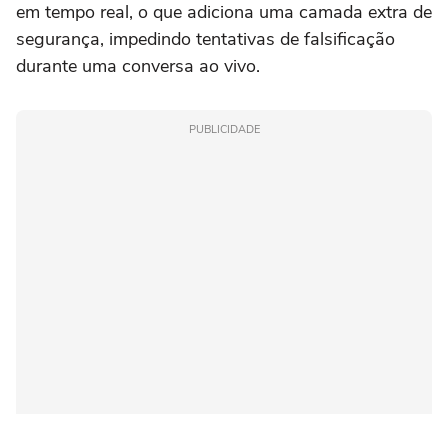
em tempo real, o que adiciona uma camada extra de
segurança, impedindo tentativas de falsificação
durante uma conversa ao vivo.
PUBLICIDADE