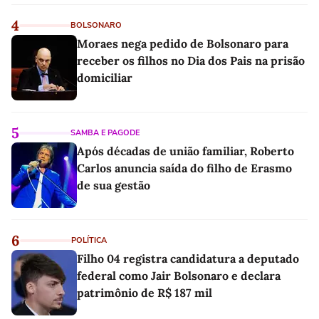
4
BOLSONARO
Moraes nega pedido de Bolsonaro para
receber os filhos no Dia dos Pais na prisão
domiciliar
5
SAMBA E PAGODE
Após décadas de união familiar, Roberto
Carlos anuncia saída do filho de Erasmo
de sua gestão
6
POLÍTICA
Filho 04 registra candidatura a deputado
federal como Jair Bolsonaro e declara
patrimônio de R$ 187 mil