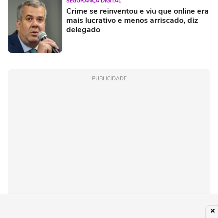
SEGURANÇA DIGITAL
Crime se reinventou e viu que online era
mais lucrativo e menos arriscado, diz
delegado
PUBLICIDADE