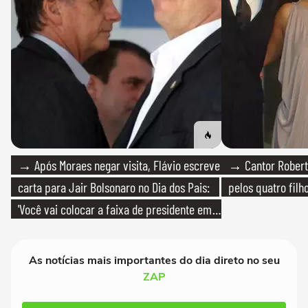
→ Após Moraes negar visita, Flávio escreve
→ Cantor Roberto
carta para Jair Bolsonaro no Dia dos Pais:
pelos quatro filho
'Você vai colocar a faixa de presidente em
mim'
As notícias mais importantes do dia direto no seu
ZAP