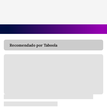
Recomendado por Taboola