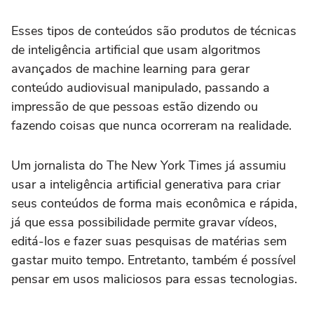
Esses tipos de conteúdos são produtos de técnicas
de inteligência artificial que usam algoritmos
avançados de machine learning para gerar
conteúdo audiovisual manipulado, passando a
impressão de que pessoas estão dizendo ou
fazendo coisas que nunca ocorreram na realidade.
Um jornalista do The New York Times já assumiu
usar a inteligência artificial generativa para criar
seus conteúdos de forma mais econômica e rápida,
já que essa possibilidade permite gravar vídeos,
editá-los e fazer suas pesquisas de matérias sem
gastar muito tempo. Entretanto, também é possível
pensar em usos maliciosos para essas tecnologias.