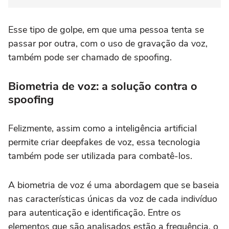
Esse tipo de golpe, em que uma pessoa tenta se
passar por outra, com o uso de gravação da voz,
também pode ser chamado de spoofing.
Biometria de voz: a solução contra o
spoofing
Felizmente, assim como a inteligência artificial
permite criar deepfakes de voz, essa tecnologia
também pode ser utilizada para combatê-los.
A biometria de voz é uma abordagem que se baseia
nas características únicas da voz de cada indivíduo
para autenticação e identificação. Entre os
elementos que são analisados estão a frequência, o