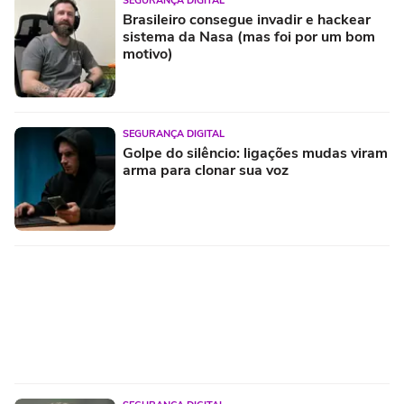
SEGURANÇA DIGITAL
Brasileiro consegue invadir e hackear
sistema da Nasa (mas foi por um bom
motivo)
SEGURANÇA DIGITAL
Golpe do silêncio: ligações mudas viram
arma para clonar sua voz