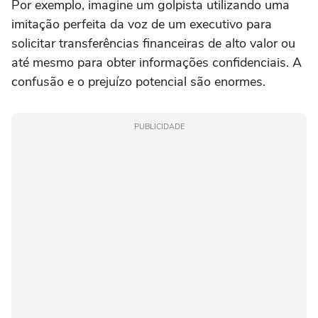
Por exemplo, imagine um golpista utilizando uma
imitação perfeita da voz de um executivo para
solicitar transferências financeiras de alto valor ou
até mesmo para obter informações confidenciais. A
confusão e o prejuízo potencial são enormes.
PUBLICIDADE