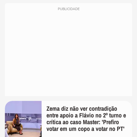
PUBLICIDADE
Zema diz não ver contradição
entre apoio a Flávio no 2º turno e
crítica ao caso Master: 'Prefiro
votar em um copo a votar no PT'