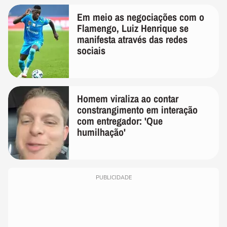
Em meio as negociações com o
Flamengo, Luiz Henrique se
manifesta através das redes
sociais
Homem viraliza ao contar
constrangimento em interação
com entregador: 'Que
humilhação'
PUBLICIDADE