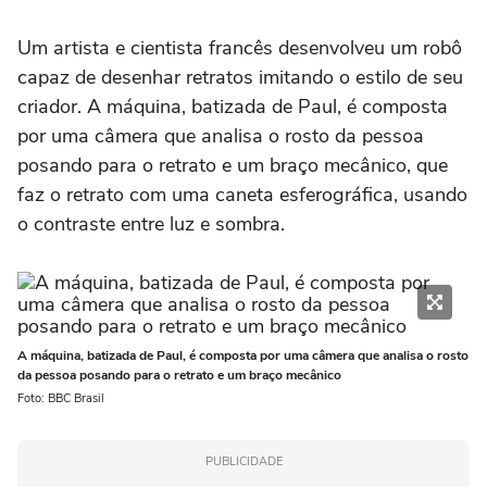
Um artista e cientista francês desenvolveu um robô
capaz de desenhar retratos imitando o estilo de seu
criador. A máquina, batizada de Paul, é composta
por uma câmera que analisa o rosto da pessoa
posando para o retrato e um braço mecânico, que
faz o retrato com uma caneta esferográfica, usando
o contraste entre luz e sombra.
A máquina, batizada de Paul, é composta por uma câmera que analisa o rosto
da pessoa posando para o retrato e um braço mecânico
Foto: BBC Brasil
PUBLICIDADE