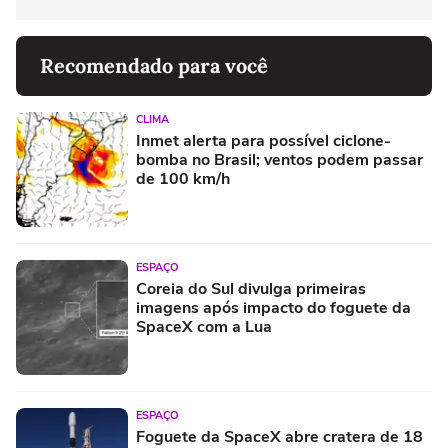
Recomendado para você
CLIMA
Inmet alerta para possível ciclone-
bomba no Brasil; ventos podem passar
de 100 km/h
ESPAÇO
Coreia do Sul divulga primeiras
imagens após impacto do foguete da
SpaceX com a Lua
ESPAÇO
Foguete da SpaceX abre cratera de 18