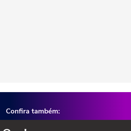
Confira também: