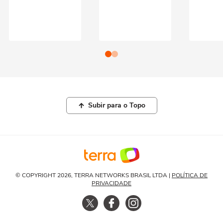
Subir para o Topo
© COPYRIGHT 2026, TERRA NETWORKS BRASIL LTDA |
POLÍTICA DE
PRIVACIDADE