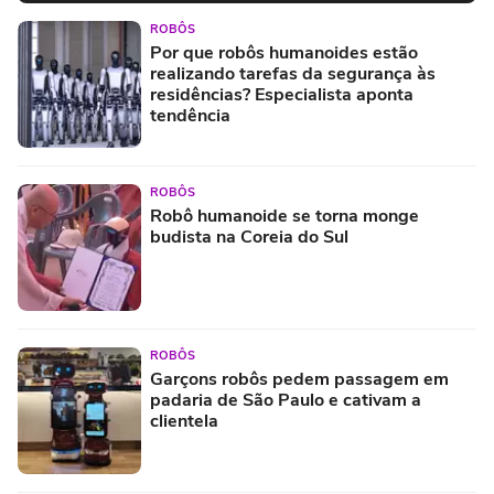
ROBÔS
Por que robôs humanoides estão
realizando tarefas da segurança às
residências? Especialista aponta
tendência
ROBÔS
Robô humanoide se torna monge
budista na Coreia do Sul
ROBÔS
Garçons robôs pedem passagem em
padaria de São Paulo e cativam a
clientela