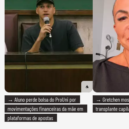
→ Aluno perde bolsa do ProUni por
→ Gretchen most
movimentações financeiras da mãe em
transplante capil
plataformas de apostas