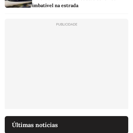
imbatível na estrada
PUBLICIDADE
Últimas notícias