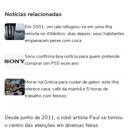
Notícias relacionadas
Em 2001, um iate refugiou-se em uma ilha
remota no Atlântico; dias depois, seus habitantes
empanaram peixe com coca
Sony confirma boa notícia para quem pretende
comprar um PS5 esse ano
Morar na Grécia para cuidar de gatos: esta ilha
oferece casa, café da manhã e 5 horas de
trabalho com felinos
Desde junho de 2011, o robô artista Paul se tornou
o centro das atenções em diversas feiras