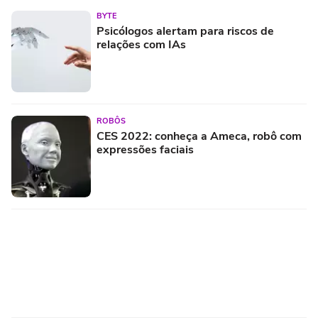
BYTE
Psicólogos alertam para riscos de
relações com IAs
ROBÔS
CES 2022: conheça a Ameca, robô com
expressões faciais