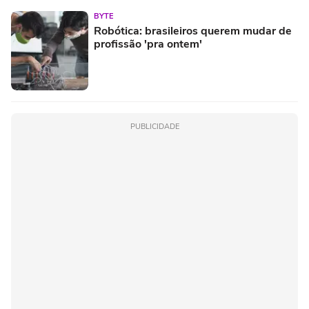
BYTE
Robótica: brasileiros querem mudar de
profissão 'pra ontem'
PUBLICIDADE