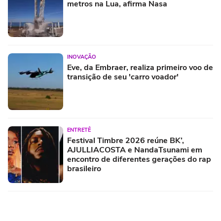
metros na Lua, afirma Nasa
INOVAÇÃO
Eve, da Embraer, realiza primeiro voo de
transição de seu 'carro voador'
ENTRETÊ
Festival Timbre 2026 reúne BK’,
AJULLIACOSTA e NandaTsunami em
encontro de diferentes gerações do rap
brasileiro