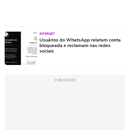
INTERNET
Usuários do WhatsApp relatam conta
bloqueada e reclamam nas redes
sociais
PUBLICIDADE