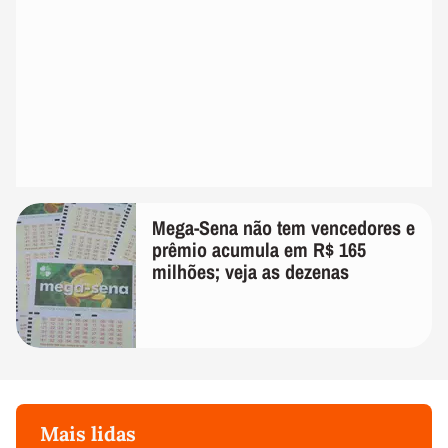
Mega-Sena não tem vencedores e
prêmio acumula em R$ 165
milhões; veja as dezenas
Mais lidas