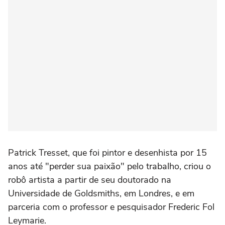
Patrick Tresset, que foi pintor e desenhista por 15
anos até "perder sua paixão" pelo trabalho, criou o
robô artista a partir de seu doutorado na
Universidade de Goldsmiths, em Londres, e em
parceria com o professor e pesquisador Frederic Fol
Leymarie.