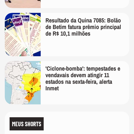
Resultado da Quina 7085: Bolão
de Betim fatura prêmio principal
de R$ 10,1 milhões
'Ciclone-bomba': tempestades e
vendavais devem atingir 11
estados na sexta-feira, alerta
Inmet
MEUS SHORTS