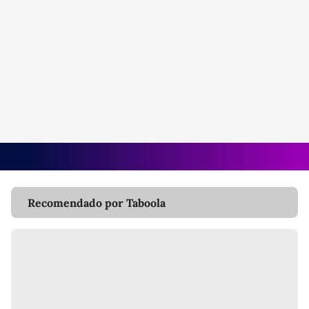
Recomendado por Taboola