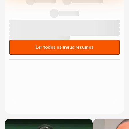
Ler todos os meus resumos