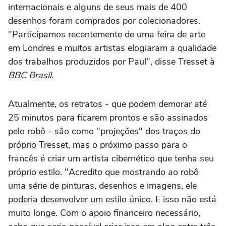
internacionais e alguns de seus mais de 400
desenhos foram comprados por colecionadores.
"Participamos recentemente de uma feira de arte
em Londres e muitos artistas elogiaram a qualidade
dos trabalhos produzidos por Paul", disse Tresset à
BBC Brasil
.
Atualmente, os retratos - que podem demorar até
25 minutos para ficarem prontos e são assinados
pelo robô - são como "projeções" dos traços do
próprio Tresset, mas o próximo passo para o
francês é criar um artista cibernético que tenha seu
próprio estilo. "Acredito que mostrando ao robô
uma série de pinturas, desenhos e imagens, ele
poderia desenvolver um estilo único. E isso não está
muito longe. Com o apoio financeiro necessário,