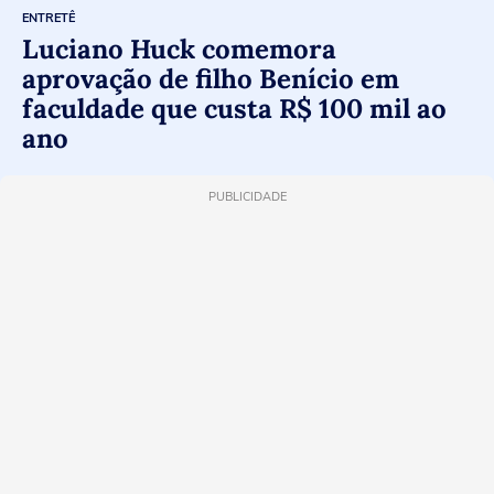
ENTRETÊ
Luciano Huck comemora
aprovação de filho Benício em
faculdade que custa R$ 100 mil ao
ano
PUBLICIDADE