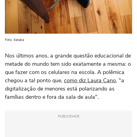
Foto: Xataka
Nos últimos anos, a grande questão educacional de
metade do mundo tem sido exatamente a mesma: o
que fazer com os celulares na escola. A polêmica
chegou a tal ponto que,
como diz Laura Cano
, "a
digitalização de menores está polarizando as
famílias dentro e fora da sala de aula".
PUBLICIDADE