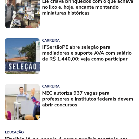
Ele criava brinquedos com o que achava
no lixo e, hoje, encanta montando
miniaturas históricas
CARREIRA
IFSertãoPE abre seleção para
mediadores e suporte AVA com salário
de R$ 1.440,00; veja como participar
CARREIRA
MEC autoriza 937 vagas para
professores e institutos federais devem
abrir concursos
EDUCAÇÃO