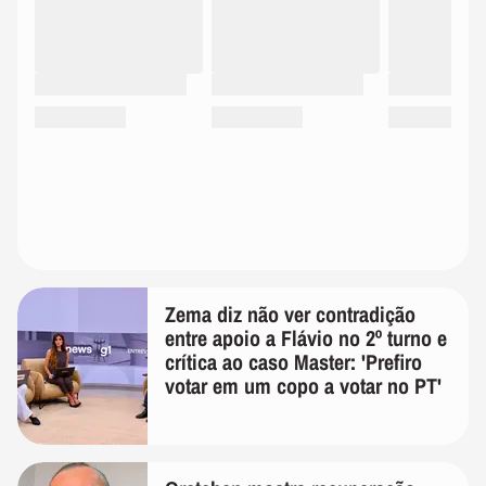
Zema diz não ver contradição
entre apoio a Flávio no 2º turno e
crítica ao caso Master: 'Prefiro
votar em um copo a votar no PT'