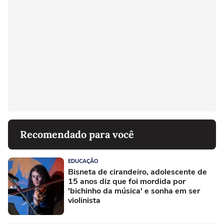
Recomendado para você
EDUCAÇÃO
Bisneta de cirandeiro, adolescente de
15 anos diz que foi mordida por
'bichinho da música' e sonha em ser
violinista