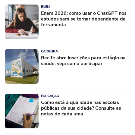
ENEM
Enem 2026: como usar o ChatGPT nos
estudos sem se tornar dependente da
ferramenta
CARREIRA
Recife abre inscrições para estágio na
saúde; veja como participar
EDUCAÇÃO
Como está a qualidade nas escolas
públicas da sua cidade? Consulte as
notas de cada uma