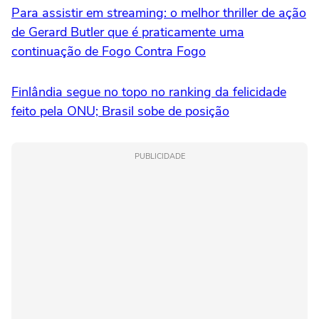
Para assistir em streaming: o melhor thriller de ação
de Gerard Butler que é praticamente uma
continuação de Fogo Contra Fogo
Finlândia segue no topo no ranking da felicidade
feito pela ONU; Brasil sobe de posição
PUBLICIDADE