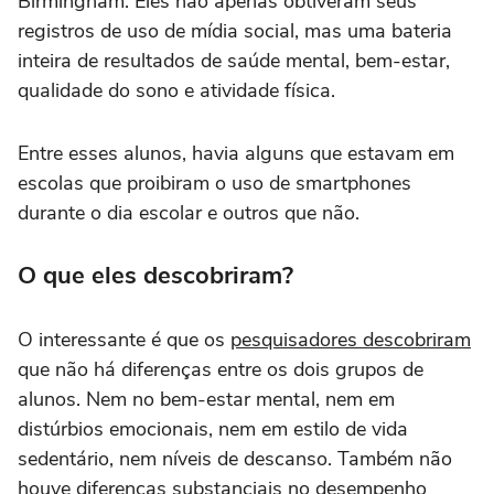
Birmingham. Eles não apenas obtiveram seus
registros de uso de mídia social, mas uma bateria
inteira de resultados de saúde mental, bem-estar,
qualidade do sono e atividade física.
Entre esses alunos, havia alguns que estavam em
escolas que proibiram o uso de smartphones
durante o dia escolar e outros que não.
O que eles descobriram?
O interessante é que os
pesquisadores descobriram
que não há diferenças entre os dois grupos de
alunos. Nem no bem-estar mental, nem em
distúrbios emocionais, nem em estilo de vida
sedentário, nem níveis de descanso. Também não
houve diferenças substanciais no desempenho