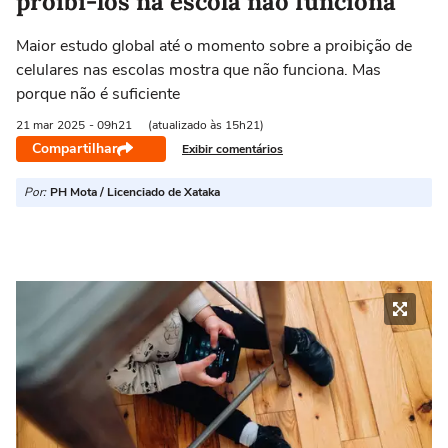
proibi-los na escola não funciona
Maior estudo global até o momento sobre a proibição de
celulares nas escolas mostra que não funciona. Mas
porque não é suficiente
21 mar
2025
- 09h21
(atualizado às 15h21)
Compartilhar
Exibir comentários
Por:
PH Mota / Licenciado de Xataka