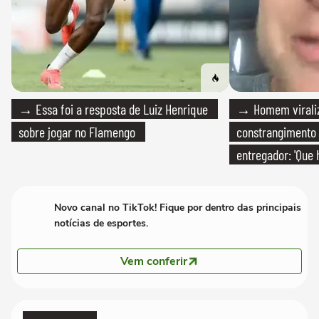
→ Essa foi a resposta de Luiz Henrique
→ Homem viraliz
sobre jogar no Flamengo
constrangimento
entregador: 'Que 
Novo canal no TikTok! Fique por dentro das principais
notícias de esportes.
Vem conferir