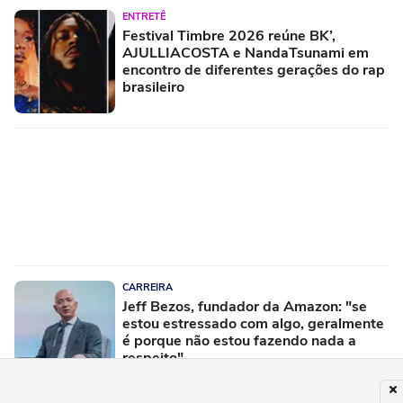
ENTRETÊ
Festival Timbre 2026 reúne BK’,
AJULLIACOSTA e NandaTsunami em
encontro de diferentes gerações do rap
brasileiro
CARREIRA
Jeff Bezos, fundador da Amazon: "se
estou estressado com algo, geralmente
é porque não estou fazendo nada a
respeito"