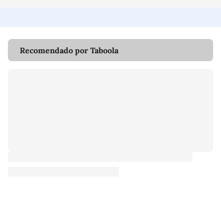
Recomendado por Taboola