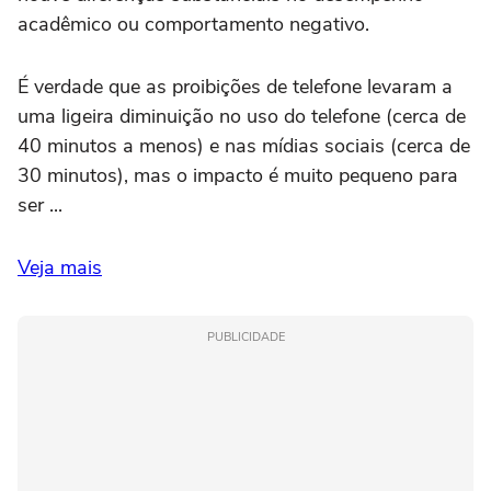
acadêmico ou comportamento negativo.
É verdade que as proibições de telefone levaram a
uma ligeira diminuição no uso do telefone (cerca de
40 minutos a menos) e nas mídias sociais (cerca de
30 minutos), mas o impacto é muito pequeno para
ser ...
Veja mais
PUBLICIDADE