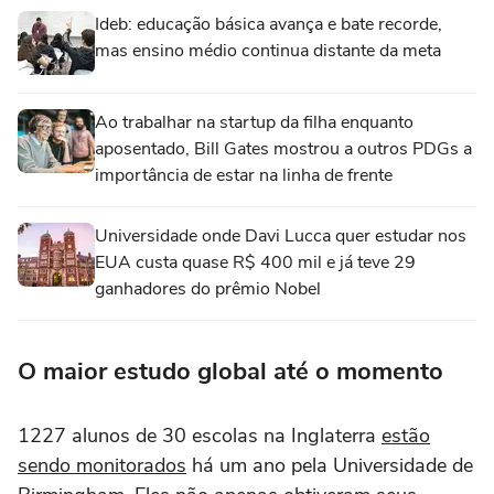
Ideb: educação básica avança e bate recorde,
mas ensino médio continua distante da meta
Ao trabalhar na startup da filha enquanto
aposentado, Bill Gates mostrou a outros PDGs a
importância de estar na linha de frente
Universidade onde Davi Lucca quer estudar nos
EUA custa quase R$ 400 mil e já teve 29
ganhadores do prêmio Nobel
O maior estudo global até o momento
1227 alunos de 30 escolas na Inglaterra
estão
sendo monitorados
há um ano pela Universidade de