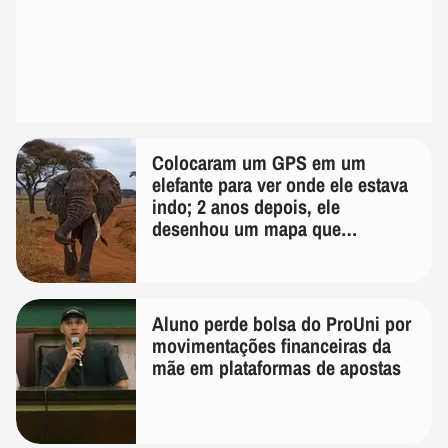
Colocaram um GPS em um
elefante para ver onde ele estava
indo; 2 anos depois, ele
desenhou um mapa que
surpreendeu os cientistas
Aluno perde bolsa do ProUni por
movimentações financeiras da
mãe em plataformas de apostas