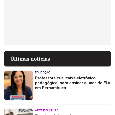
Últimas notícias
EDUCAÇÃO
Professora cria 'caixa eletrônico
pedagógico' para ensinar alunos do EJA
em Pernambuco
ARTE E CULTURA