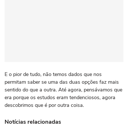
E o pior de tudo, não temos dados que nos
permitam saber se uma das duas opções faz mais
sentido do que a outra. Até agora, pensávamos que
era porque os estudos eram tendenciosos, agora
descobrimos que é por outra coisa.
Notícias relacionadas