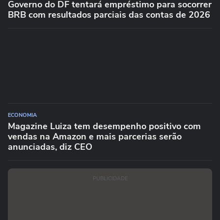
Governo do DF tentará empréstimo para socorrer
BRB com resultados parciais das contas de 2026
ECONOMIA
Magazine Luiza tem desempenho positivo com
vendas na Amazon e mais parcerias serão
anunciadas, diz CEO
PUBLICIDADE