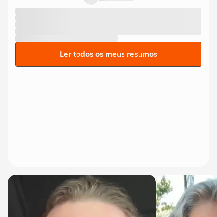
Ler todos os meus resumos