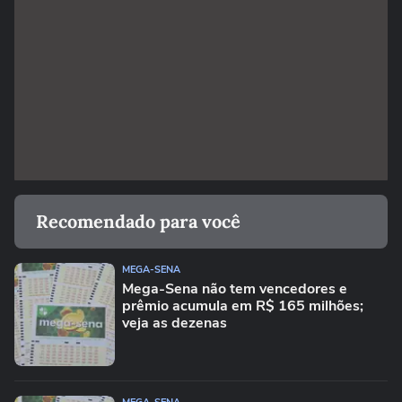
Recomendado para você
MEGA-SENA
Mega-Sena não tem vencedores e
prêmio acumula em R$ 165 milhões;
veja as dezenas