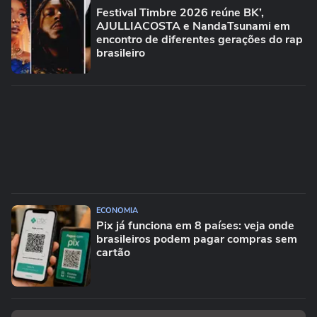
Festival Timbre 2026 reúne BK’,
AJULLIACOSTA e NandaTsunami em
encontro de diferentes gerações do rap
brasileiro
ECONOMIA
Pix já funciona em 8 países: veja onde
brasileiros podem pagar compras sem
cartão