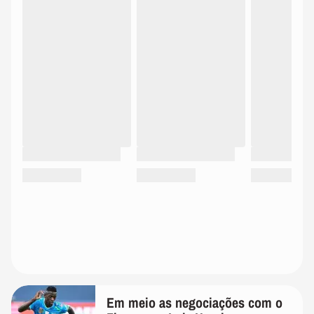
Em meio as negociações com o