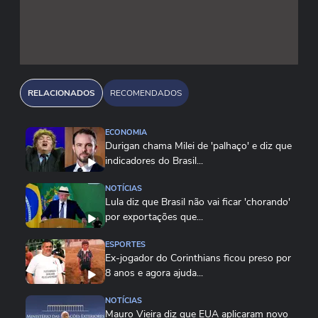
RELACIONADOS
RECOMENDADOS
ECONOMIA
Durigan chama Milei de 'palhaço' e diz que
indicadores do Brasil...
NOTÍCIAS
Lula diz que Brasil não vai ficar 'chorando'
por exportações que...
ESPORTES
Ex-jogador do Corinthians ficou preso por
8 anos e agora ajuda...
NOTÍCIAS
Mauro Vieira diz que EUA aplicaram novo