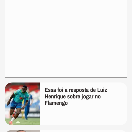
Essa foi a resposta de Luiz
Henrique sobre jogar no
Flamengo