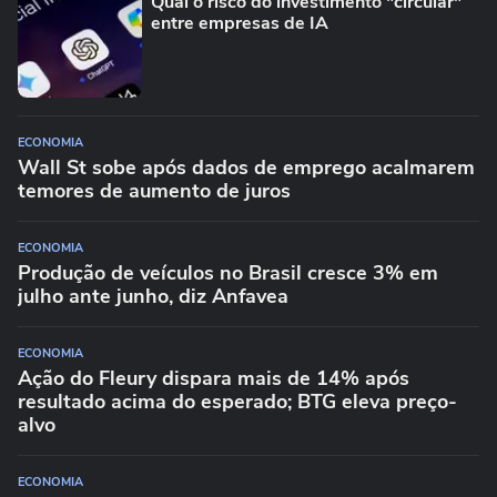
Qual o risco do investimento "circular"
entre empresas de IA
ECONOMIA
Wall St sobe após dados de emprego acalmarem
temores de aumento de juros
ECONOMIA
Produção de veículos no Brasil cresce 3% em
julho ante junho, diz Anfavea
ECONOMIA
Ação do Fleury dispara mais de 14% após
resultado acima do esperado; BTG eleva preço-
alvo
ECONOMIA