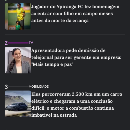
Jogador do Ypiranga FC fez homenagem
ao entrar com filho em campo meses
antes da morte da criança
2
TV
Apresentadora pede demissão de
telejornal para ser gerente em empresa:
"Mais tempo e paz"
3
MOBILIDADE
Eles percorreram 2.500 km em um carro
elétrico e chegaram a uma conclusão
difícil: o motor a combustão continua
imbatível na estrada