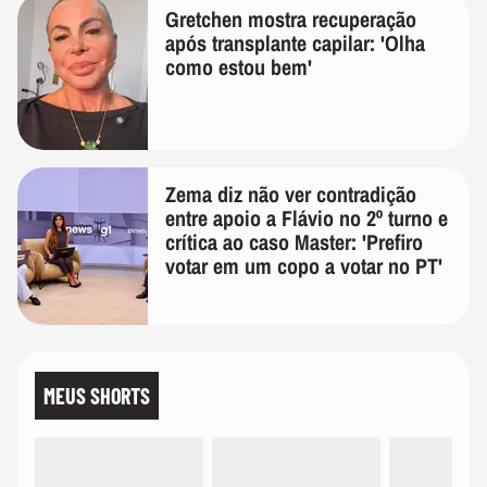
Gretchen mostra recuperação
após transplante capilar: 'Olha
como estou bem'
Zema diz não ver contradição
entre apoio a Flávio no 2º turno e
crítica ao caso Master: 'Prefiro
votar em um copo a votar no PT'
MEUS SHORTS