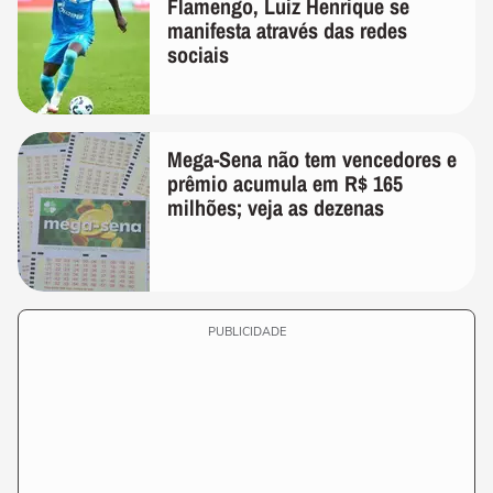
Flamengo, Luiz Henrique se
manifesta através das redes
sociais
Mega-Sena não tem vencedores e
prêmio acumula em R$ 165
milhões; veja as dezenas
PUBLICIDADE