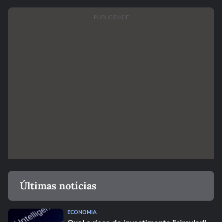
PUBLICIDADE
Últimas notícias
ECONOMIA