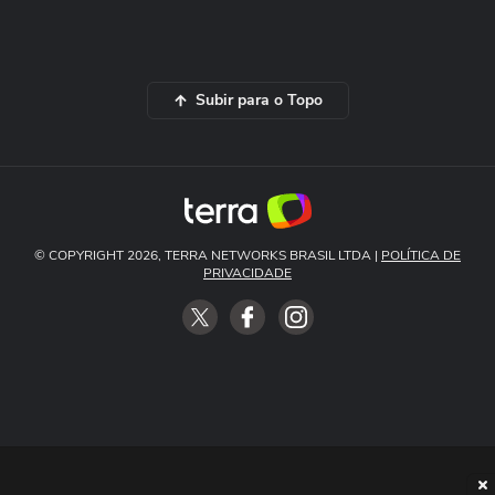
Subir para o Topo
© COPYRIGHT 2026, TERRA NETWORKS BRASIL LTDA |
POLÍTICA DE
PRIVACIDADE