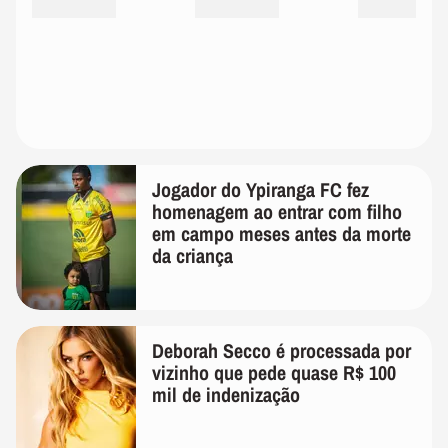
Jogador do Ypiranga FC fez
homenagem ao entrar com filho
em campo meses antes da morte
da criança
Deborah Secco é processada por
vizinho que pede quase R$ 100
mil de indenização