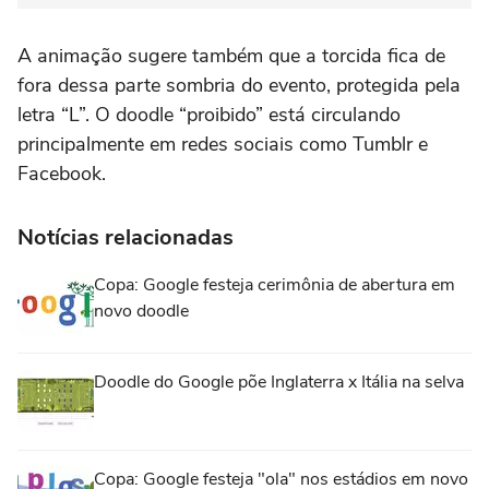
A animação sugere também que a torcida fica de
fora dessa parte sombria do evento, protegida pela
letra “L”. O doodle “proibido” está circulando
principalmente em redes sociais como Tumblr e
Facebook.
Notícias relacionadas
Copa: Google festeja cerimônia de abertura em
novo doodle
Doodle do Google põe Inglaterra x Itália na selva
Copa: Google festeja "ola" nos estádios em novo