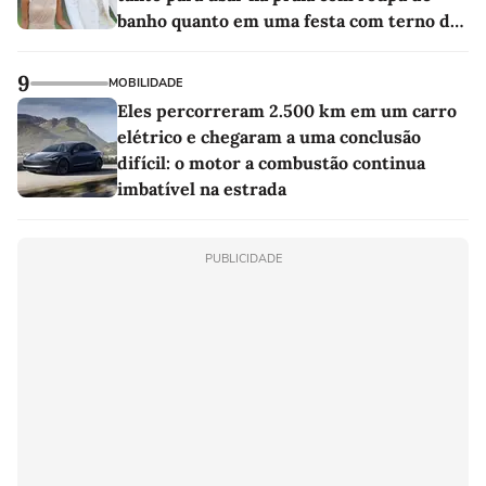
banho quanto em uma festa com terno de
linho
9
MOBILIDADE
Eles percorreram 2.500 km em um carro
elétrico e chegaram a uma conclusão
difícil: o motor a combustão continua
imbatível na estrada
PUBLICIDADE