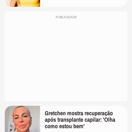
PUBLICIDADE
Gretchen mostra recuperação
após transplante capilar: 'Olha
como estou bem'