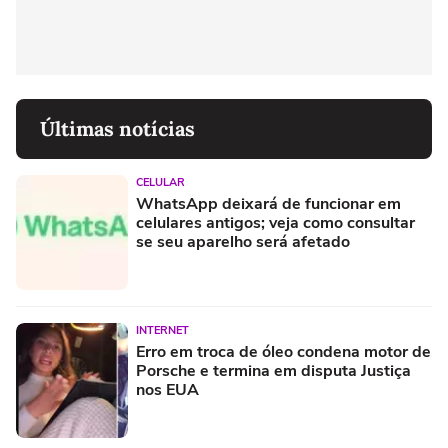
Últimas notícias
CELULAR
WhatsApp deixará de funcionar em
celulares antigos; veja como consultar
se seu aparelho será afetado
INTERNET
Erro em troca de óleo condena motor de
Porsche e termina em disputa Justiça
nos EUA