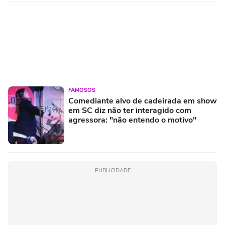
FAMOSOS
Comediante alvo de cadeirada em show
em SC diz não ter interagido com
agressora: "não entendo o motivo"
PUBLICIDADE