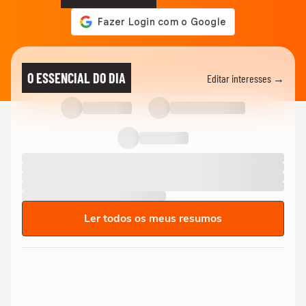
O ESSENCIAL DO DIA
Editar interesses →
Ler todos os meus resumos