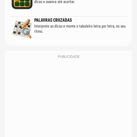
dicas e avance até acertar.
PALAVRAS CRUZADAS
Interprete as dicas e monte o tabuleiro letra por letra, no seu
ritmo.
PUBLICIDADE