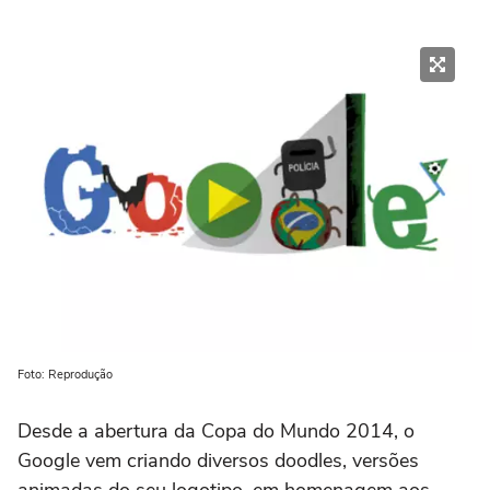
Foto: Reprodução
Desde a abertura da Copa do Mundo 2014, o
Google vem criando diversos doodles, versões