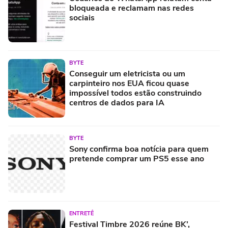
bloqueada e reclamam nas redes
sociais
BYTE
Conseguir um eletricista ou um
carpinteiro nos EUA ficou quase
impossível todos estão construindo
centros de dados para IA
BYTE
Sony confirma boa notícia para quem
pretende comprar um PS5 esse ano
ENTRETÊ
Festival Timbre 2026 reúne BK’,