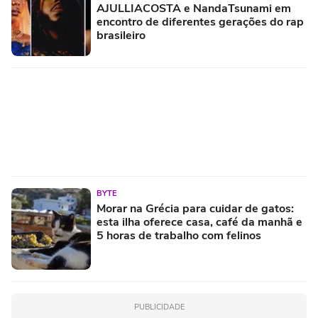
AJULLIACOSTA e NandaTsunami em
encontro de diferentes gerações do rap
brasileiro
BYTE
Morar na Grécia para cuidar de gatos:
esta ilha oferece casa, café da manhã e
5 horas de trabalho com felinos
PUBLICIDADE