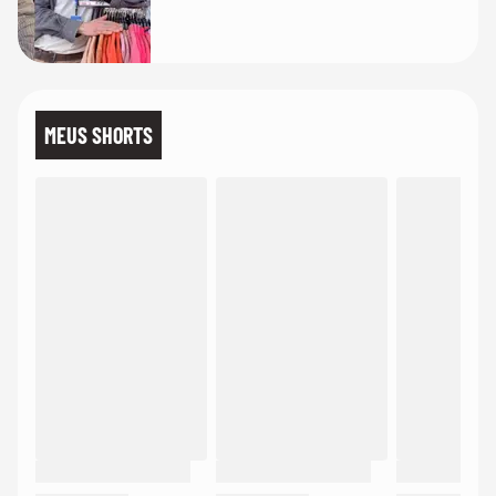
MEUS SHORTS