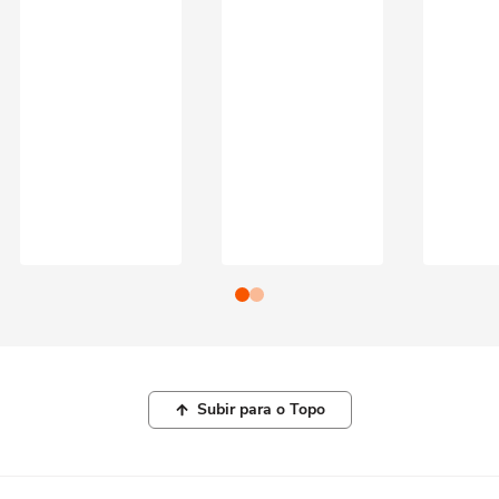
Subir para o Topo