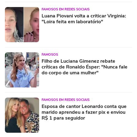
FAMOSOS EM REDES SOCIAIS
Luana Piovani volta a criticar Virginia:
"Loira feita em laboratório"
FAMOSOS
Filho de Luciana Gimenez rebate
críticas de Ronaldo Ésper: "Nunca fale
do corpo de uma mulher"
FAMOSOS EM REDES SOCIAIS
Esposa de cantor Leonardo conta que
marido aprendeu a fazer pix e enviou
R$ 1 para seguidor