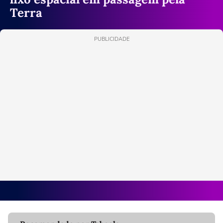
Terra
PUBLICIDADE