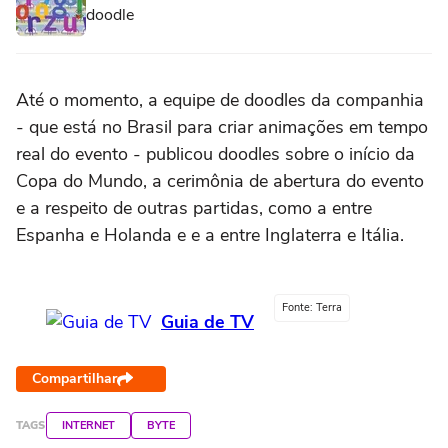
doodle
Até o momento, a equipe de doodles da companhia
- que está no Brasil para criar animações em tempo
real do evento - publicou doodles sobre o início da
Copa do Mundo, a cerimônia de abertura do evento
e a respeito de outras partidas, como a entre
Espanha e Holanda e e a entre Inglaterra e Itália.
Fonte: Terra
Guia de TV
Compartilhar
TAGS
INTERNET
BYTE