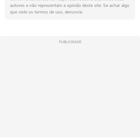
autores e não representam a opinião deste site. Se achar algo
que viole os termos de uso, denuncie.
PUBLICIDADE