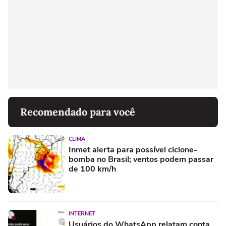
Recomendado para você
CLIMA
Inmet alerta para possível ciclone-
bomba no Brasil; ventos podem passar
de 100 km/h
INTERNET
Usuários do WhatsApp relatam conta