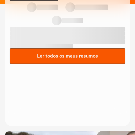
Ler todos os meus resumos