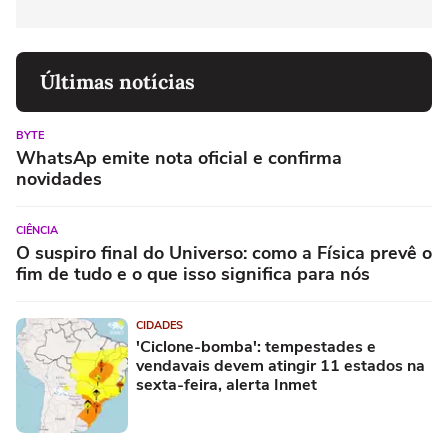
Últimas notícias
BYTE
WhatsAp emite nota oficial e confirma
novidades
CIÊNCIA
O suspiro final do Universo: como a Física prevê o
fim de tudo e o que isso significa para nós
CIDADES
'Ciclone-bomba': tempestades e
vendavais devem atingir 11 estados na
sexta-feira, alerta Inmet