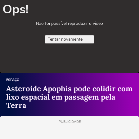
Ops!
Não foi possível reproduzir o vídeo
Tentar novamente
ESPAÇO
Asteroide Apophis pode colidir com
lixo espacial em passagem pela
Terra
PUBLICIDADE