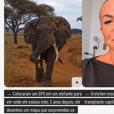
→ Colocaram um GPS em um elefante para
→ Gretchen most
ver onde ele estava indo; 2 anos depois, ele
transplante capil
desenhou um mapa que surpreendeu os