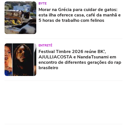
BYTE
Morar na Grécia para cuidar de gatos:
esta ilha oferece casa, café da manhã e
5 horas de trabalho com felinos
ENTRETÊ
Festival Timbre 2026 reúne BK’,
AJULLIACOSTA e NandaTsunami em
encontro de diferentes gerações do rap
brasileiro