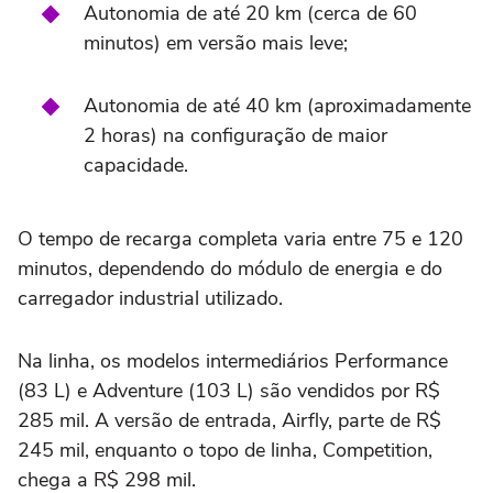
Autonomia de até 20 km (cerca de 60
minutos) em versão mais leve;
Autonomia de até 40 km (aproximadamente
2 horas) na configuração de maior
capacidade.
O tempo de recarga completa varia entre 75 e 120
minutos, dependendo do módulo de energia e do
carregador industrial utilizado.
Na linha, os modelos intermediários Performance
(83 L) e Adventure (103 L) são vendidos por R$
285 mil. A versão de entrada, Airfly, parte de R$
245 mil, enquanto o topo de linha, Competition,
chega a R$ 298 mil.