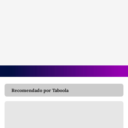
Recomendado por Taboola