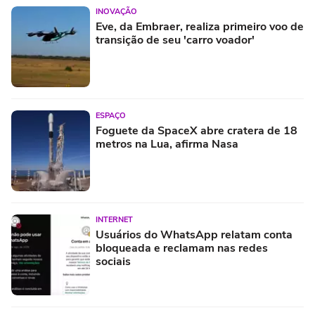
INOVAÇÃO
Eve, da Embraer, realiza primeiro voo de
transição de seu 'carro voador'
ESPAÇO
Foguete da SpaceX abre cratera de 18
metros na Lua, afirma Nasa
INTERNET
Usuários do WhatsApp relatam conta
bloqueada e reclamam nas redes
sociais