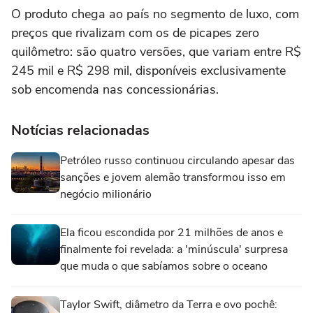
O produto chega ao país no segmento de luxo, com
preços que rivalizam com os de picapes zero
quilômetro: são quatro versões, que variam entre R$
245 mil e R$ 298 mil, disponíveis exclusivamente
sob encomenda nas concessionárias.
Notícias relacionadas
Petróleo russo continuou circulando apesar das
sanções e jovem alemão transformou isso em
negócio milionário
Ela ficou escondida por 21 milhões de anos e
finalmente foi revelada: a 'minúscula' surpresa
que muda o que sabíamos sobre o oceano
Taylor Swift, diâmetro da Terra e ovo pochê: