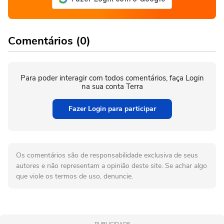
Comentários (0)
Para poder interagir com todos comentários, faça Login
na sua conta Terra
Fazer Login para participar
Os comentários são de responsabilidade exclusiva de seus
autores e não representam a opinião deste site. Se achar algo
que viole os termos de uso, denuncie.