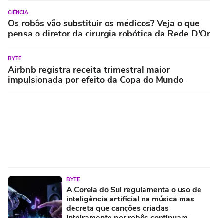
CIÊNCIA
Os robôs vão substituir os médicos? Veja o que
pensa o diretor da cirurgia robótica da Rede D'Or
BYTE
Airbnb registra receita trimestral maior
impulsionada por efeito da Copa do Mundo
BYTE
A Coreia do Sul regulamenta o uso de
inteligência artificial na música mas
decreta que canções criadas
inteiramente por robôs continuam