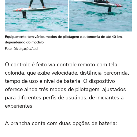
Equipamento tem vários modos de pilotagem e autonomia de até 40 km,
dependendo do modelo
Foto: Divulgação/Audi
O controle é feito via controle remoto com tela
colorida, que exibe velocidade, distância percorrida,
tempo de uso e nível de bateria. O dispositivo
oferece ainda três modos de pilotagem, ajustados
para diferentes perfis de usuários, de iniciantes a
experientes.
A prancha conta com duas opções de bateria: