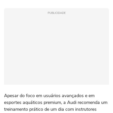
PUBLICIDADE
Apesar do foco em usuários avançados e em
esportes aquáticos premium, a Audi recomenda um
treinamento prático de um dia com instrutores