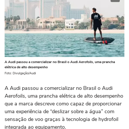
A Audi passou a comercializar no Brasil o Audi Aerofoils, uma prancha
elétrica de alto desempenho
Foto: Divulgação/Audi
A Audi passou a comercializar no Brasil o Audi
Aerofoils, uma prancha elétrica de alto desempenho
que a marca descreve como capaz de proporcionar
uma experiência de “deslizar sobre a água” com
sensação de voo graças à tecnologia de hydrofoil
integrada ao equipamento.