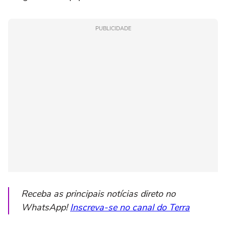
PUBLICIDADE
Receba as principais notícias direto no
WhatsApp!
Inscreva-se no canal do Terra