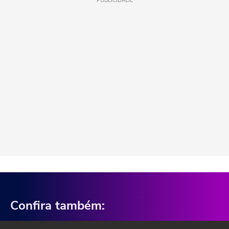
PUBLICIDADE
Confira também: