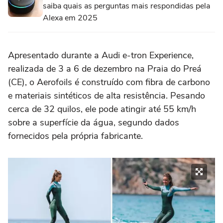
saiba quais as perguntas mais respondidas pela
Alexa em 2025
Apresentado durante a Audi e-tron Experience,
realizada de 3 a 6 de dezembro na Praia do Preá
(CE), o Aerofoils é construído com fibra de carbono
e materiais sintéticos de alta resistência. Pesando
cerca de 32 quilos, ele pode atingir até 55 km/h
sobre a superfície da água, segundo dados
fornecidos pela própria fabricante.