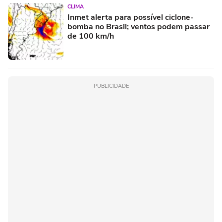
CLIMA
Inmet alerta para possível ciclone-
bomba no Brasil; ventos podem passar
de 100 km/h
PUBLICIDADE