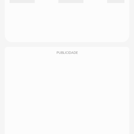
PUBLICIDADE