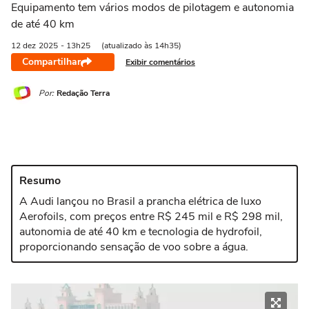
Equipamento tem vários modos de pilotagem e autonomia
de até 40 km
12 dez
2025
- 13h25
(atualizado às 14h35)
Compartilhar
Exibir comentários
Por:
Redação Terra
Resumo
A Audi lançou no Brasil a prancha elétrica de luxo
Aerofoils, com preços entre R$ 245 mil e R$ 298 mil,
autonomia de até 40 km e tecnologia de hydrofoil,
proporcionando sensação de voo sobre a água.