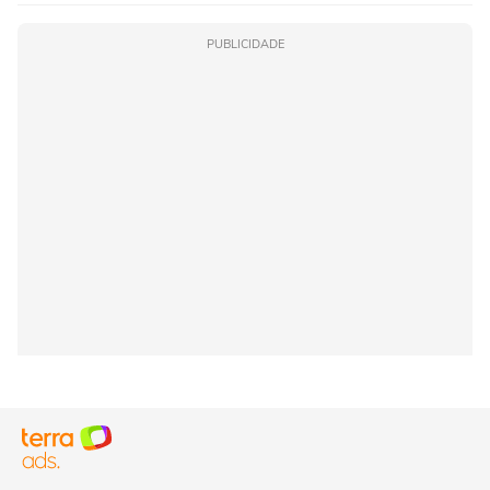
PUBLICIDADE