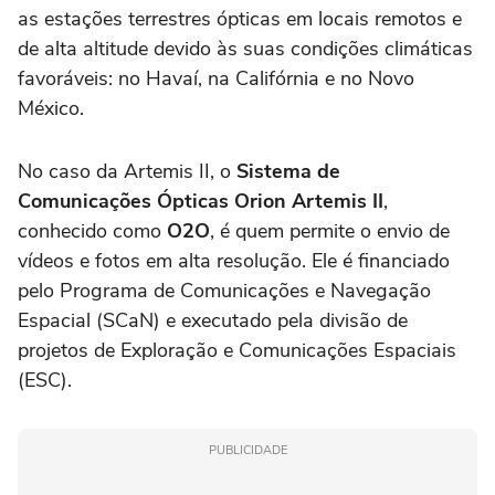
as estações terrestres ópticas em locais remotos e
de alta altitude devido às suas condições climáticas
favoráveis: no Havaí, na Califórnia e no Novo
México.
No caso da Artemis II, o
Sistema de
Comunicações Ópticas Orion Artemis II
,
conhecido como
O2O
, é quem permite o envio de
vídeos e fotos em alta resolução. Ele é financiado
pelo Programa de Comunicações e Navegação
Espacial (SCaN) e executado pela divisão de
projetos de Exploração e Comunicações Espaciais
(ESC).
PUBLICIDADE