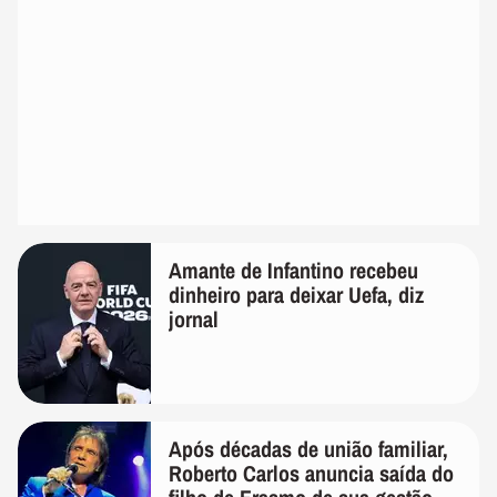
Amante de Infantino recebeu
dinheiro para deixar Uefa, diz
jornal
Após décadas de união familiar,
Roberto Carlos anuncia saída do