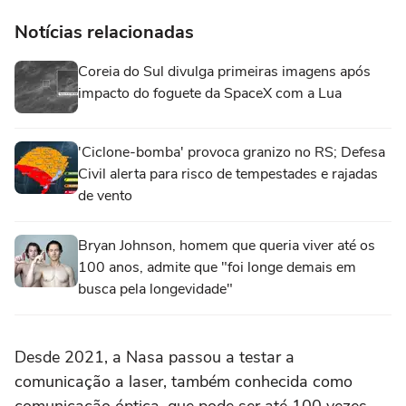
Notícias relacionadas
Coreia do Sul divulga primeiras imagens após
impacto do foguete da SpaceX com a Lua
'Ciclone-bomba' provoca granizo no RS; Defesa
Civil alerta para risco de tempestades e rajadas
de vento
Bryan Johnson, homem que queria viver até os
100 anos, admite que "foi longe demais em
busca pela longevidade"
Desde 2021, a Nasa passou a testar a
comunicação a laser, também conhecida como