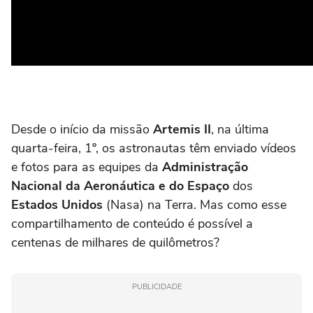
Desde o início da missão
Artemis II
, na última
quarta-feira, 1º, os astronautas têm enviado vídeos
e fotos para as equipes da
Administração
Nacional da Aeronáutica e do Espaço
dos
Estados Unidos
(Nasa) na Terra. Mas como esse
compartilhamento de conteúdo é possível a
centenas de milhares de quilômetros?
PUBLICIDADE