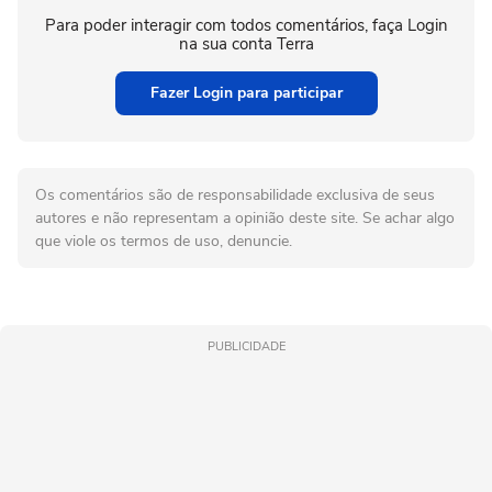
Para poder interagir com todos comentários, faça Login
na sua conta Terra
Fazer Login para participar
Os comentários são de responsabilidade exclusiva de seus
autores e não representam a opinião deste site. Se achar algo
que viole os termos de uso, denuncie.
PUBLICIDADE