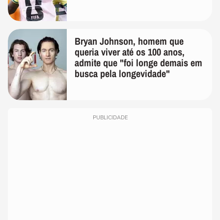
Bryan Johnson, homem que
queria viver até os 100 anos,
admite que "foi longe demais em
busca pela longevidade"
PUBLICIDADE