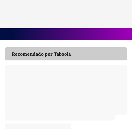
Recomendado por Taboola