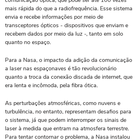
comunicação óptica, que pode ser até 100 vezes
mais rápida do que a radiofrequência. Esse sistema
envia e recebe informações por meio de
transceptores ópticos - dispositivos que enviam e
recebem dados por meio da luz -, tanto em solo
quanto no espaço.
Para a Nasa, o impacto da adição da comunicação
a laser nas espaçonaves é tão revolucionário
quanto a troca da conexão discada de internet, que
era lenta e incômoda, pela fibra ótica.
As perturbações atmosféricas, como nuvens e
turbulência, no entanto, representam desafios para
o sistema, já que podem interromper os sinais de
laser à medida que entram na atmosfera terrestre.
Para tentar contornar o problema, a Nasa instalou