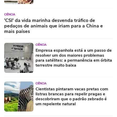
CIÊNCIA
'CSI' da vida marinha desvenda tráfico de
pedaços de animais que iriam para a China e
mais países
CIÊNCIA
Empresa espanhola está a um passo de
resolver um dos maiores problemas
para satélites: a permanência em órbita
terrestre muito baixa
CIÊNCIA
Cientistas pintaram vacas pretas com
listras brancas para repelir pragas e
descobriram que o padrão zebrado é
um repelente natural