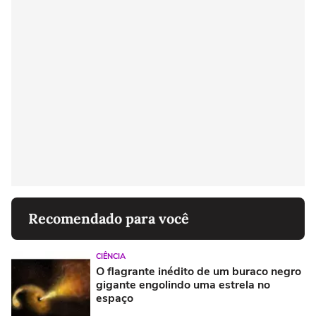
Recomendado para você
CIÊNCIA
O flagrante inédito de um buraco negro
gigante engolindo uma estrela no
espaço