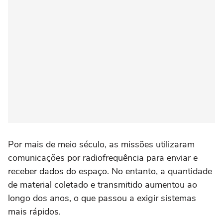
Por mais de meio século, as missões utilizaram
comunicações por radiofrequência para enviar e
receber dados do espaço. No entanto, a quantidade
de material coletado e transmitido aumentou ao
longo dos anos, o que passou a exigir sistemas
mais rápidos.