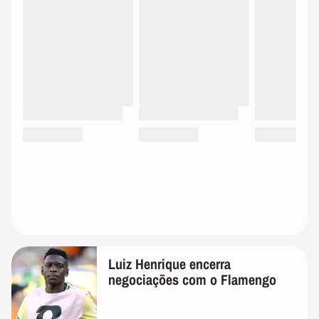
Luiz Henrique encerra
negociações com o Flamengo