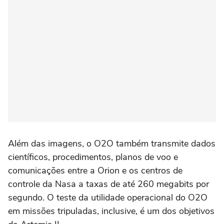
Além das imagens, o O2O também transmite dados
científicos, procedimentos, planos de voo e
comunicações entre a Orion e os centros de
controle da Nasa a taxas de até 260 megabits por
segundo. O teste da utilidade operacional do O2O
em missões tripuladas, inclusive, é um dos objetivos