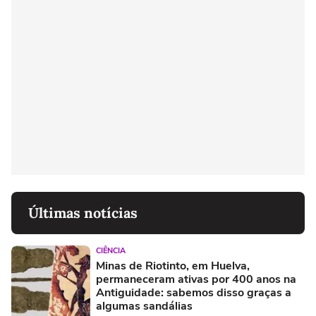
Últimas notícias
CIÊNCIA
Minas de Riotinto, em Huelva,
permaneceram ativas por 400 anos na
Antiguidade: sabemos disso graças a
algumas sandálias