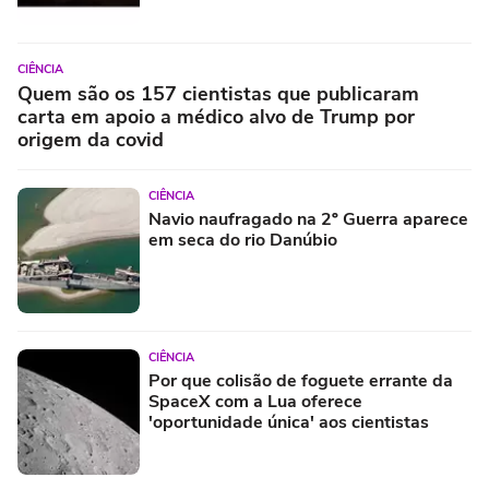
CIÊNCIA
Quem são os 157 cientistas que publicaram
carta em apoio a médico alvo de Trump por
origem da covid
CIÊNCIA
Navio naufragado na 2º Guerra aparece
em seca do rio Danúbio
CIÊNCIA
Por que colisão de foguete errante da
SpaceX com a Lua oferece
'oportunidade única' aos cientistas