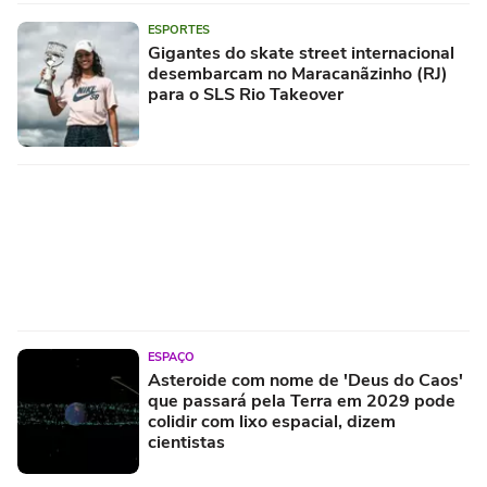
ESPORTES
Gigantes do skate street internacional
desembarcam no Maracanãzinho (RJ)
para o SLS Rio Takeover
ESPAÇO
Asteroide com nome de 'Deus do Caos'
que passará pela Terra em 2029 pode
colidir com lixo espacial, dizem
cientistas