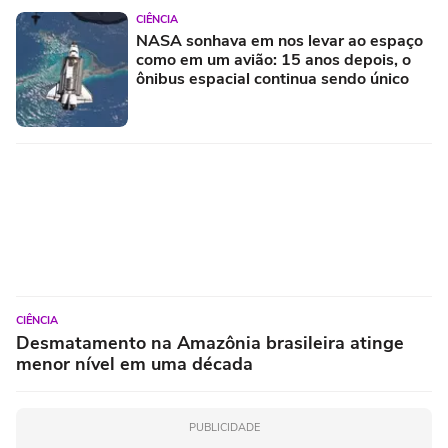
CIÊNCIA
NASA sonhava em nos levar ao espaço
como em um avião: 15 anos depois, o
ônibus espacial continua sendo único
CIÊNCIA
Desmatamento na Amazônia brasileira atinge
menor nível em uma década
PUBLICIDADE