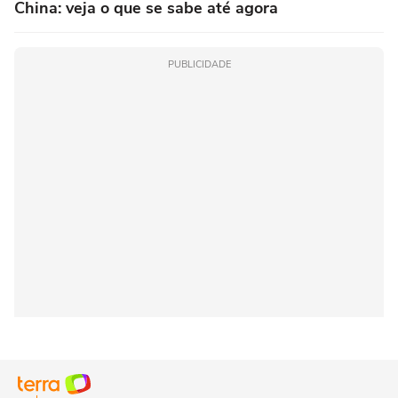
China: veja o que se sabe até agora
PUBLICIDADE