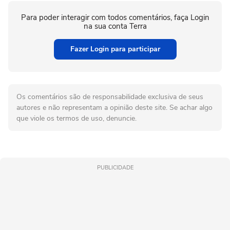
Para poder interagir com todos comentários, faça Login
na sua conta Terra
Fazer Login para participar
Os comentários são de responsabilidade exclusiva de seus
autores e não representam a opinião deste site. Se achar algo
que viole os termos de uso, denuncie.
PUBLICIDADE