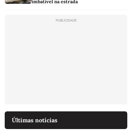
imbatível na estrada
PUBLICIDADE
Últimas notícias