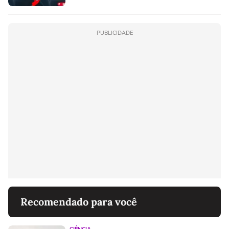
PUBLICIDADE
Recomendado para você