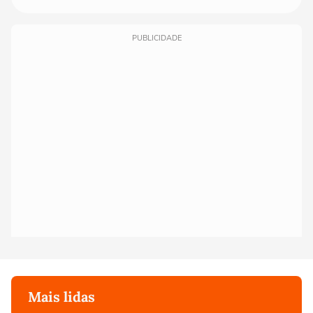
PUBLICIDADE
Mais lidas