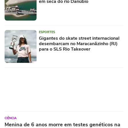
em seca do rio Danúbio
ESPORTES
Gigantes do skate street internacional
desembarcam no Maracanãzinho (RJ)
para o SLS Rio Takeover
CIÊNCIA
Menina de 6 anos morre em testes genéticos na