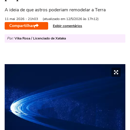
A ideia de que astros poderiam remodelar a Terra
11 mai
2026
- 21h03
(atualizado em 12/5/2026 às 17h12)
Compartilhar
Exibir comentários
Por:
Vika Rosa / Licenciado de Xataka