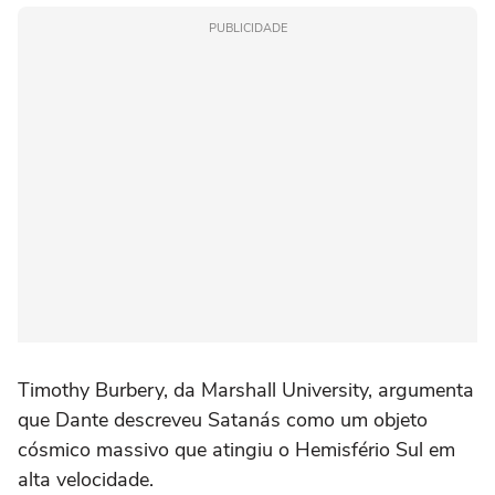
PUBLICIDADE
Timothy Burbery, da Marshall University, argumenta
que Dante descreveu Satanás como um objeto
cósmico massivo que atingiu o Hemisfério Sul em
alta velocidade.