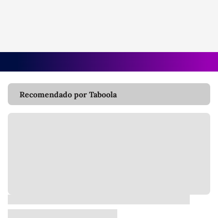
Recomendado por Taboola