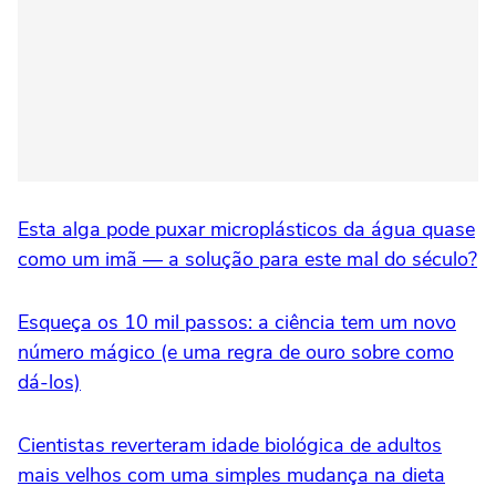
Esta alga pode puxar microplásticos da água quase
como um imã — a solução para este mal do século?
Esqueça os 10 mil passos: a ciência tem um novo
número mágico (e uma regra de ouro sobre como
dá-los)
Cientistas reverteram idade biológica de adultos
mais velhos com uma simples mudança na dieta