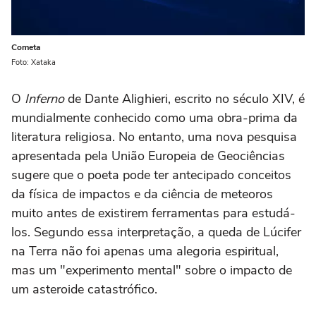
Cometa
Foto: Xataka
O
Inferno
de Dante Alighieri, escrito no século XIV, é
mundialmente conhecido como uma obra-prima da
literatura religiosa. No entanto, uma nova pesquisa
apresentada pela União Europeia de Geociências
sugere que o poeta pode ter antecipado conceitos
da física de impactos e da ciência de meteoros
muito antes de existirem ferramentas para estudá-
los. Segundo essa interpretação, a queda de Lúcifer
na Terra não foi apenas uma alegoria espiritual,
mas um "experimento mental" sobre o impacto de
um asteroide catastrófico.