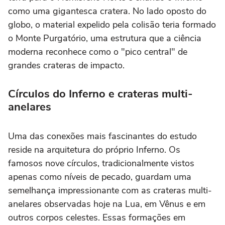
como uma gigantesca cratera. No lado oposto do
globo, o material expelido pela colisão teria formado
o Monte Purgatório, uma estrutura que a ciência
moderna reconhece como o "pico central" de
grandes crateras de impacto.
Círculos do Inferno e crateras multi-
anelares
Uma das conexões mais fascinantes do estudo
reside na arquitetura do próprio Inferno. Os
famosos nove círculos, tradicionalmente vistos
apenas como níveis de pecado, guardam uma
semelhança impressionante com as crateras multi-
anelares observadas hoje na Lua, em Vênus e em
outros corpos celestes. Essas formações em