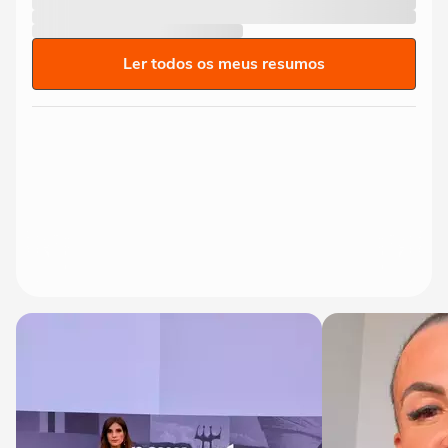
Ler todos os meus resumos