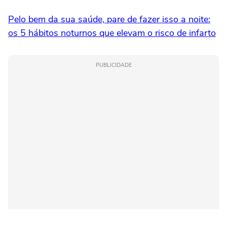
Pelo bem da sua saúde, pare de fazer isso a noite:
os 5 hábitos noturnos que elevam o risco de infarto
PUBLICIDADE