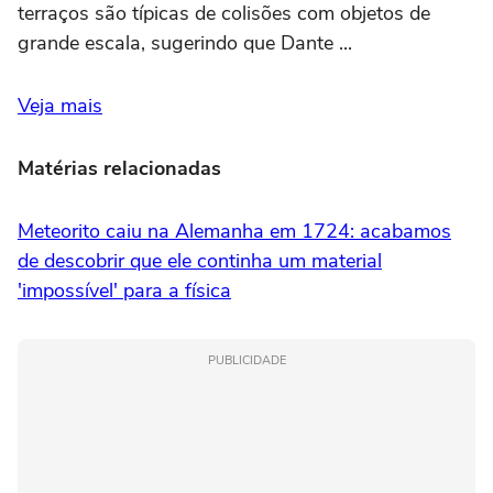
terraços são típicas de colisões com objetos de
grande escala, sugerindo que Dante ...
Veja mais
Matérias relacionadas
Meteorito caiu na Alemanha em 1724: acabamos
de descobrir que ele continha um material
'impossível' para a física
PUBLICIDADE