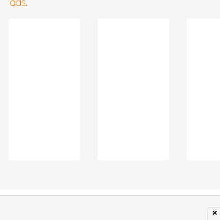
Subir para o Topo