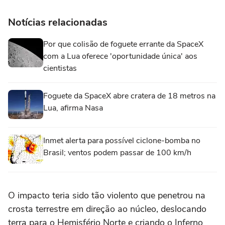
Notícias relacionadas
Por que colisão de foguete errante da SpaceX
com a Lua oferece 'oportunidade única' aos
cientistas
Foguete da SpaceX abre cratera de 18 metros na
Lua, afirma Nasa
Inmet alerta para possível ciclone-bomba no
Brasil; ventos podem passar de 100 km/h
O impacto teria sido tão violento que penetrou na
crosta terrestre em direção ao núcleo, deslocando
terra para o Hemisfério Norte e criando o Inferno