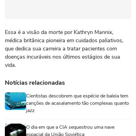
Essa é a visão da morte por Kathryn Mannix,
médica britânica pioneira em cuidados paliativos,
que dedica sua carreira a tratar pacientes com
doenças incuráveis nos últimos estágios de sua
vida.
Notícias relacionadas
Cientistas descobrem que espécie de baleia tem
canções de acasalamento tão complexas quanto
jazz
O dia em que a CIA sequestrou uma nave
espacial da União Soviética