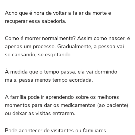
Acho que é hora de voltar a falar da morte e
recuperar essa sabedoria.
Como é morrer normalmente? Assim como nascer, é
apenas um processo. Gradualmente, a pessoa vai
se cansando, se esgotando.
À medida que o tempo passa, ela vai dormindo
mais, passa menos tempo acordada.
A família pode ir aprendendo sobre os melhores
momentos para dar os medicamentos (ao paciente)
ou deixar as visitas entrarem.
Pode acontecer de visitantes ou familiares