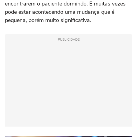
encontrarem o paciente dormindo. E muitas vezes
pode estar acontecendo uma mudança que é
pequena, porém muito significativa.
PUBLICIDADE