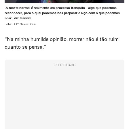
'A morte normal é realmente um processo tranquilo - algo que podemos
reconhecer, para o qual podemos nos preparar e algo com o que podemos
lidar', diz Mannix
Foto: BBC News Brasil
"Na minha humilde opinião, morrer não é tão ruim
quanto se pensa."
PUBLICIDADE