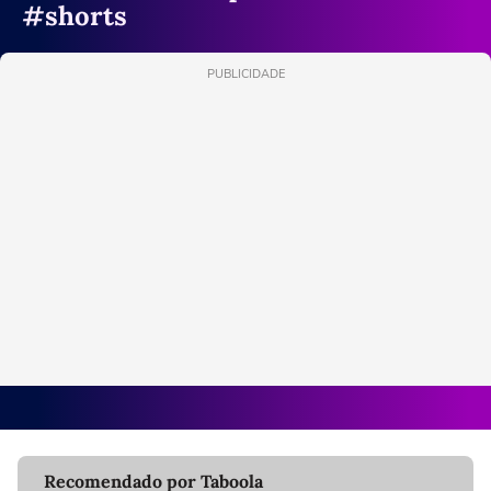
#shorts
PUBLICIDADE
Recomendado por Taboola