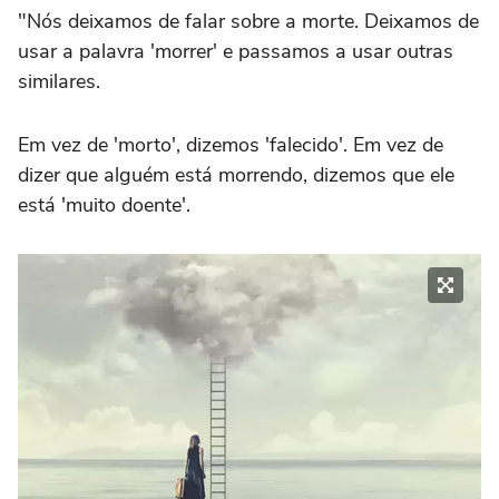
"Nós deixamos de falar sobre a morte. Deixamos de
usar a palavra 'morrer' e passamos a usar outras
similares.
Em vez de 'morto', dizemos 'falecido'. Em vez de
dizer que alguém está morrendo, dizemos que ele
está 'muito doente'.