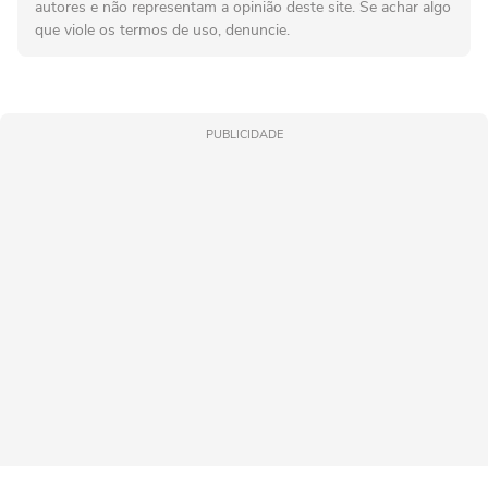
autores e não representam a opinião deste site. Se achar algo
que viole os termos de uso, denuncie.
PUBLICIDADE