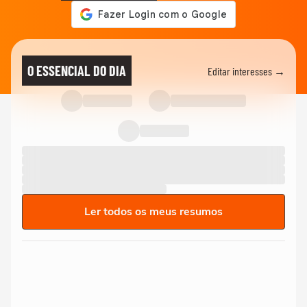
O ESSENCIAL DO DIA
Editar interesses →
Ler todos os meus resumos