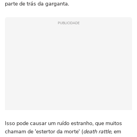
parte de trás da garganta.
PUBLICIDADE
Isso pode causar um ruído estranho, que muitos
chamam de 'estertor da morte' (
death rattle
, em