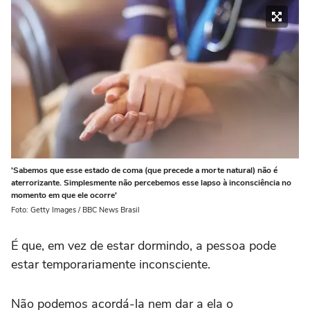
'Sabemos que esse estado de coma (que precede a morte natural) não é
aterrorizante. Simplesmente não percebemos esse lapso à inconsciência no
momento em que ele ocorre'
Foto: Getty Images / BBC News Brasil
É que, em vez de estar dormindo, a pessoa pode
estar temporariamente inconsciente.
Não podemos acordá-la nem dar a ela o