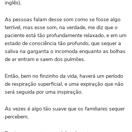
inglês).
As pessoas falam desse som como se fosse algo
terrível, mas esse som, na verdade, me diz que o
paciente está tão profundamente relaxado, e em um
estado de consciência tão profundo, que sequer a
saliva na garganta o incomoda enquanto as bolhas
de ar entram e saem dos pulmões.
Então, bem no finzinho da vida, haverá um período
de respiração superficial, e uma expiração que não
será seguida por uma inspiração.
Às vezes é algo tão suave que os familiares sequer
percebem.