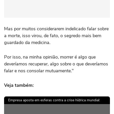
Mas por muitos considerarem indelicado falar sobre
a morte, isso virou, de fato, o segredo mais bem
guardado da medicina.
Por isso, na minha opinião, morrer é algo que
deveríamos recuperar, algo sobre o que deveríamos
falar e nos consolar mutuamente."
Veja também:
Empresa aposta em esferas contra a crise hídrica mundial: