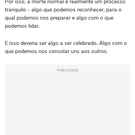
Por isso, a morte normal é realmente um processo
tranquilo - algo que podemos reconhecer, para o
qual podemos nos preparar e algo com o que
podemos lidar.
E isso deveria ser algo a ser celebrado. Algo com o
que podemos nos consolar uns aos outros.
PUBLICIDADE