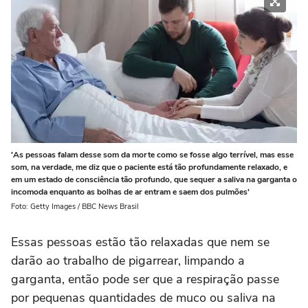
'As pessoas falam desse som da morte como se fosse algo terrível, mas esse
som, na verdade, me diz que o paciente está tão profundamente relaxado, e
em um estado de consciência tão profundo, que sequer a saliva na garganta o
incomoda enquanto as bolhas de ar entram e saem dos pulmões'
Foto: Getty Images / BBC News Brasil
Essas pessoas estão tão relaxadas que nem se
darão ao trabalho de pigarrear, limpando a
garganta, então pode ser que a respiração passe
por pequenas quantidades de muco ou saliva na