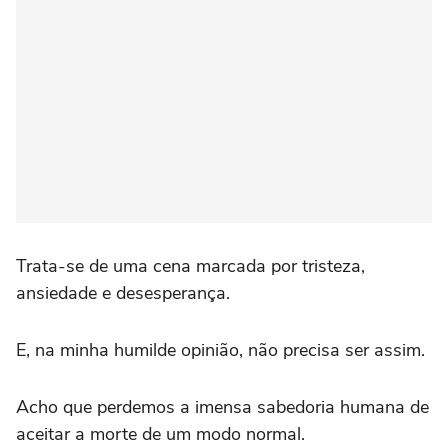
Trata-se de uma cena marcada por tristeza,
ansiedade e desesperança.
E, na minha humilde opinião, não precisa ser assim.
Acho que perdemos a imensa sabedoria humana de
aceitar a morte de um modo normal.