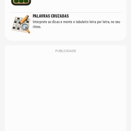
PALAVRAS CRUZADAS
Interprete as dicas e monte o tabuleiro letra por letra, no seu
ritmo.
PUBLICIDADE