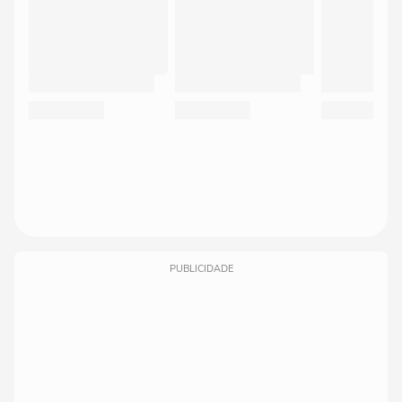
PUBLICIDADE