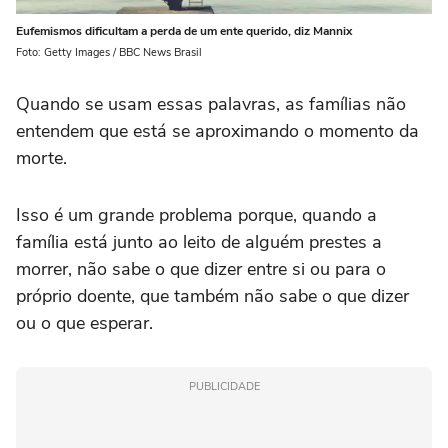
Eufemismos dificultam a perda de um ente querido, diz Mannix
Foto: Getty Images / BBC News Brasil
Quando se usam essas palavras, as famílias não
entendem que está se aproximando o momento da
morte.
Isso é um grande problema porque, quando a
família está junto ao leito de alguém prestes a
morrer, não sabe o que dizer entre si ou para o
próprio doente, que também não sabe o que dizer
ou o que esperar.
PUBLICIDADE