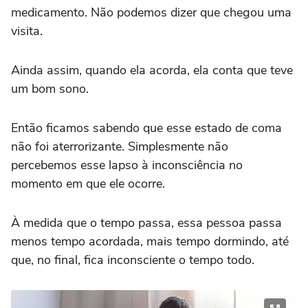
medicamento. Não podemos dizer que chegou uma
visita.
Ainda assim, quando ela acorda, ela conta que teve
um bom sono.
Então ficamos sabendo que esse estado de coma
não foi aterrorizante. Simplesmente não
percebemos esse lapso à inconsciência no
momento em que ele ocorre.
À medida que o tempo passa, essa pessoa passa
menos tempo acordada, mais tempo dormindo, até
que, no final, fica inconsciente o tempo todo.