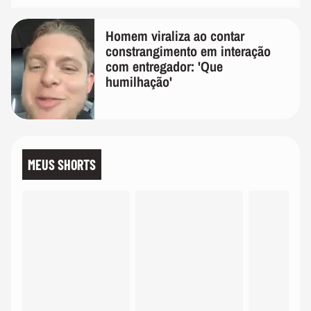
Homem viraliza ao contar
constrangimento em interação
com entregador: 'Que
humilhação'
MEUS SHORTS