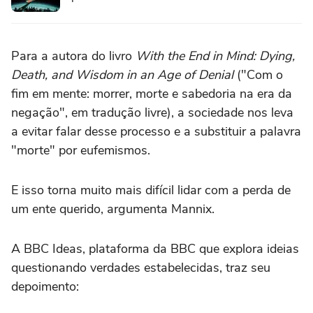
Para a autora do livro
With the End in Mind: Dying,
Death, and Wisdom in an Age of Denial
("Com o
fim em mente: morrer, morte e sabedoria na era da
negação", em tradução livre), a sociedade nos leva
a evitar falar desse processo e a substituir a palavra
"morte" por eufemismos.
E isso torna muito mais difícil lidar com a perda de
um ente querido, argumenta Mannix.
A BBC Ideas, plataforma da BBC que explora ideias
questionando verdades estabelecidas, traz seu
depoimento: