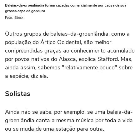
Baleias-da-groenlândia foram caçadas comercialmente por causa de sua
grossa capa de gordura
Foto: iStock
Outros grupos de baleias-da-groenlândia, como a
população do Ártico Ocidental, são melhor
compreendidas graças ao conhecimento acumulado
por povos nativos do Alasca, explica Stafford. Mas,
ainda assim, sabemos "relativamente pouco" sobre
a espécie, diz ela.
Solistas
Ainda não se sabe, por exemplo, se uma baleia-da-
groenlândia canta a mesma música por toda a vida
ou se muda de uma estação para outra.