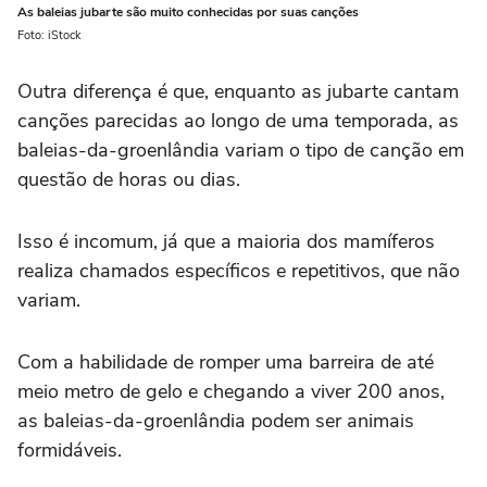
As baleias jubarte são muito conhecidas por suas canções
Foto: iStock
Outra diferença é que, enquanto as jubarte cantam
canções parecidas ao longo de uma temporada, as
baleias-da-groenlândia variam o tipo de canção em
questão de horas ou dias.
Isso é incomum, já que a maioria dos mamíferos
realiza chamados específicos e repetitivos, que não
variam.
Com a habilidade de romper uma barreira de até
meio metro de gelo e chegando a viver 200 anos,
as baleias-da-groenlândia podem ser animais
formidáveis.