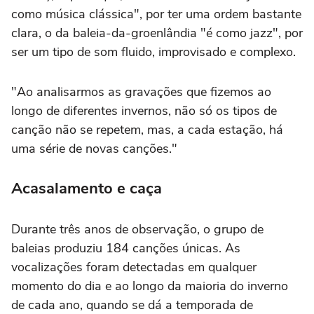
como música clássica", por ter uma ordem bastante
clara, o da baleia-da-groenlândia "é como jazz", por
ser um tipo de som fluido, improvisado e complexo.
"Ao analisarmos as gravações que fizemos ao
longo de diferentes invernos, não só os tipos de
canção não se repetem, mas, a cada estação, há
uma série de novas canções."
Acasalamento e caça
Durante três anos de observação, o grupo de
baleias produziu 184 canções únicas. As
vocalizações foram detectadas em qualquer
momento do dia e ao longo da maioria do inverno
de cada ano, quando se dá a temporada de