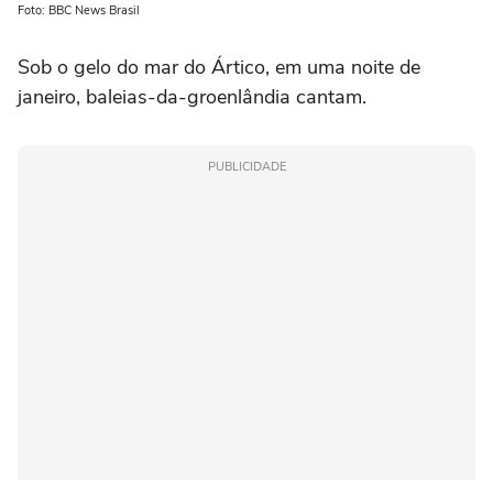
Foto: BBC News Brasil
Sob o gelo do mar do Ártico, em uma noite de
janeiro, baleias-da-groenlândia cantam.
PUBLICIDADE