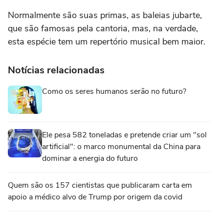
Normalmente são suas primas, as baleias jubarte,
que são famosas pela cantoria, mas, na verdade,
esta espécie tem um repertório musical bem maior.
Notícias relacionadas
Como os seres humanos serão no futuro?
Ele pesa 582 toneladas e pretende criar um "sol
artificial": o marco monumental da China para
dominar a energia do futuro
Quem são os 157 cientistas que publicaram carta em
apoio a médico alvo de Trump por origem da covid