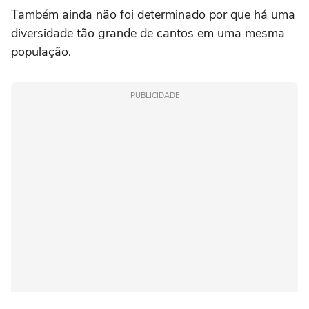
Também ainda não foi determinado por que há uma
diversidade tão grande de cantos em uma mesma
população.
PUBLICIDADE