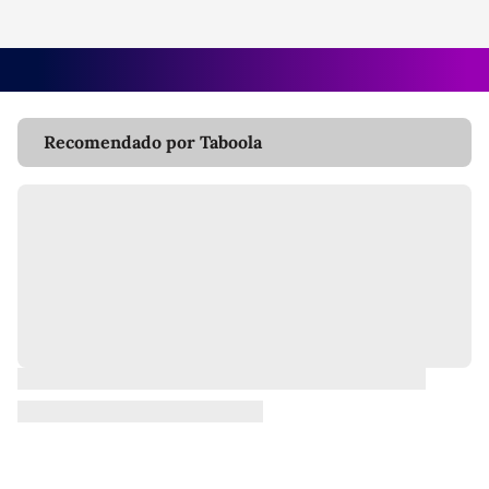
Recomendado por Taboola