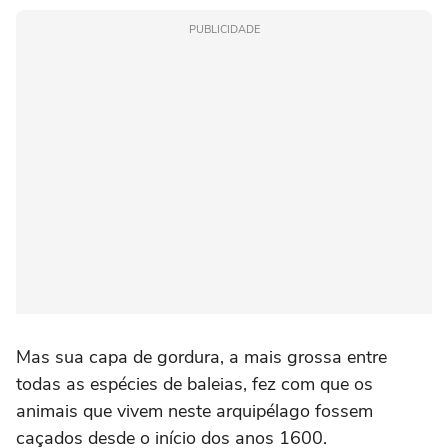
PUBLICIDADE
Mas sua capa de gordura, a mais grossa entre
todas as espécies de baleias, fez com que os
animais que vivem neste arquipélago fossem
caçados desde o início dos anos 1600.