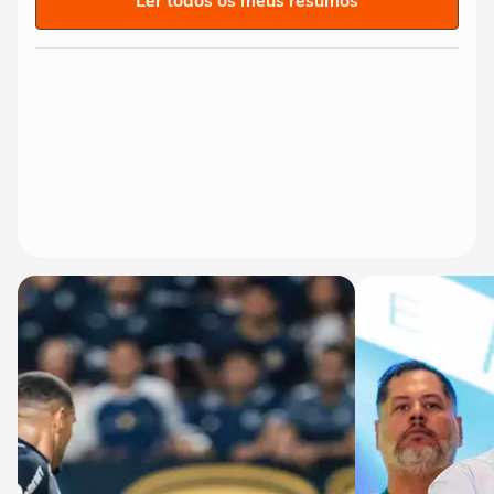
Ler todos os meus resumos