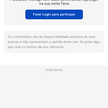
na sua conta Terra
Fazer Login para participar
Os comentários são de responsabilidade exclusiva de seus
autores e não representam a opinião deste site. Se achar algo
que viole os termos de uso, denuncie.
PUBLICIDADE