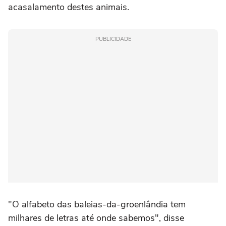
acasalamento destes animais.
PUBLICIDADE
"O alfabeto das baleias-da-groenlândia tem
milhares de letras até onde sabemos", disse