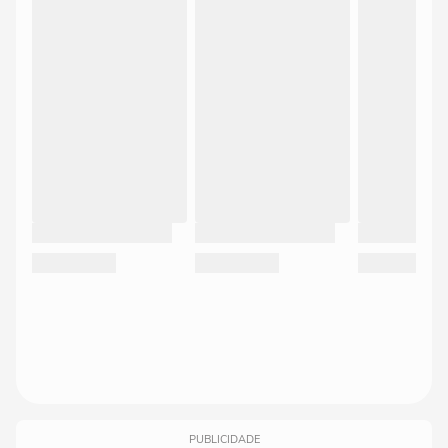
PUBLICIDADE