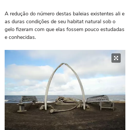
A redução do número destas baleias existentes ali e
as duras condições de seu habitat natural sob o
gelo fizeram com que elas fossem pouco estudadas
e conhecidas.