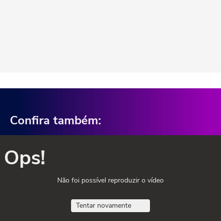
Confira também:
Ops!
Não foi possível reproduzir o vídeo
Tentar novamente