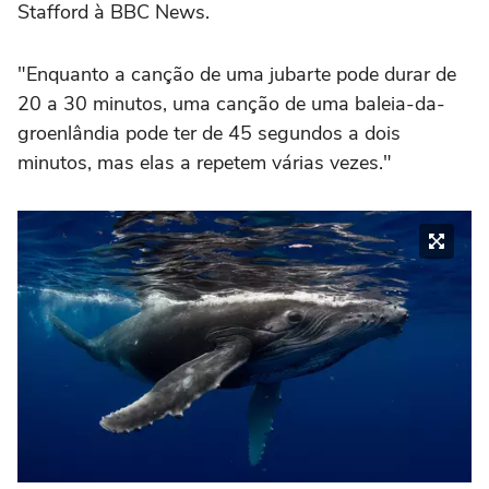
Stafford à BBC News.
"Enquanto a canção de uma jubarte pode durar de
20 a 30 minutos, uma canção de uma baleia-da-
groenlândia pode ter de 45 segundos a dois
minutos, mas elas a repetem várias vezes."