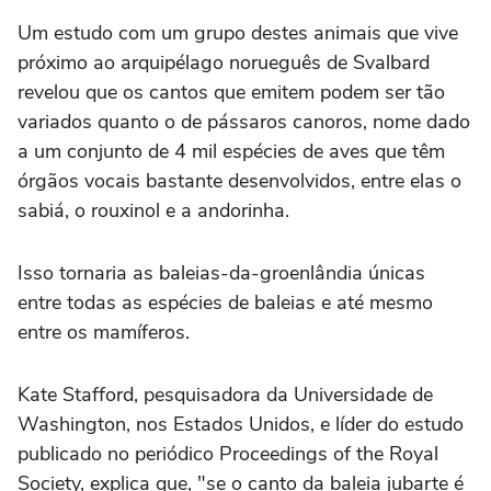
Um estudo com um grupo destes animais que vive
próximo ao arquipélago norueguês de Svalbard
revelou que os cantos que emitem podem ser tão
variados quanto o de pássaros canoros, nome dado
a um conjunto de 4 mil espécies de aves que têm
órgãos vocais bastante desenvolvidos, entre elas o
sabiá, o rouxinol e a andorinha.
Isso tornaria as baleias-da-groenlândia únicas
entre todas as espécies de baleias e até mesmo
entre os mamíferos.
Kate Stafford, pesquisadora da Universidade de
Washington, nos Estados Unidos, e líder do estudo
publicado no periódico Proceedings of the Royal
Society, explica que, "se o canto da baleia jubarte é