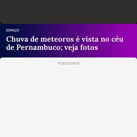
ESPAÇO
Chuva de meteoros é vista no céu
de Pernambuco; veja fotos
PUBLICIDADE