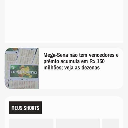
Mega-Sena não tem vencedores e
prêmio acumula em R$ 150
milhões; veja as dezenas
MEUS SHORTS