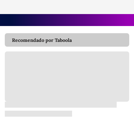
Recomendado por Taboola