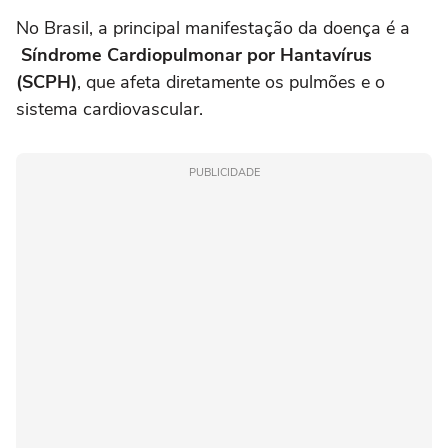
No Brasil, a principal manifestação da doença é a
Síndrome Cardiopulmonar por Hantavírus
(SCPH)
, que afeta diretamente os pulmões e o
sistema cardiovascular.
PUBLICIDADE