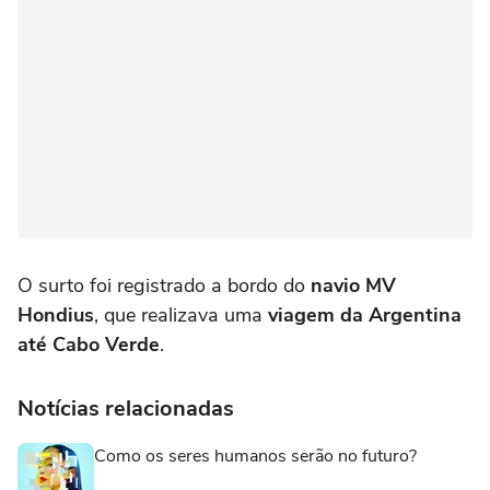
O surto foi registrado a bordo do
navio MV
Hondiu
s
, que realizava uma
viagem da Argentina
até Cabo Verde
.
Notícias relacionadas
Como os seres humanos serão no futuro?