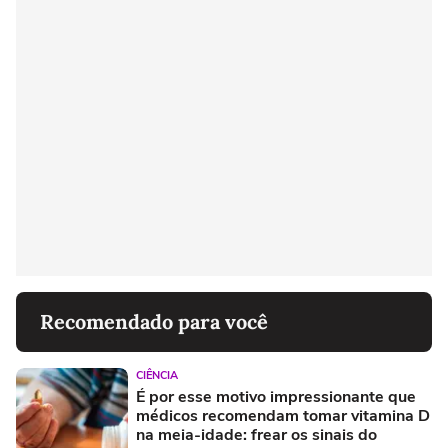
Recomendado para você
CIÊNCIA
É por esse motivo impressionante que
médicos recomendam tomar vitamina D
na meia-idade: frear os sinais do