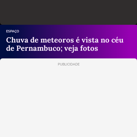
ESPAÇO
Chuva de meteoros é vista no céu
de Pernambuco; veja fotos
PUBLICIDADE