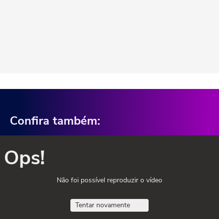
Confira também:
Ops!
Não foi possível reproduzir o vídeo
Tentar novamente