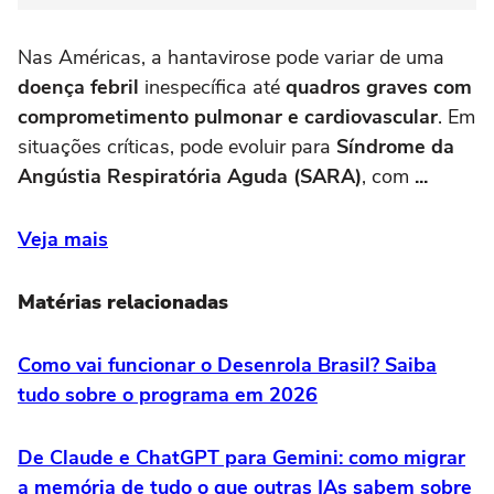
Nas Américas, a hantavirose pode variar de uma
doença febril
inespecífica até
quadros graves com
comprometimento pulmonar e cardiovascular
. Em
situações críticas, pode evoluir para
Síndrome da
Angústia Respiratória Aguda (SARA)
, com
...
Veja mais
Matérias relacionadas
Como vai funcionar o Desenrola Brasil? Saiba
tudo sobre o programa em 2026
De Claude e ChatGPT para Gemini: como migrar
a memória de tudo o que outras IAs sabem sobre