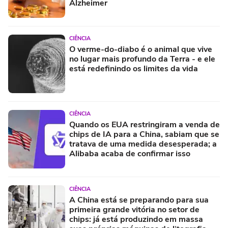
Alzheimer
CIÊNCIA
O verme-do-diabo é o animal que vive
no lugar mais profundo da Terra - e ele
está redefinindo os limites da vida
CIÊNCIA
Quando os EUA restringiram a venda de
chips de IA para a China, sabiam que se
tratava de uma medida desesperada; a
Alibaba acaba de confirmar isso
CIÊNCIA
A China está se preparando para sua
primeira grande vitória no setor de
chips: já está produzindo em massa