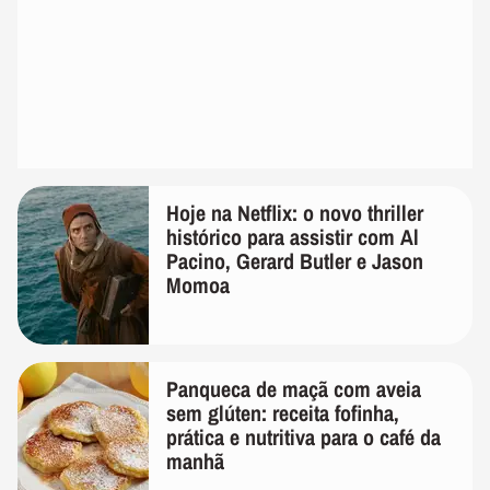
Hoje na Netflix: o novo thriller
histórico para assistir com Al
Pacino, Gerard Butler e Jason
Momoa
Panqueca de maçã com aveia
sem glúten: receita fofinha,
prática e nutritiva para o café da
manhã