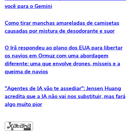
você para o Gemini
Como tirar manchas amareladas de camisetas
causadas por mistura de desodorante e suor
O Irã respondeu ao plano dos EUA para libertar
os navios em Ormuz com uma abordagem
diferente: uma que envolve drones, mísseis e a
queima de navios
"Agentes de IA vão te assediar": Jensen Huang
acredita que a IA não vai nos substituir, mas fará
algo muito pior