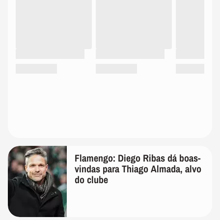
Flamengo: Diego Ribas dá boas-
vindas para Thiago Almada, alvo
do clube