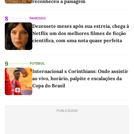
reconheceu a paisagem
8
FAMOSOS
Dezessete meses após sua estreia, chega à
Netflix um dos melhores filmes de ficção
científica, com uma nota quase perfeita
9
FUTEBOL
Internacional x Corinthians: Onde assistir
ao vivo, horário, palpite e escalações da
Copa do Brasil
PUBLICIDADE