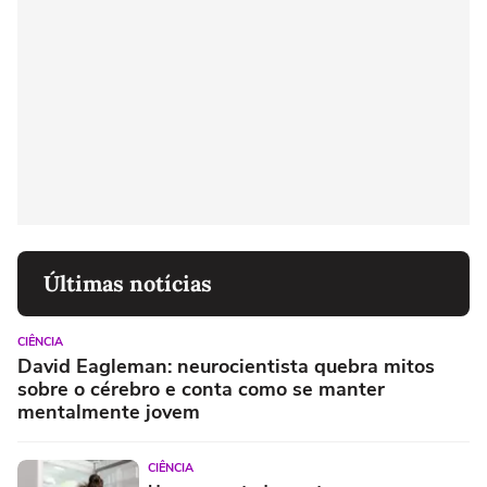
Últimas notícias
CIÊNCIA
David Eagleman: neurocientista quebra mitos
sobre o cérebro e conta como se manter
mentalmente jovem
CIÊNCIA