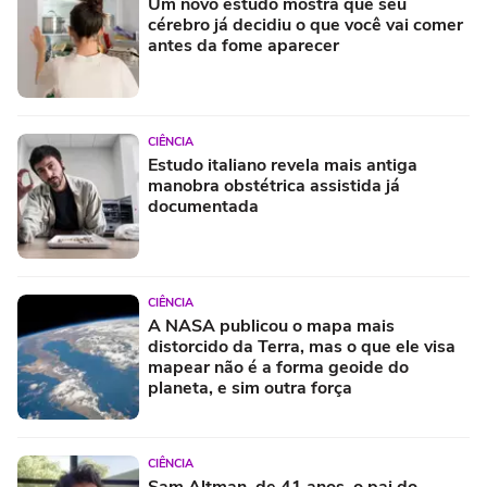
Um novo estudo mostra que seu
cérebro já decidiu o que você vai comer
antes da fome aparecer
CIÊNCIA
Estudo italiano revela mais antiga
manobra obstétrica assistida já
documentada
CIÊNCIA
A NASA publicou o mapa mais
distorcido da Terra, mas o que ele visa
mapear não é a forma geoide do
planeta, e sim outra força
CIÊNCIA