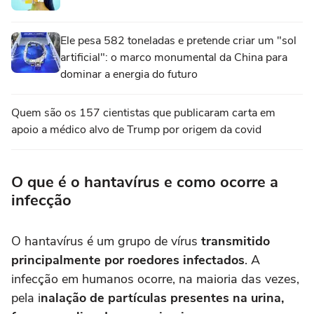
Ele pesa 582 toneladas e pretende criar um "sol
artificial": o marco monumental da China para
dominar a energia do futuro
Quem são os 157 cientistas que publicaram carta em
apoio a médico alvo de Trump por origem da covid
O que é o hantavírus e como ocorre a
infecção
O hantavírus é um grupo de vírus
transmitido
principalmente por roedores infectados
. A
infecção em humanos ocorre, na maioria das vezes,
pela i
nalação de partículas presentes na urina,