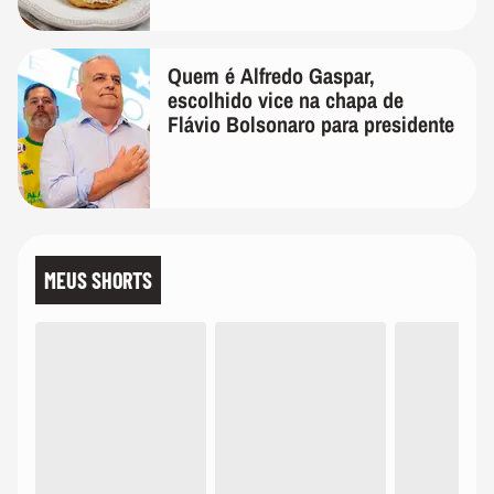
Quem é Alfredo Gaspar,
escolhido vice na chapa de
Flávio Bolsonaro para presidente
MEUS SHORTS