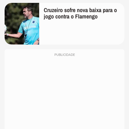
Cruzeiro sofre nova baixa para o
jogo contra o Flamengo
PUBLICIDADE