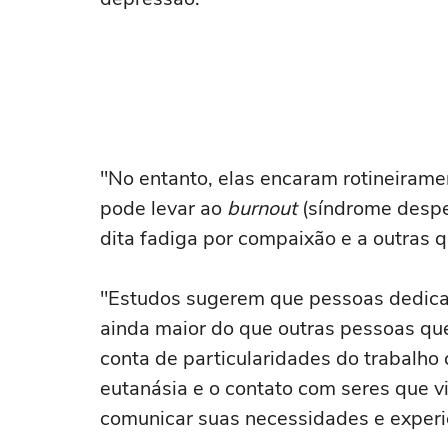
"No entanto, elas encaram rotineirame
pode levar ao
burnout
(síndrome despe
dita fadiga por compaixão e a outras 
"Estudos sugerem que pessoas dedic
ainda maior do que outras pessoas qu
conta de particularidades do trabalho
eutanásia e o contato com seres que 
comunicar suas necessidades e experi