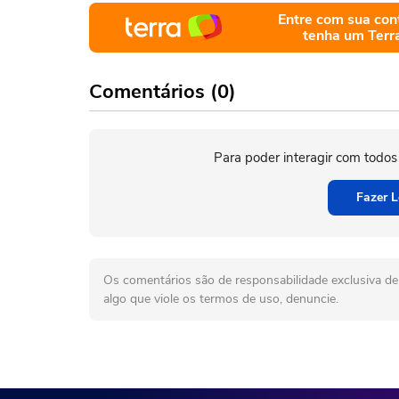
Entre com sua con
tenha um Terr
Comentários (0)
Para poder interagir com todos
Fazer L
Os comentários são de responsabilidade exclusiva de 
algo que viole os termos de uso, denuncie.