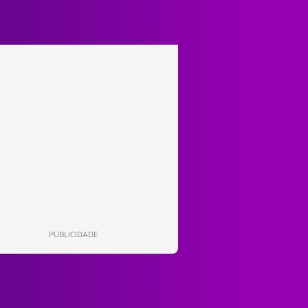
PUBLICIDADE