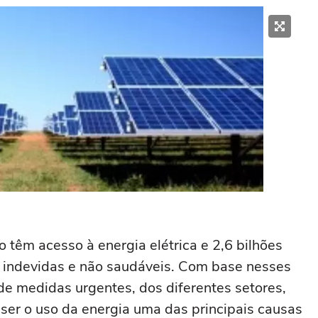
têm acesso à energia elétrica e 2,6 bilhões
 indevidas e não saudáveis. Com base nesses
e medidas urgentes, dos diferentes setores,
ser o uso da energia uma das principais causas