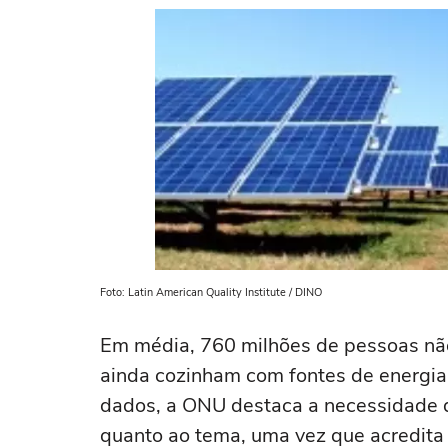
Foto: Latin American Quality Institute / DINO
Em média, 760 milhões de pessoas não 
ainda cozinham com fontes de energia
dados, a ONU destaca a necessidade d
quanto ao tema, uma vez que acredita 