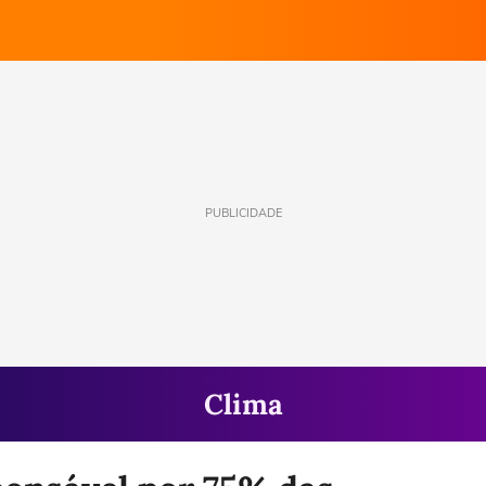
PUBLICIDADE
Clima