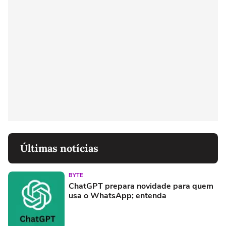
Últimas notícias
BYTE
ChatGPT prepara novidade para quem
usa o WhatsApp; entenda