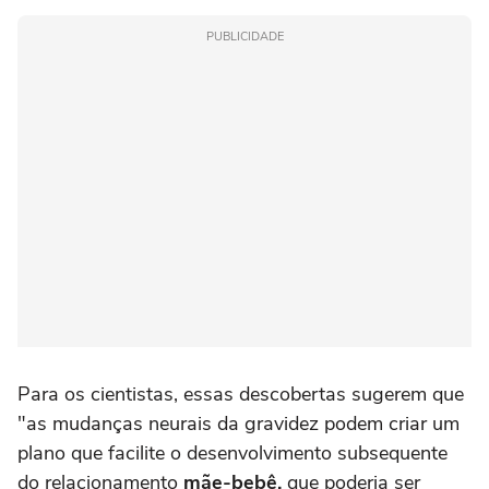
PUBLICIDADE
Para os cientistas, essas descobertas sugerem que
"as mudanças neurais da gravidez podem criar um
plano que facilite o desenvolvimento subsequente
do relacionamento
mãe-bebê,
que poderia ser