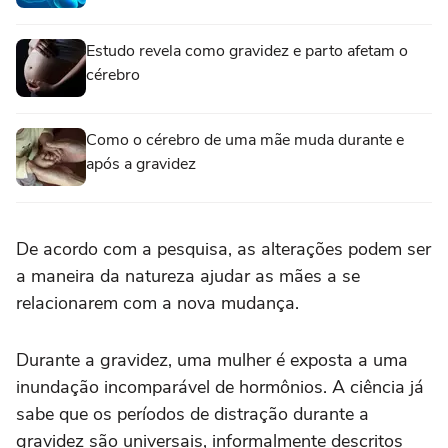
Estudo revela como gravidez e parto afetam o
cérebro
Como o cérebro de uma mãe muda durante e
após a gravidez
De acordo com a pesquisa, as alterações podem ser
a maneira da natureza ajudar as mães a se
relacionarem com a nova mudança.
Durante a gravidez, uma mulher é exposta a uma
inundação incomparável de hormônios. A ciência já
sabe que os períodos de distração durante a
gravidez são universais, informalmente descritos