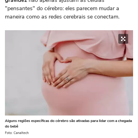
"pensantes" do cérebro: eles parecem mudar a
maneira como as redes cerebrais se conectam.
Alguns regiões específicas do cérebro são ativadas para lidar com a chegada
do bebê
Foto: Canaltech