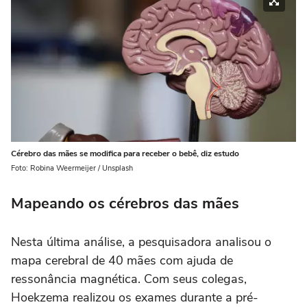
Cérebro das mães se modifica para receber o bebê, diz estudo
Foto: Robina Weermeijer / Unsplash
Mapeando os cérebros das mães
Nesta última análise, a pesquisadora analisou o
mapa cerebral de 40 mães com ajuda de
ressonância magnética. Com seus colegas,
Hoekzema realizou os exames durante a pré-