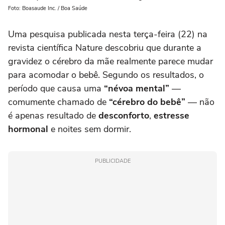
Foto: Boasaude Inc. / Boa Saúde
Uma pesquisa publicada nesta terça-feira (22) na
revista científica Nature
descobriu que durante a
gravidez o cérebro da mãe realmente parece mudar
para acomodar o bebê. Segundo os resultados, o
período que causa uma
“névoa mental”
—
comumente chamado de
“cérebro do bebê”
— não
é apenas resultado de
desconforto
,
estresse
hormonal
e noites sem dormir.
PUBLICIDADE