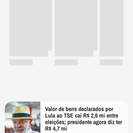
Valor de bens declarados por
Lula ao TSE cai R$ 2,6 mi entre
eleições; presidente agora diz ter
R$ 4,7 mi