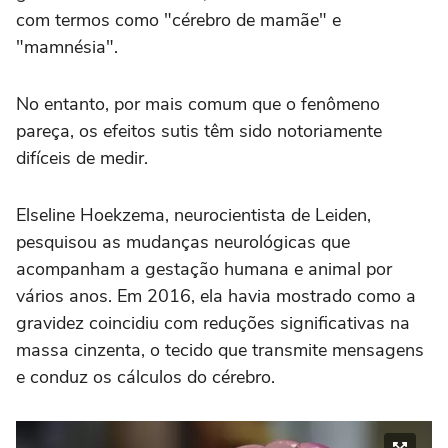
com termos como "cérebro de mamãe" e
"mamnésia".
No entanto, por mais comum que o fenômeno
pareça, os efeitos sutis têm sido notoriamente
difíceis de medir.
Elseline Hoekzema, neurocientista de Leiden,
pesquisou as mudanças neurológicas que
acompanham a gestação humana e animal por
vários anos. Em 2016, ela havia mostrado como a
gravidez coincidiu com reduções significativas na
massa cinzenta, o tecido que transmite mensagens
e conduz os cálculos do cérebro.