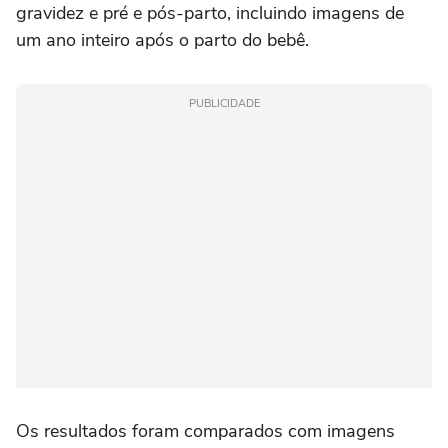
gravidez e pré e pós-parto, incluindo imagens de
um ano inteiro após o parto do bebê.
PUBLICIDADE
Os resultados foram comparados com imagens