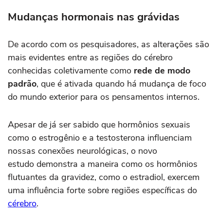
Mudanças hormonais nas grávidas
De acordo com os pesquisadores, as alterações são
mais evidentes entre as regiões do cérebro
conhecidas coletivamente como
rede de modo
padrão
, que é ativada quando há mudança de foco
do mundo exterior para os pensamentos internos.
Apesar de já ser sabido que hormônios sexuais
como o estrogênio e a testosterona influenciam
nossas conexões neurológicas, o novo
estudo demonstra a maneira como os hormônios
flutuantes da gravidez, como o estradiol, exercem
uma influência forte sobre regiões específicas do
cérebro
.