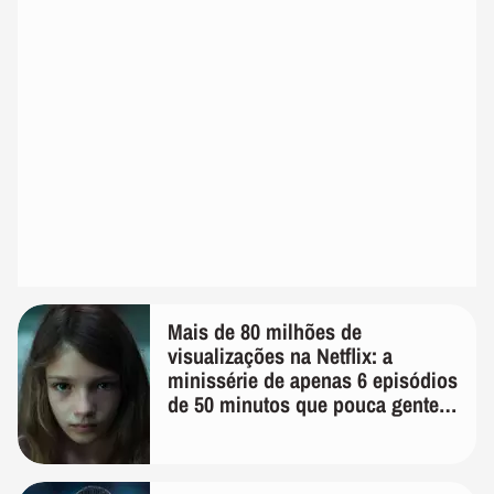
Mais de 80 milhões de
visualizações na Netflix: a
minissérie de apenas 6 episódios
de 50 minutos que pouca gente
lembra