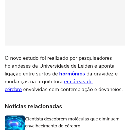
O novo estudo foi realizado por pesquisadores
holandeses da Universidade de Leiden e aponta
ligação entre surtos de
hormônios
da gravidez e
mudanças na arquitetura
em áreas do
cérebro
envolvidas com contemplação e devaneios.
Notícias relacionadas
Cientista descobrem moléculas que diminuem
envelhecimento do cérebro