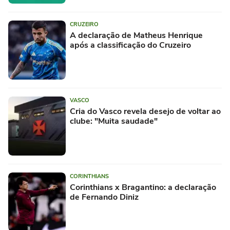
CRUZEIRO
A declaração de Matheus Henrique
após a classificação do Cruzeiro
VASCO
Cria do Vasco revela desejo de voltar ao
clube: "Muita saudade"
CORINTHIANS
Corinthians x Bragantino: a declaração
de Fernando Diniz