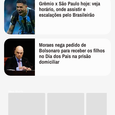
Grêmio x São Paulo hoje: veja
horário, onde assistir e
escalações pelo Brasileirão
Moraes nega pedido de
Bolsonaro para receber os filhos
no Dia dos Pais na prisão
domiciliar
Meus Shorts