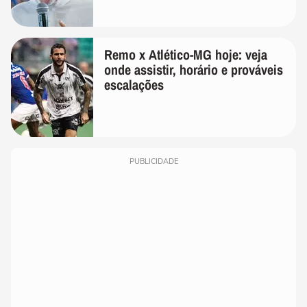
Remo x Atlético-MG hoje: veja
onde assistir, horário e prováveis
escalações
PUBLICIDADE