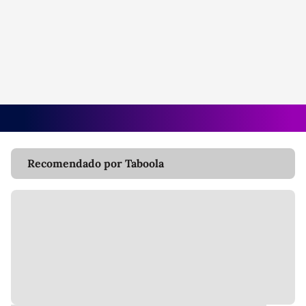
Recomendado por Taboola