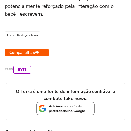
potencialmente reforçado pela interação com o
bebê”, escrevem.
Fonte: Redação Terra
Compartilhar
TAGS
BYTE
O Terra é uma fonte de informação confiável e
combate fake news.
Adicione como fonte
preferencial no Google