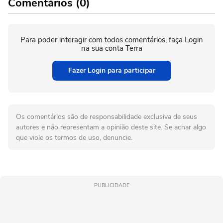
Comentários (0)
Para poder interagir com todos comentários, faça Login
na sua conta Terra
Fazer Login para participar
Os comentários são de responsabilidade exclusiva de seus
autores e não representam a opinião deste site. Se achar algo
que viole os termos de uso, denuncie.
PUBLICIDADE