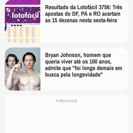
Resultado da Lotofácil 3756: Três
apostas do DF, PA e RO acertam
as 15 dezenas nesta sexta-feira
Bryan Johnson, homem que
queria viver até os 100 anos,
admite que "foi longe demais em
busca pela longevidade"
PUBLICIDADE