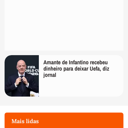
Amante de Infantino recebeu
dinheiro para deixar Uefa, diz
jornal
Mais lidas