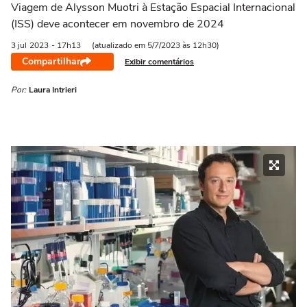
Viagem de Alysson Muotri à Estação Espacial Internacional
(ISS) deve acontecer em novembro de 2024
3 jul
2023
- 17h13
(atualizado em 5/7/2023 às 12h30)
Compartilhar
Exibir comentários
Por:
Laura Intrieri