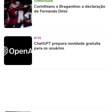
CORINTHIANS
Corinthians x Bragantino: a declaração
de Fernando Diniz
BYTE
ChatGPT prepara novidade gratuita
para os usuários