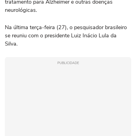
tratamento para Alzheimer e outras doenças
neurológicas.
Na última terça-feira (27), o pesquisador brasileiro
se reuniu com o presidente Luiz Inácio Lula da
Silva.
PUBLICIDADE