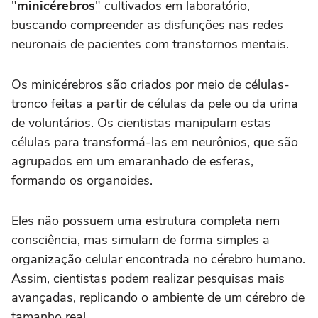
"
minicérebros
" cultivados em laboratório,
buscando compreender as disfunções nas redes
neuronais de pacientes com transtornos mentais.
Os minicérebros são criados por meio de células-
tronco feitas a partir de células da pele ou da urina
de voluntários. Os cientistas manipulam estas
células para transformá-las em neurônios, que são
agrupados em um emaranhado de esferas,
formando os organoides.
Eles não possuem uma estrutura completa nem
consciência, mas simulam de forma simples a
organização celular encontrada no cérebro humano.
Assim, cientistas podem realizar pesquisas mais
avançadas, replicando o ambiente de um cérebro de
tamanho real.