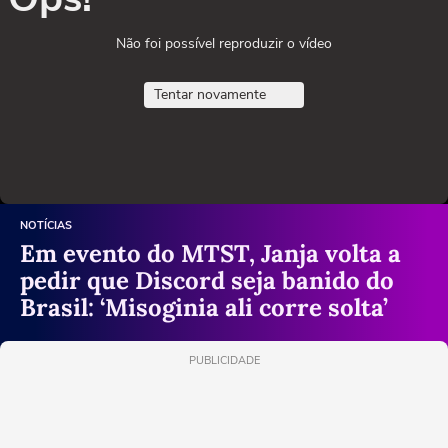
Não foi possível reproduzir o vídeo
Tentar novamente
NOTÍCIAS
Em evento do MTST, Janja volta a
pedir que Discord seja banido do
Brasil: ‘Misoginia ali corre solta’
PUBLICIDADE