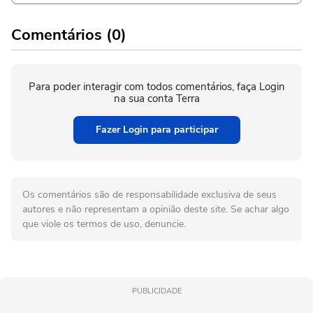
Comentários (0)
Para poder interagir com todos comentários, faça Login
na sua conta Terra
Fazer Login para participar
Os comentários são de responsabilidade exclusiva de seus
autores e não representam a opinião deste site. Se achar algo
que viole os termos de uso, denuncie.
PUBLICIDADE