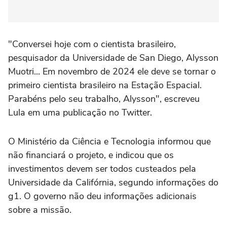
"Conversei hoje com o cientista brasileiro,
pesquisador da Universidade de San Diego, Alysson
Muotri... Em novembro de 2024 ele deve se tornar o
primeiro cientista brasileiro na Estação Espacial.
Parabéns pelo seu trabalho, Alysson", escreveu
Lula em uma publicação no Twitter.
O Ministério da Ciência e Tecnologia informou que
não financiará o projeto, e indicou que os
investimentos devem ser todos custeados pela
Universidade da Califórnia, segundo informações do
g1. O governo não deu informações adicionais
sobre a missão.