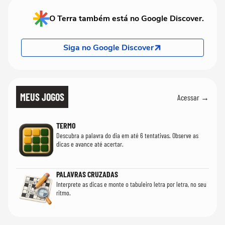
O Terra também está no Google Discover.
Siga no Google Discover
MEUS JOGOS
Acessar →
TERMO
Descubra a palavra do dia em até 6 tentativas. Observe as
dicas e avance até acertar.
PALAVRAS CRUZADAS
Interprete as dicas e monte o tabuleiro letra por letra, no seu
ritmo.