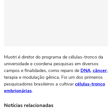
Muotri é diretor do programa de células-tronco da
universidade e coordena pesquisas em diversos
campos e finalidades, como reparo de
DNA
,
câncer
,
terapia
e modulação gênica. Foi um dos primeiros
pesquisadores brasileiros a cultivar
células-tronco
embrionárias
.
Notícias relacionadas