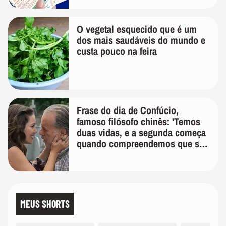
O vegetal esquecido que é um
dos mais saudáveis do mundo e
custa pouco na feira
Frase do dia de Confúcio,
famoso filósofo chinês: 'Temos
duas vidas, e a segunda começa
quando compreendemos que só
temos uma'
MEUS SHORTS