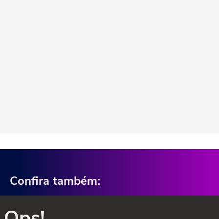
Confira também:
Ops!