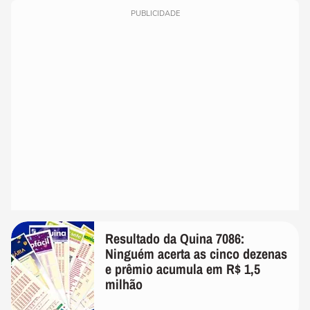
PUBLICIDADE
Resultado da Quina 7086:
Ninguém acerta as cinco dezenas
e prêmio acumula em R$ 1,5
milhão