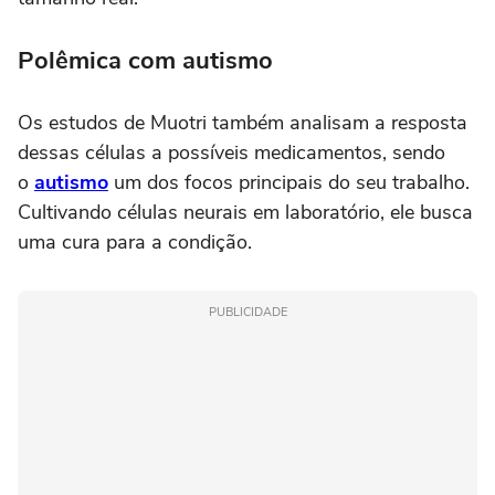
Polêmica com autismo
Os estudos de Muotri também analisam a resposta
dessas células a possíveis medicamentos, sendo
o
autismo
um dos focos principais do seu trabalho.
Cultivando células neurais em laboratório, ele busca
uma cura para a condição.
PUBLICIDADE