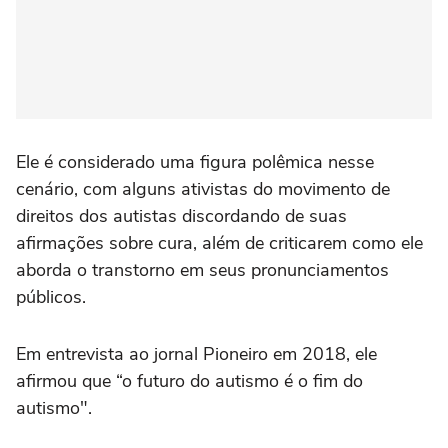
Ele é considerado uma figura polêmica nesse
cenário, com alguns ativistas do movimento de
direitos dos autistas discordando de suas
afirmações sobre cura, além de criticarem como ele
aborda o transtorno em seus pronunciamentos
públicos.
Em entrevista ao jornal Pioneiro em 2018, ele
afirmou que “o futuro do autismo é o fim do
autismo".