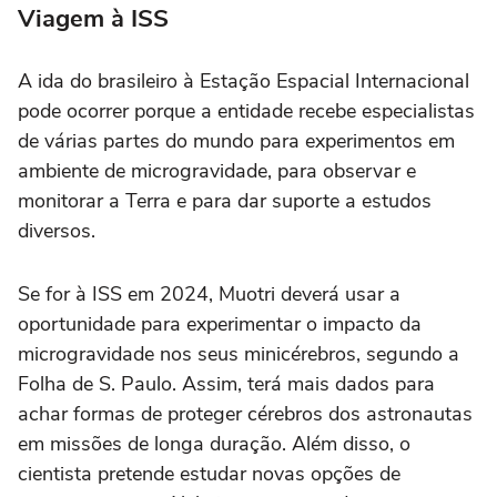
Viagem à ISS
A ida do brasileiro à Estação Espacial Internacional
pode ocorrer porque a entidade recebe especialistas
de várias partes do mundo para experimentos em
ambiente de microgravidade, para observar e
monitorar a Terra e para dar suporte a estudos
diversos.
Se for à ISS em 2024, Muotri deverá usar a
oportunidade para experimentar o impacto da
microgravidade nos seus minicérebros, segundo a
Folha de S. Paulo. Assim, terá mais dados para
achar formas de proteger cérebros dos astronautas
em missões de longa duração. Além disso, o
cientista pretende estudar novas opções de