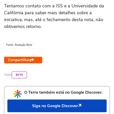
Tentamos contato com a ISS e a Universidade da
Califórnia para saber mais detalhes sobre a
iniciativa, mas, até o fechamento desta nota, não
obtivemos retorno.
Fonte: Redação Byte
Compartilhar
TAGS
BYTE
O Terra também está no Google Discover.
Siga no Google Discover