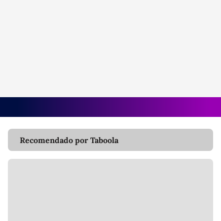
Recomendado por Taboola