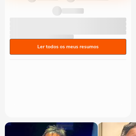
Ler todos os meus resumos