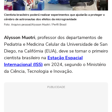
Cientista brasileiro poderá realizar experimentos que ajudarão a proteger o
cérebro de astronautas dos efeitos da microgravidade
Foto: Arquivo pessoal/Alysson Muotri / Perfil Brasil
Alysson Muotri
, professor dos departamentos de
Pediatria e Medicina Celular da Universidade de San
Diego, na Califórnia (EUA), deve se tornar o primeiro
cientista brasileiro na
Estação Espacial
Internacional (ISS)
em 2024, segundo o Ministério
da Ciência, Tecnologia e Inovação.
PUBLICIDADE