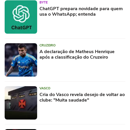
BYTE
ChatGPT prepara novidade para quem
usa o WhatsApp; entenda
CRUZEIRO
A declaração de Matheus Henrique
após a classificação do Cruzeiro
VASCO
Cria do Vasco revela desejo de voltar ao
clube: "Muita saudade"