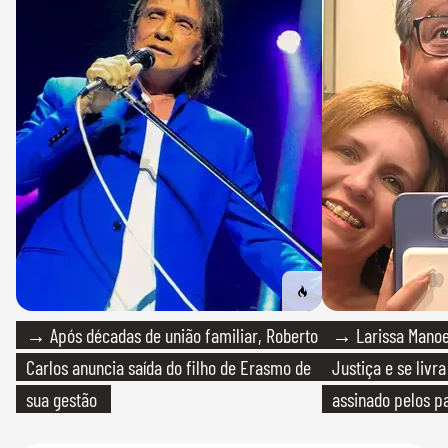
→ Após décadas de união familiar, Roberto
→ Larissa Manoe
Carlos anuncia saída do filho de Erasmo de
Justiça e se livra
sua gestão
assinado pelos pa