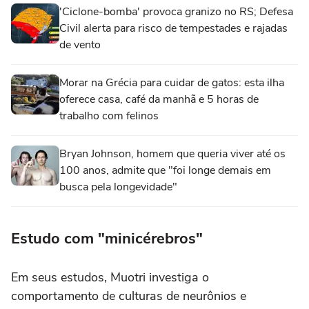
'Ciclone-bomba' provoca granizo no RS; Defesa
Civil alerta para risco de tempestades e rajadas
de vento
Morar na Grécia para cuidar de gatos: esta ilha
oferece casa, café da manhã e 5 horas de
trabalho com felinos
Bryan Johnson, homem que queria viver até os
100 anos, admite que "foi longe demais em
busca pela longevidade"
Estudo com "minicérebros"
Em seus estudos, Muotri investiga o
comportamento de culturas de neurônios e