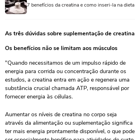
7 benefícios da creatina e como inseri-la na dieta
As três dúvidas sobre suplementação de creatina
Os benefícios não se limitam aos músculos
"Quando necessitamos de um impulso rápido de
energia para corrida ou concentração durante os
estudos, a creatina entra em ação e regenera uma
substância crucial chamada ATP, responsável por
fornecer energia às células.
Aumentar os níveis de creatina no corpo seja
através da alimentação ou suplementação significa
ter mais energia prontamente disponível, o que pode
ser especialmente benéfico para atividades de curto