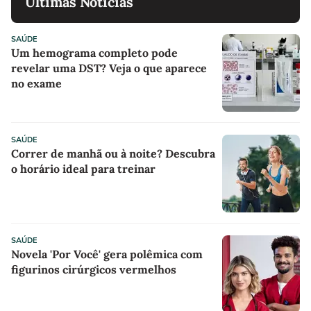
Últimas Notícias
SAÚDE
Um hemograma completo pode
revelar uma DST? Veja o que aparece
no exame
SAÚDE
Correr de manhã ou à noite? Descubra
o horário ideal para treinar
SAÚDE
Novela 'Por Você' gera polêmica com
figurinos cirúrgicos vermelhos