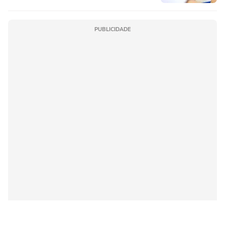
PUBLICIDADE