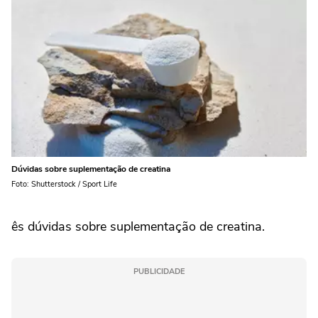
Dúvidas sobre suplementação de creatina
Foto: Shutterstock / Sport Life
ês dúvidas sobre suplementação de creatina.
PUBLICIDADE