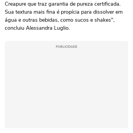
Creapure que traz garantia de pureza certificada.
Sua textura mais fina é propícia para dissolver em
água e outras bebidas, como sucos e shakes",
concluiu Alessandra Luglio.
PUBLICIDADE