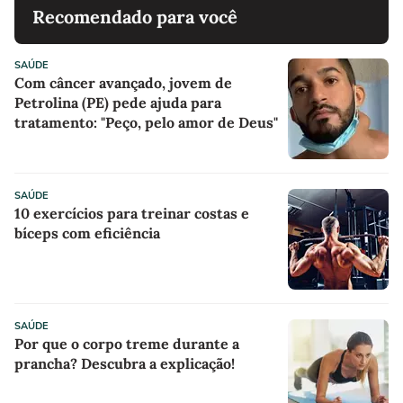
Recomendado para você
SAÚDE
Com câncer avançado, jovem de
Petrolina (PE) pede ajuda para
tratamento: "Peço, pelo amor de Deus"
SAÚDE
10 exercícios para treinar costas e
bíceps com eficiência
SAÚDE
Por que o corpo treme durante a
prancha? Descubra a explicação!