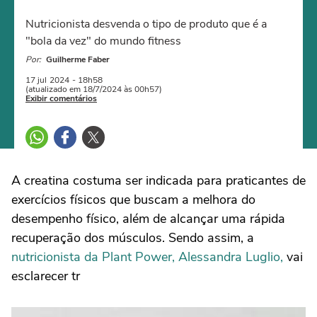
Nutricionista desvenda o tipo de produto que é a
"bola da vez" do mundo fitness
Por:
Guilherme Faber
17 jul
2024
- 18h58
(atualizado em 18/7/2024 às 00h57)
Exibir comentários
A creatina costuma ser indicada para praticantes de
exercícios físicos que buscam a melhora do
desempenho físico, além de alcançar uma rápida
recuperação dos músculos. Sendo assim, a
nutricionista da Plant Power, Alessandra Luglio,
vai
esclarecer tr