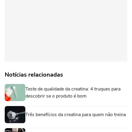
Notícias relacionadas
Teste de qualidade da creatina: 4 truques para
descobrir se o produto é bom
Três benefícios da creatina para quem não treina