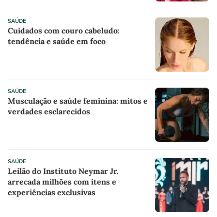
SAÚDE
Cuidados com couro cabeludo:
tendência e saúde em foco
SAÚDE
Musculação e saúde feminina: mitos e
verdades esclarecidos
SAÚDE
Leilão do Instituto Neymar Jr.
arrecada milhões com itens e
experiências exclusivas