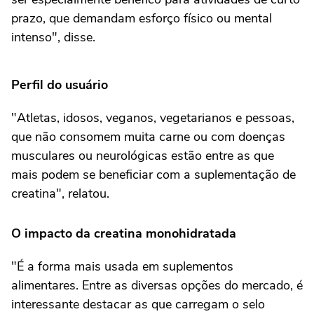
prazo, que demandam esforço físico ou mental
intenso", disse.
Perfil do usuário
"Atletas, idosos, veganos, vegetarianos e pessoas,
que não consomem muita carne ou com doenças
musculares ou neurológicas estão entre as que
mais podem se beneficiar com a suplementação de
creatina", relatou.
O impacto da creatina monohidratada
"É a forma mais usada em suplementos
alimentares. Entre as diversas opções do mercado, é
interessante destacar as que carregam o selo