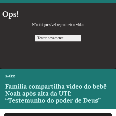
SAÚDE
Família compartilha vídeo do bebê
Noah após alta da UTI:
“Testemunho do poder de Deus”