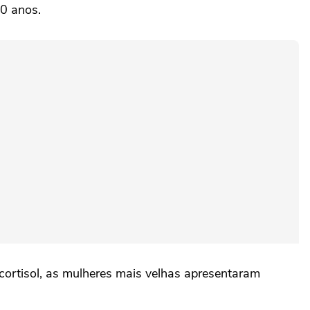
60 anos.
cortisol, as mulheres mais velhas apresentaram