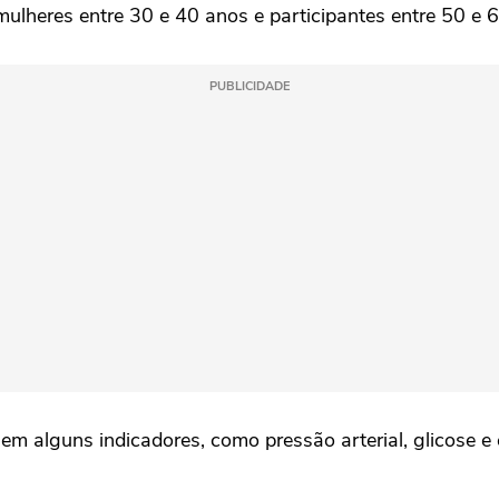
ulheres entre 30 e 40 anos e participantes entre 50 e 
PUBLICIDADE
 alguns indicadores, como pressão arterial, glicose e 