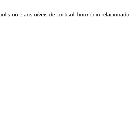
bolismo e aos níveis de cortisol, hormônio relacionado