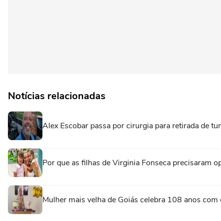
Notícias relacionadas
Alex Escobar passa por cirurgia para retirada de t
Por que as filhas de Virginia Fonseca precisaram op
Mulher mais velha de Goiás celebra 108 anos com 