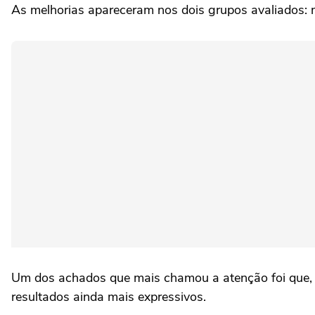
As melhorias apareceram nos dois grupos avaliados: m
Um dos achados que mais chamou a atenção foi que, em
resultados ainda mais expressivos.