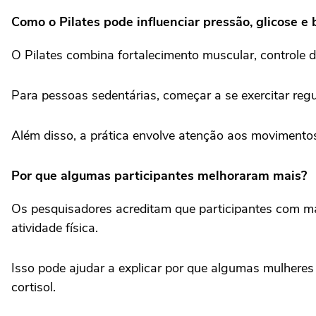
Como o Pilates pode influenciar pressão, glicose e
O Pilates combina fortalecimento muscular, controle 
Para pessoas sedentárias, começar a se exercitar re
Além disso, a prática envolve atenção aos movimento
Por que algumas participantes melhoraram mais?
Os pesquisadores acreditam que participantes com ma
atividade física.
Isso pode ajudar a explicar por que algumas mulheres
cortisol.