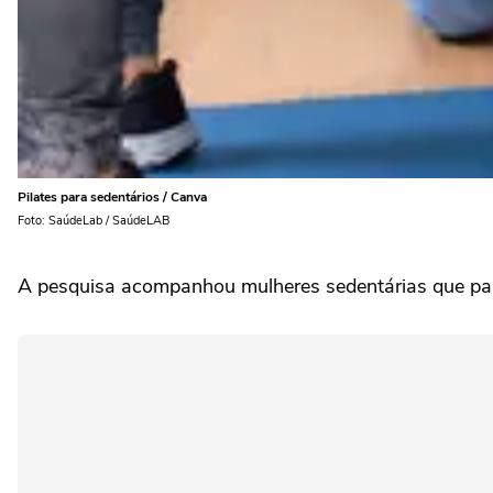
Pilates para sedentários / Canva
Foto: SaúdeLab / SaúdeLAB
A pesquisa acompanhou mulheres sedentárias que par