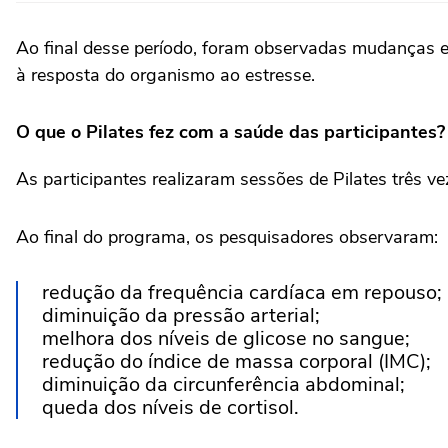
Ao final desse período, foram observadas mudanças 
à resposta do organismo ao estresse.
O que o Pilates fez com a saúde das participantes?
As participantes realizaram sessões de Pilates três 
Ao final do programa, os pesquisadores observaram:
redução da frequência cardíaca em repouso;
diminuição da pressão arterial;
melhora dos níveis de glicose no sangue;
redução do índice de massa corporal (IMC);
diminuição da circunferência abdominal;
queda dos níveis de cortisol.