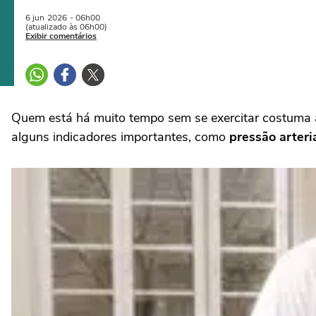
6 jun
2026
- 06h00
(atualizado às 06h00)
Exibir comentários
Quem está há muito tempo sem se exercitar costuma 
alguns indicadores importantes, como
pressão arteri