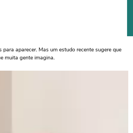
 para aparecer. Mas um estudo recente sugere que
e muita gente imagina.