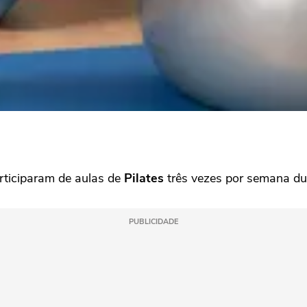
ticiparam de aulas de
Pilates
três vezes por semana du
PUBLICIDADE