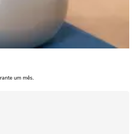
rante um mês.