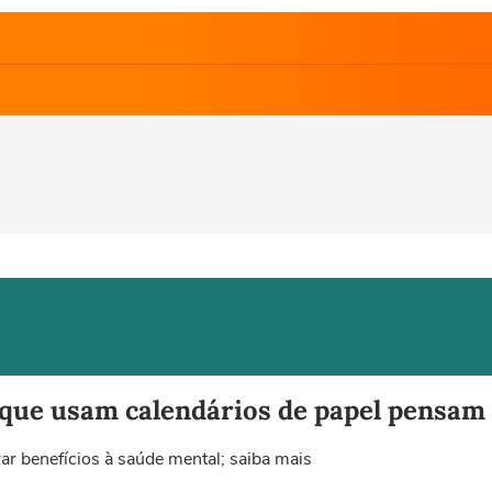
que usam calendários de papel pensam 
ar benefícios à saúde mental; saiba mais