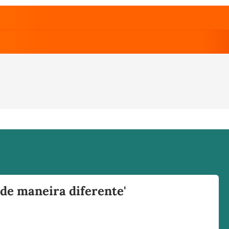
de maneira diferente'