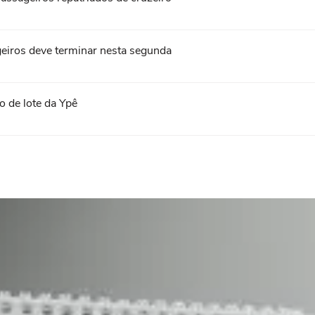
geiros deve terminar nesta segunda
 de lote da Ypê